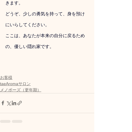
きます。
どうぞ、少しの勇気を持って、身を預け
にいらしてください。 
ここは、あなたが本来の自分に戻るため
の、優しい隠れ家です。
お客様
taeAromaサロン
メノポーズ（更年期）