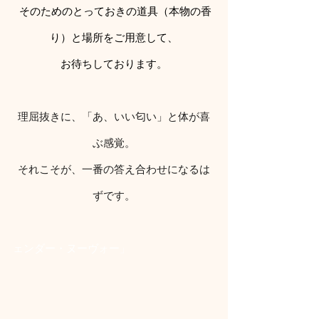
 そのためのとっておきの道具（本物の香
り）と場所をご用意して、
お待ちしております。
理屈抜きに、「あ、いい匂い」と体が喜
ぶ感覚。
それこそが、一番の答え合わせになるは
ずです。
ェンダー・ヌーヴォー」