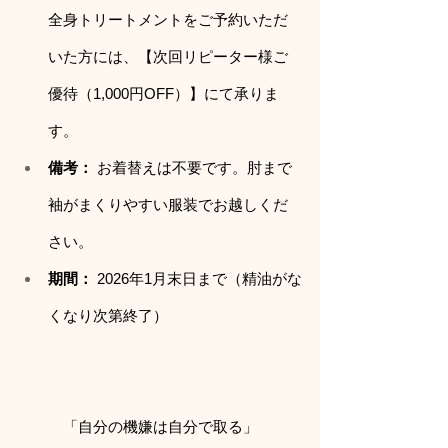
全身トリートメントをご予約いただ
いた方には、【次回リピーター様ご
優待（1,000円OFF）】にて承りま
す。
備考：
 お着替えは不要です。肘まで
袖がまくりやすい服装でお越しくだ
さい。
期間：
 2026年1月末日まで（精油がな
くなり次第終了）
「自分の機嫌は自分で取る」