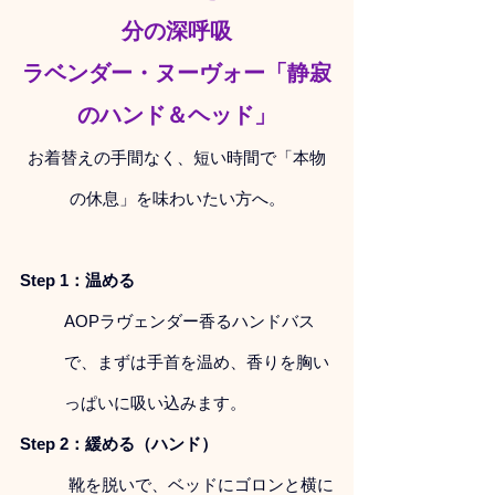
分の深呼吸
ラベンダー・ヌーヴォー「静寂
のハンド＆ヘッド」
お着替えの手間なく、短い時間で「本物
の休息」を味わいたい方へ。
Step 1：温める 
AOPラヴェンダー香るハンドバス
で、まずは手首を温め、香りを胸い
っぱいに吸い込みます。
Step 2：緩める（ハンド）
 靴を脱いで、ベッドにゴロンと横に