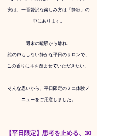
実は、一番贅沢な楽しみ方は「静寂」の
中にあります。
週末の喧騒から離れ、
誰の声もしない静かな平日のサロンで、
この香りに耳を澄ませていただきたい。 
そんな思いから、平日限定のミニ体験メ
ニューをご用意しました。
【平日限定】思考を止める、30