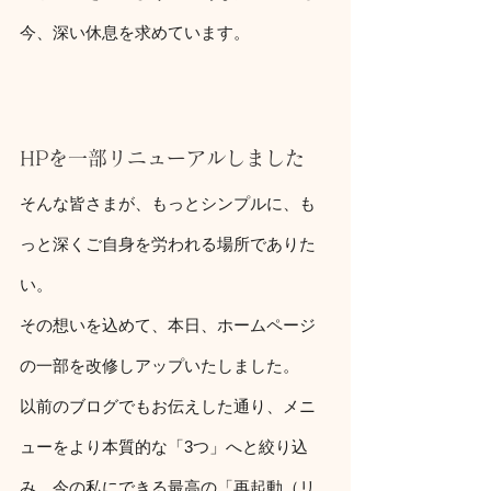
今、深い休息を求めています。
HPを一部リニューアルしました
そんな皆さまが、もっとシンプルに、も
っと深くご自身を労われる場所でありた
い。
その想いを込めて、本日、ホームページ
の一部を改修しアップいたしました。
以前のブログでもお伝えした通り、メニ
ューをより本質的な「3つ」へと絞り込
み、今の私にできる最高の「再起動（リ