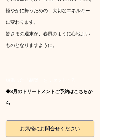
軽やかに舞うための、大切なエネルギー
に変わります。
皆さまの週末が、春風のように心地よい
ものとなりますように。
頑張った「副腎」をリセットする
◆3月のトリートメントご予約はこちらか
ら
お気軽にお問合せください