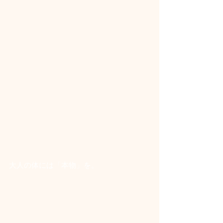
大人の体には「本物」を。