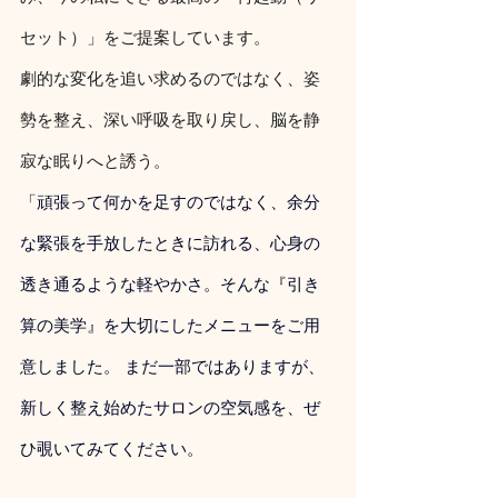
セット）」をご提案しています。
劇的な変化を追い求めるのではなく、姿
勢を整え、深い呼吸を取り戻し、脳を静
寂な眠りへと誘う。
「頑張って何かを足すのではなく、余分
な緊張を手放したときに訪れる、心身の
透き通るような軽やかさ。そんな『引き
算の美学』を大切にしたメニューをご用
意しました。 まだ一部ではありますが、
新しく整え始めたサロンの空気感を、ぜ
ひ覗いてみてください。