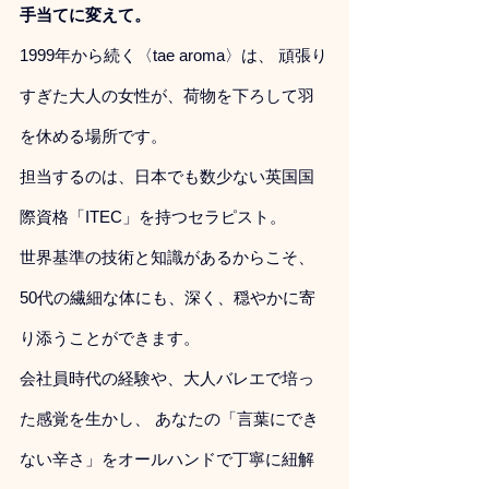
手当てに変えて。
1999年から続く〈tae aroma〉は、 頑張り
すぎた大人の女性が、荷物を下ろして羽
を休める場所です。
担当するのは、日本でも数少ない英国国
際資格「ITEC」を持つセラピスト。
世界基準の技術と知識があるからこそ、 
50代の繊細な体にも、深く、穏やかに寄
り添うことができます。
会社員時代の経験や、大人バレエで培っ
た感覚を生かし、 あなたの「言葉にでき
ない辛さ」をオールハンドで丁寧に紐解