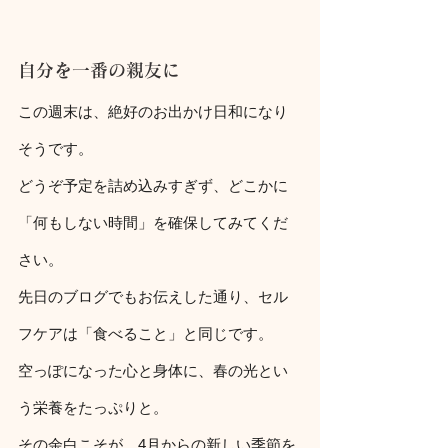
自分を一番の親友に
この週末は、絶好のお出かけ日和になり
そうです。
どうぞ予定を詰め込みすぎず、どこかに
「何もしない時間」を確保してみてくだ
さい。
先日のブログでもお伝えした通り、セル
フケアは「食べること」と同じです。
空っぽになった心と身体に、春の光とい
う栄養をたっぷりと。
その余白こそが、4月からの新しい季節を