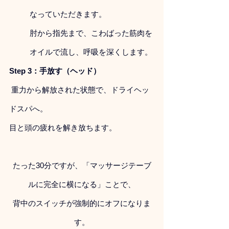
なっていただきます。 
肘から指先まで、こわばった筋肉を
オイルで流し、呼吸を深くします。
Step 3：手放す（ヘッド）
 重力から解放された状態で、ドライヘッ
ドスパへ。 
目と頭の疲れを解き放ちます。
たった30分ですが、「マッサージテーブ
ルに完全に横になる」ことで、
背中のスイッチが強制的にオフになりま
す。