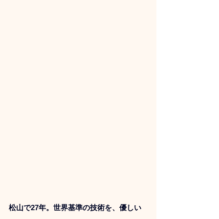
松山で27年。世界基準の技術を、優しい