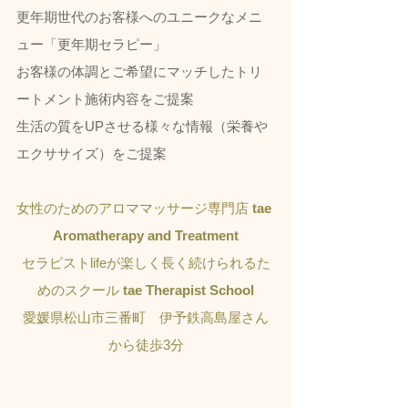
更年期世代のお客様へのユニークなメニ
ュー「更年期セラピー」
お客様の体調とご希望にマッチしたトリ
ートメント施術内容をご提案
生活の質をUPさせる様々な情報（栄養や
エクササイズ）をご提案
女性のためのアロママッサージ専門店 
tae 
Aromatherapy and Treatment
セラピストlifeが楽しく長く続けられるた
めのスクール 
tae Therapist School
愛媛県松山市三番町　伊予鉄高島屋さん
から徒歩3分