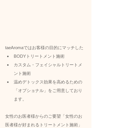
taeAromaではお客様の目的にマッチした
BODYトリートメント施術
カスタム・フェイシャルトリートメ
ント施術
温めデトックス効果を高めるための
「オプショナル」をご用意しており
ます。
女性のお医者様からのご要望「女性のお
医者様が好まれるトリートメント施術」