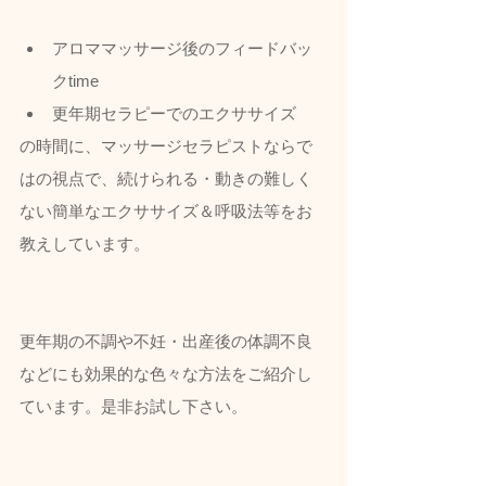
アロママッサージ後のフィードバッ
クtime
更年期セラピーでのエクササイズ
の時間に、マッサージセラピストならで
はの視点で、続けられる・動きの難しく
ない簡単なエクササイズ＆呼吸法等をお
教えしています。
更年期の不調や不妊・出産後の体調不良
などにも効果的な色々な方法をご紹介し
ています。是非お試し下さい。