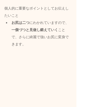
個人的に重要なポイントとしてお伝えし
たいこと
お尻は二つ
にわかれていますので、
一個づつと見做し鍛えていく
こと
で、さらに綺麗で強いお尻に変身で
きます。