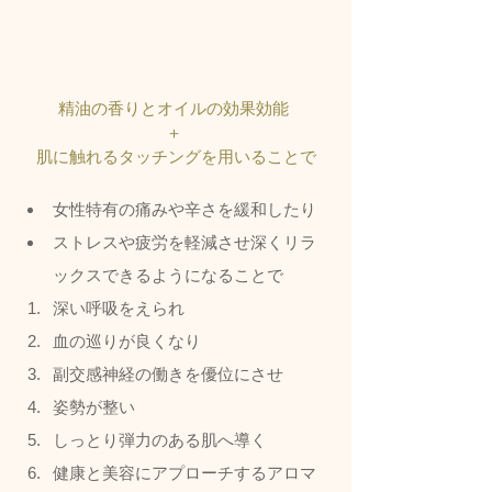
精油の香りとオイルの効果効能 
＋ 
肌に触れるタッチングを用いることで
女性特有の痛みや辛さを緩和したり
ストレスや疲労を軽減させ深くリラ
ックスできるようになることで
深い呼吸をえられ
血の巡りが良くなり
副交感神経の働きを優位にさせ
姿勢が整い
しっとり弾力のある肌へ導く
健康と美容にアプローチするアロマ