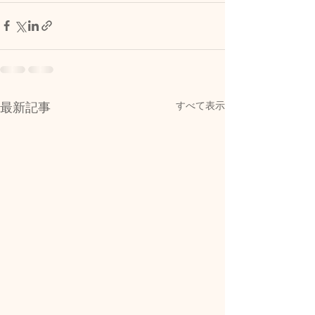
すべて表示
最新記事