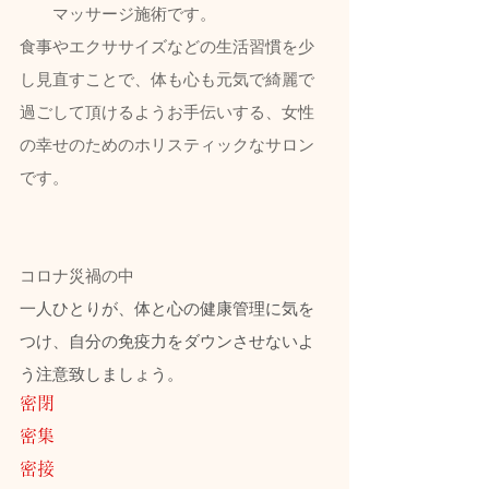
マッサージ施術です。  
食事やエクササイズなどの生活習慣を少
し見直すことで、体も心も元気で綺麗で
過ごして頂けるようお手伝いする、女性
の幸せのためのホリスティックなサロン
です。
コロナ災禍の中
一人ひとりが、体と心の健康管理に気を
つけ、自分の免疫力をダウンさせないよ
う注意致しましょう。
密閉
密集
密接