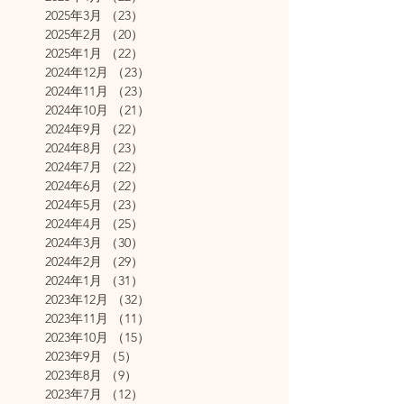
2025年3月
（23）
23件の記事
2025年2月
（20）
20件の記事
2025年1月
（22）
22件の記事
2024年12月
（23）
23件の記事
2024年11月
（23）
23件の記事
2024年10月
（21）
21件の記事
2024年9月
（22）
22件の記事
2024年8月
（23）
23件の記事
2024年7月
（22）
22件の記事
2024年6月
（22）
22件の記事
2024年5月
（23）
23件の記事
2024年4月
（25）
25件の記事
2024年3月
（30）
30件の記事
2024年2月
（29）
29件の記事
2024年1月
（31）
31件の記事
2023年12月
（32）
32件の記事
2023年11月
（11）
11件の記事
2023年10月
（15）
15件の記事
2023年9月
（5）
5件の記事
2023年8月
（9）
9件の記事
2023年7月
（12）
12件の記事