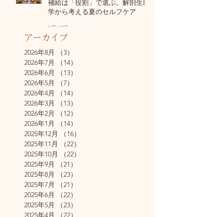
補給は「役割」で選ぶ。解剖生理
学から考える夏のセルフケア
7月17日
アーカイブ
2026年8月
（3）
3件の記事
2026年7月
（14）
14件の記事
2026年6月
（13）
13件の記事
2026年5月
（7）
7件の記事
2026年4月
（14）
14件の記事
2026年3月
（13）
13件の記事
2026年2月
（12）
12件の記事
2026年1月
（14）
14件の記事
2025年12月
（16）
16件の記事
2025年11月
（22）
22件の記事
2025年10月
（22）
22件の記事
2025年9月
（21）
21件の記事
2025年8月
（23）
23件の記事
2025年7月
（21）
21件の記事
2025年6月
（22）
22件の記事
2025年5月
（23）
23件の記事
2025年4月
（22）
22件の記事