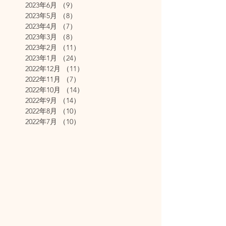
2023年6月
（9）
9件の記事
2023年5月
（8）
8件の記事
2023年4月
（7）
7件の記事
2023年3月
（8）
8件の記事
2023年2月
（11）
11件の記事
2023年1月
（24）
24件の記事
2022年12月
（11）
11件の記事
2022年11月
（7）
7件の記事
2022年10月
（14）
14件の記事
2022年9月
（14）
14件の記事
2022年8月
（10）
10件の記事
2022年7月
（10）
10件の記事