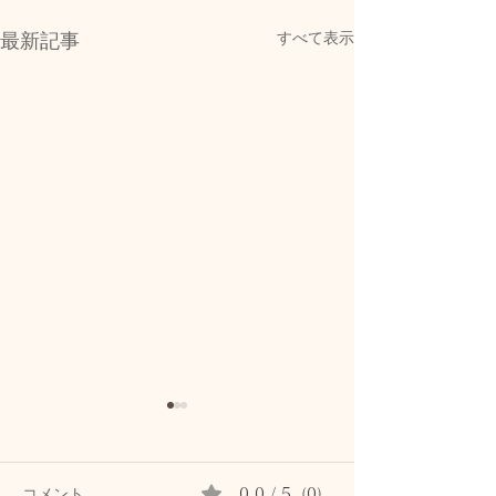
すべて表示
最新記事
コメント
0.0 / 5（0）