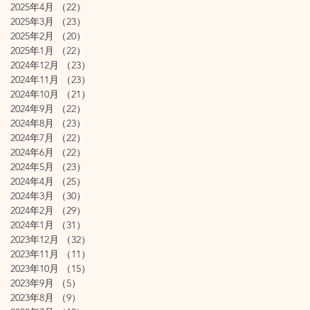
2025年4月
（22）
22件の記事
2025年3月
（23）
23件の記事
2025年2月
（20）
20件の記事
2025年1月
（22）
22件の記事
2024年12月
（23）
23件の記事
2024年11月
（23）
23件の記事
2024年10月
（21）
21件の記事
2024年9月
（22）
22件の記事
2024年8月
（23）
23件の記事
2024年7月
（22）
22件の記事
2024年6月
（22）
22件の記事
2024年5月
（23）
23件の記事
2024年4月
（25）
25件の記事
2024年3月
（30）
30件の記事
2024年2月
（29）
29件の記事
2024年1月
（31）
31件の記事
2023年12月
（32）
32件の記事
2023年11月
（11）
11件の記事
2023年10月
（15）
15件の記事
2023年9月
（5）
5件の記事
2023年8月
（9）
9件の記事