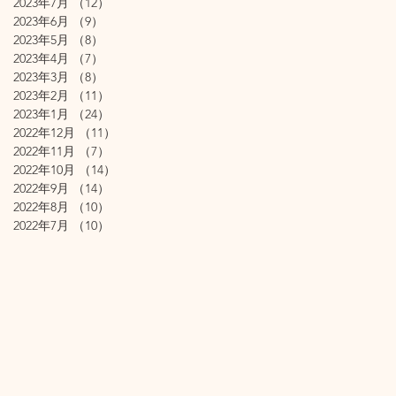
2023年7月
（12）
12件の記事
2023年6月
（9）
9件の記事
2023年5月
（8）
8件の記事
2023年4月
（7）
7件の記事
2023年3月
（8）
8件の記事
2023年2月
（11）
11件の記事
2023年1月
（24）
24件の記事
2022年12月
（11）
11件の記事
2022年11月
（7）
7件の記事
2022年10月
（14）
14件の記事
2022年9月
（14）
14件の記事
2022年8月
（10）
10件の記事
2022年7月
（10）
10件の記事