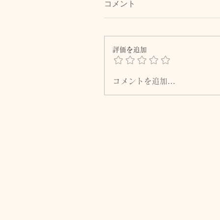
コメント
評価を追加
コメントを追加…