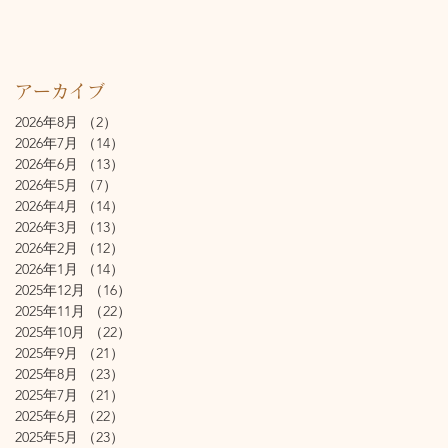
アーカイブ
2026年8月
（2）
2件の記事
2026年7月
（14）
14件の記事
2026年6月
（13）
13件の記事
2026年5月
（7）
7件の記事
2026年4月
（14）
14件の記事
2026年3月
（13）
13件の記事
2026年2月
（12）
12件の記事
2026年1月
（14）
14件の記事
2025年12月
（16）
16件の記事
2025年11月
（22）
22件の記事
2025年10月
（22）
22件の記事
2025年9月
（21）
21件の記事
2025年8月
（23）
23件の記事
2025年7月
（21）
21件の記事
2025年6月
（22）
22件の記事
2025年5月
（23）
23件の記事