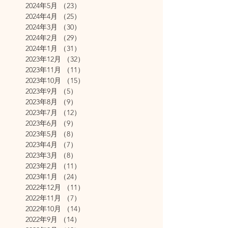
2024年5月
（23）
23件の記事
2024年4月
（25）
25件の記事
2024年3月
（30）
30件の記事
2024年2月
（29）
29件の記事
2024年1月
（31）
31件の記事
2023年12月
（32）
32件の記事
2023年11月
（11）
11件の記事
2023年10月
（15）
15件の記事
2023年9月
（5）
5件の記事
2023年8月
（9）
9件の記事
2023年7月
（12）
12件の記事
2023年6月
（9）
9件の記事
2023年5月
（8）
8件の記事
2023年4月
（7）
7件の記事
2023年3月
（8）
8件の記事
2023年2月
（11）
11件の記事
2023年1月
（24）
24件の記事
2022年12月
（11）
11件の記事
2022年11月
（7）
7件の記事
2022年10月
（14）
14件の記事
2022年9月
（14）
14件の記事