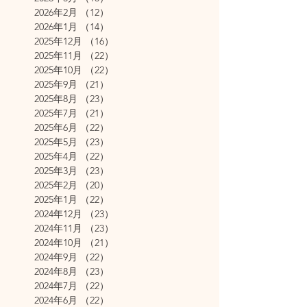
2026年2月
（12）
12件の記事
2026年1月
（14）
14件の記事
2025年12月
（16）
16件の記事
2025年11月
（22）
22件の記事
2025年10月
（22）
22件の記事
2025年9月
（21）
21件の記事
2025年8月
（23）
23件の記事
2025年7月
（21）
21件の記事
2025年6月
（22）
22件の記事
2025年5月
（23）
23件の記事
2025年4月
（22）
22件の記事
2025年3月
（23）
23件の記事
2025年2月
（20）
20件の記事
2025年1月
（22）
22件の記事
2024年12月
（23）
23件の記事
2024年11月
（23）
23件の記事
2024年10月
（21）
21件の記事
2024年9月
（22）
22件の記事
2024年8月
（23）
23件の記事
2024年7月
（22）
22件の記事
2024年6月
（22）
22件の記事