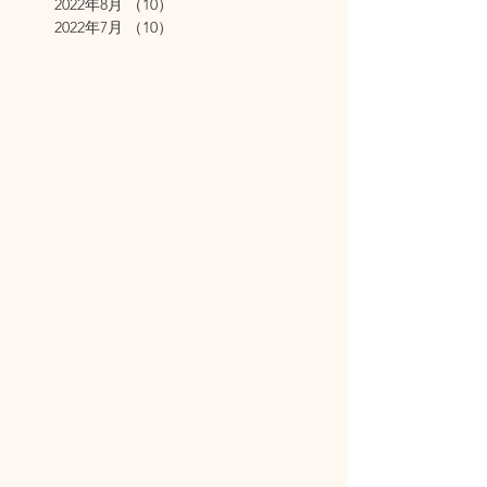
2022年8月
（10）
10件の記事
2022年7月
（10）
10件の記事