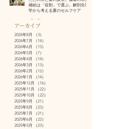
補給は「役割」で選ぶ。解剖生理
学から考える夏のセルフケア
7月17日
アーカイブ
2026年8月
（3）
3件の記事
2026年7月
（14）
14件の記事
2026年6月
（13）
13件の記事
2026年5月
（7）
7件の記事
2026年4月
（14）
14件の記事
2026年3月
（13）
13件の記事
2026年2月
（12）
12件の記事
2026年1月
（14）
14件の記事
2025年12月
（16）
16件の記事
2025年11月
（22）
22件の記事
2025年10月
（22）
22件の記事
2025年9月
（21）
21件の記事
2025年8月
（23）
23件の記事
2025年7月
（21）
21件の記事
2025年6月
（22）
22件の記事
2025年5月
（23）
23件の記事