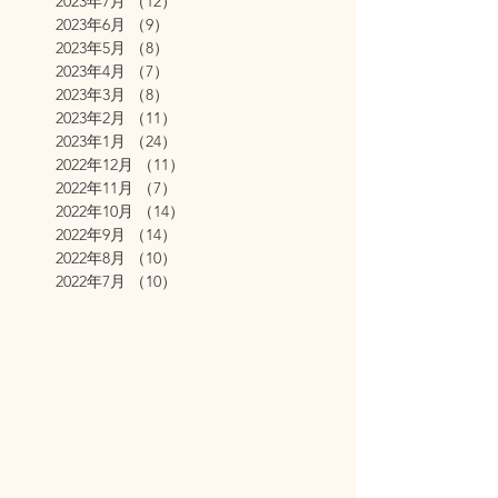
2023年7月
（12）
12件の記事
2023年6月
（9）
9件の記事
2023年5月
（8）
8件の記事
2023年4月
（7）
7件の記事
2023年3月
（8）
8件の記事
2023年2月
（11）
11件の記事
2023年1月
（24）
24件の記事
2022年12月
（11）
11件の記事
2022年11月
（7）
7件の記事
2022年10月
（14）
14件の記事
2022年9月
（14）
14件の記事
2022年8月
（10）
10件の記事
2022年7月
（10）
10件の記事