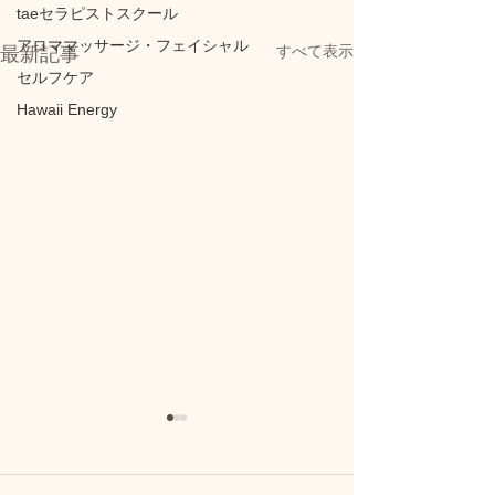
taeセラピストスクール
アロママッサージ・フェイシャル
すべて表示
最新記事
セルフケア
Hawaii Energy