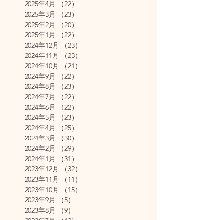
2025年4月
（22）
22件の記事
2025年3月
（23）
23件の記事
2025年2月
（20）
20件の記事
2025年1月
（22）
22件の記事
2024年12月
（23）
23件の記事
2024年11月
（23）
23件の記事
2024年10月
（21）
21件の記事
2024年9月
（22）
22件の記事
2024年8月
（23）
23件の記事
2024年7月
（22）
22件の記事
2024年6月
（22）
22件の記事
2024年5月
（23）
23件の記事
2024年4月
（25）
25件の記事
2024年3月
（30）
30件の記事
2024年2月
（29）
29件の記事
2024年1月
（31）
31件の記事
2023年12月
（32）
32件の記事
2023年11月
（11）
11件の記事
2023年10月
（15）
15件の記事
2023年9月
（5）
5件の記事
2023年8月
（9）
9件の記事