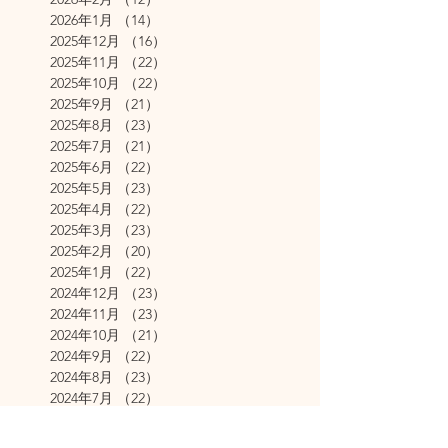
2026年1月
（14）
14件の記事
2025年12月
（16）
16件の記事
2025年11月
（22）
22件の記事
2025年10月
（22）
22件の記事
2025年9月
（21）
21件の記事
2025年8月
（23）
23件の記事
2025年7月
（21）
21件の記事
2025年6月
（22）
22件の記事
2025年5月
（23）
23件の記事
2025年4月
（22）
22件の記事
2025年3月
（23）
23件の記事
2025年2月
（20）
20件の記事
2025年1月
（22）
22件の記事
2024年12月
（23）
23件の記事
2024年11月
（23）
23件の記事
2024年10月
（21）
21件の記事
2024年9月
（22）
22件の記事
2024年8月
（23）
23件の記事
2024年7月
（22）
22件の記事
2024年6月
（22）
22件の記事
2024年5月
（23）
23件の記事