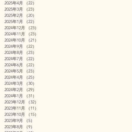
2025年4月
（22）
22件の記事
2025年3月
（23）
23件の記事
2025年2月
（20）
20件の記事
2025年1月
（22）
22件の記事
2024年12月
（23）
23件の記事
2024年11月
（23）
23件の記事
2024年10月
（21）
21件の記事
2024年9月
（22）
22件の記事
2024年8月
（23）
23件の記事
2024年7月
（22）
22件の記事
2024年6月
（22）
22件の記事
2024年5月
（23）
23件の記事
2024年4月
（25）
25件の記事
2024年3月
（30）
30件の記事
2024年2月
（29）
29件の記事
2024年1月
（31）
31件の記事
2023年12月
（32）
32件の記事
2023年11月
（11）
11件の記事
2023年10月
（15）
15件の記事
2023年9月
（5）
5件の記事
2023年8月
（9）
9件の記事