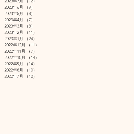
2023年7月
（12）
12件の記事
2023年6月
（9）
9件の記事
2023年5月
（8）
8件の記事
2023年4月
（7）
7件の記事
2023年3月
（8）
8件の記事
2023年2月
（11）
11件の記事
2023年1月
（24）
24件の記事
2022年12月
（11）
11件の記事
2022年11月
（7）
7件の記事
2022年10月
（14）
14件の記事
2022年9月
（14）
14件の記事
2022年8月
（10）
10件の記事
2022年7月
（10）
10件の記事