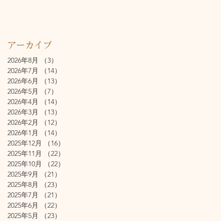
アーカイブ
2026年8月
（3）
3件の記事
2026年7月
（14）
14件の記事
2026年6月
（13）
13件の記事
2026年5月
（7）
7件の記事
2026年4月
（14）
14件の記事
2026年3月
（13）
13件の記事
2026年2月
（12）
12件の記事
2026年1月
（14）
14件の記事
2025年12月
（16）
16件の記事
2025年11月
（22）
22件の記事
2025年10月
（22）
22件の記事
2025年9月
（21）
21件の記事
2025年8月
（23）
23件の記事
2025年7月
（21）
21件の記事
2025年6月
（22）
22件の記事
2025年5月
（23）
23件の記事