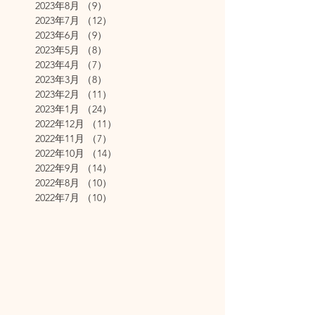
2023年8月
（9）
9件の記事
2023年7月
（12）
12件の記事
2023年6月
（9）
9件の記事
2023年5月
（8）
8件の記事
2023年4月
（7）
7件の記事
2023年3月
（8）
8件の記事
2023年2月
（11）
11件の記事
2023年1月
（24）
24件の記事
2022年12月
（11）
11件の記事
2022年11月
（7）
7件の記事
2022年10月
（14）
14件の記事
2022年9月
（14）
14件の記事
2022年8月
（10）
10件の記事
2022年7月
（10）
10件の記事