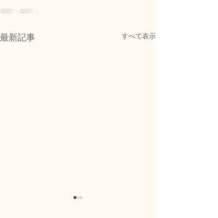
すべて表示
最新記事