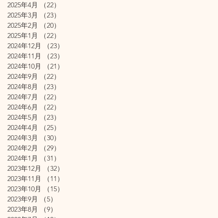
2025年4月
（22）
22件の記事
2025年3月
（23）
23件の記事
2025年2月
（20）
20件の記事
2025年1月
（22）
22件の記事
2024年12月
（23）
23件の記事
2024年11月
（23）
23件の記事
2024年10月
（21）
21件の記事
2024年9月
（22）
22件の記事
2024年8月
（23）
23件の記事
2024年7月
（22）
22件の記事
2024年6月
（22）
22件の記事
2024年5月
（23）
23件の記事
2024年4月
（25）
25件の記事
2024年3月
（30）
30件の記事
2024年2月
（29）
29件の記事
2024年1月
（31）
31件の記事
2023年12月
（32）
32件の記事
2023年11月
（11）
11件の記事
2023年10月
（15）
15件の記事
2023年9月
（5）
5件の記事
2023年8月
（9）
9件の記事