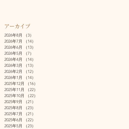
アーカイブ
2026年8月
（3）
3件の記事
2026年7月
（14）
14件の記事
2026年6月
（13）
13件の記事
2026年5月
（7）
7件の記事
2026年4月
（14）
14件の記事
2026年3月
（13）
13件の記事
2026年2月
（12）
12件の記事
2026年1月
（14）
14件の記事
2025年12月
（16）
16件の記事
2025年11月
（22）
22件の記事
2025年10月
（22）
22件の記事
2025年9月
（21）
21件の記事
2025年8月
（23）
23件の記事
2025年7月
（21）
21件の記事
2025年6月
（22）
22件の記事
2025年5月
（23）
23件の記事