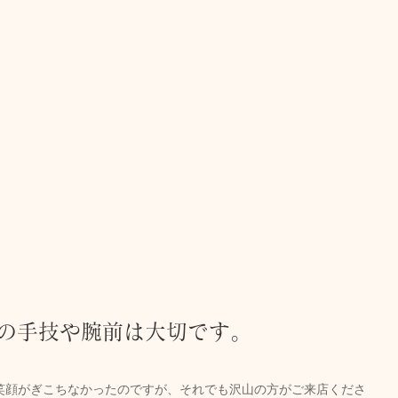
の手技や腕前は大切です。
笑顔がぎこちなかったのですが、それでも沢山の方がご来店くださ