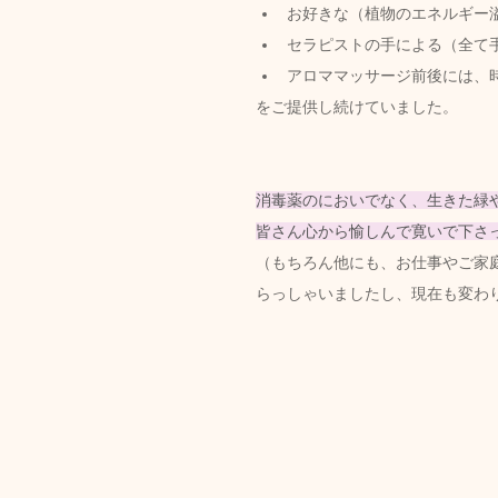
お好きな（植物のエネルギー
セラピストの手による（全て
アロママッサージ前後には、
をご提供し続けていました。
消毒薬のにおいでなく、生きた緑
皆さん心から愉しんで寛いで下さ
（もちろん他にも、お仕事やご家
らっしゃいましたし、現在も変わ