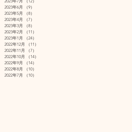
2023年7月
（12）
12件の記事
2023年6月
（9）
9件の記事
2023年5月
（8）
8件の記事
2023年4月
（7）
7件の記事
2023年3月
（8）
8件の記事
2023年2月
（11）
11件の記事
2023年1月
（24）
24件の記事
2022年12月
（11）
11件の記事
2022年11月
（7）
7件の記事
2022年10月
（14）
14件の記事
2022年9月
（14）
14件の記事
2022年8月
（10）
10件の記事
2022年7月
（10）
10件の記事