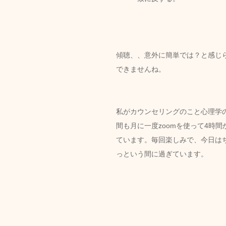
傾聴、、意外に簡単では？と感じ
できませんね。
私がカウンセリングのこと心理学
間も月に一度zoomを使って4時
ています。毎回楽しみで、今日は
っという間に過ぎています。