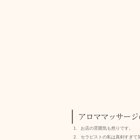
アロママッサージ
お店の雰囲気も然りです。
セラピストの私は真剣すぎて