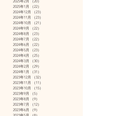
2025年2月
（20）
20件の記事
2025年1月
（22）
22件の記事
2024年12月
（23）
23件の記事
2024年11月
（23）
23件の記事
2024年10月
（21）
21件の記事
2024年9月
（22）
22件の記事
2024年8月
（23）
23件の記事
2024年7月
（22）
22件の記事
2024年6月
（22）
22件の記事
2024年5月
（23）
23件の記事
2024年4月
（25）
25件の記事
2024年3月
（30）
30件の記事
2024年2月
（29）
29件の記事
2024年1月
（31）
31件の記事
2023年12月
（32）
32件の記事
2023年11月
（11）
11件の記事
2023年10月
（15）
15件の記事
2023年9月
（5）
5件の記事
2023年8月
（9）
9件の記事
2023年7月
（12）
12件の記事
2023年6月
（9）
9件の記事
2023年5月
（8）
8件の記事