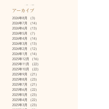
7月17日
アーカイブ
2026年8月
（3）
3件の記事
2026年7月
（14）
14件の記事
2026年6月
（13）
13件の記事
2026年5月
（7）
7件の記事
2026年4月
（14）
14件の記事
2026年3月
（13）
13件の記事
2026年2月
（12）
12件の記事
2026年1月
（14）
14件の記事
2025年12月
（16）
16件の記事
2025年11月
（22）
22件の記事
2025年10月
（22）
22件の記事
2025年9月
（21）
21件の記事
2025年8月
（23）
23件の記事
2025年7月
（21）
21件の記事
2025年6月
（22）
22件の記事
2025年5月
（23）
23件の記事
2025年4月
（22）
22件の記事
2025年3月
（23）
23件の記事