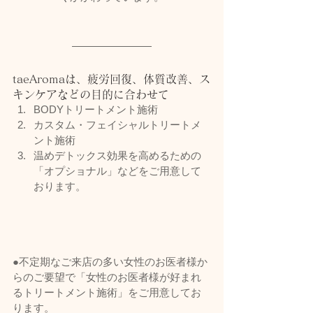
taeAromaは、疲労回復、体質改善、ス
キンケアなどの目的に合わせて
BODYトリートメント施術
カスタム・フェイシャルトリートメ
ント施術
温めデトックス効果を高めるための
「オプショナル」などをご用意して
おります。
●不定期なご来店の多い女性のお医者様か
らのご要望で「女性のお医者様が好まれ
るトリートメント施術」をご用意してお
ります。