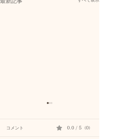
すべて表示
最新記事
コメント
0.0 / 5（0）