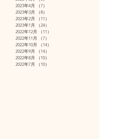
2023年4月
（7）
7件の記事
2023年3月
（8）
8件の記事
2023年2月
（11）
11件の記事
2023年1月
（24）
24件の記事
2022年12月
（11）
11件の記事
2022年11月
（7）
7件の記事
2022年10月
（14）
14件の記事
2022年9月
（14）
14件の記事
2022年8月
（10）
10件の記事
2022年7月
（10）
10件の記事