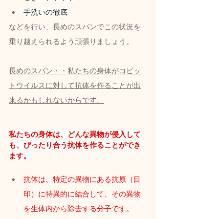
手洗いの徹底
などを行い、長めのスパンでこの状況を
乗り越えられるよう頑張りましょう。
長めのスパン・・私たちの身体がコビッ
トウイルスに対して抗体を作ることが出
来るかもしれないからです。
私たちの身体は、どんな異物が侵入して
も、ぴったり合う抗体を作ることができ
ます。
抗体は、特定の異物にある抗原（目
印）に特異的に結合して、その異物
を生体内から除去する分子です。