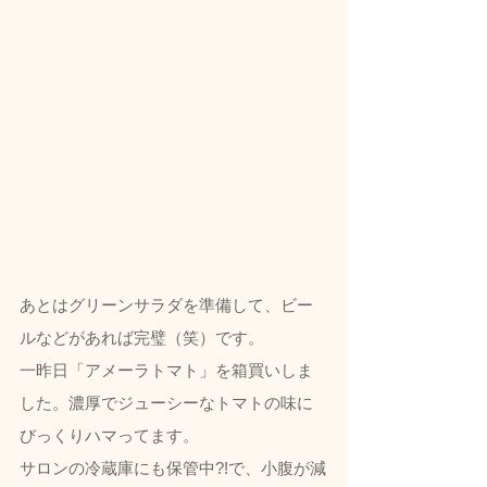
あとはグリーンサラダを準備して、ビー
ルなどがあれば完璧（笑）です。
一昨日「アメーラトマト」を箱買いしま
した。濃厚でジューシーなトマトの味に
びっくりハマってます。
サロンの冷蔵庫にも保管中?!で、小腹が減