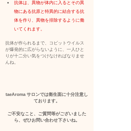
抗体は、異物が体内に入るとその異
物にある抗原と特異的に結合する抗
体を作り、異物を排除するように働
いてくれます。
抗体が作られるまで、コビットウイルス
が爆発的に広がらないように、一人ひと
りが十二分い気をつけなければなりませ
んね。
taeAroma サロンでは衛生面に十分注意し
ております。
ご不安なこと、ご質問等がございました
ら、ぜひお問い合わせ下さいね。