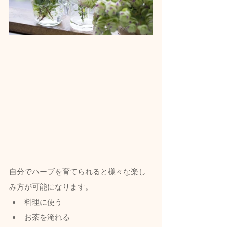
自分でハーブを育てられると様々な楽し
み方が可能になります。
料理に使う
お茶を淹れる