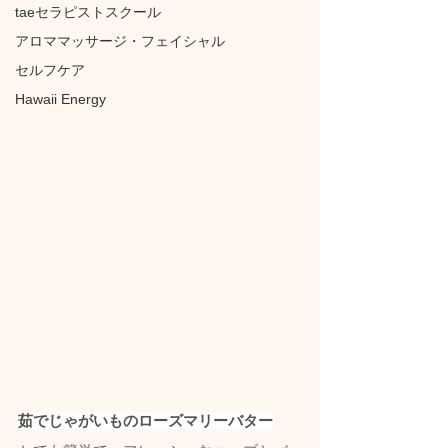
taeセラピストスクール
アロママッサージ・フェイシャル
セルフケア
Hawaii Energy
茹でじゃがいものローズマリーバター