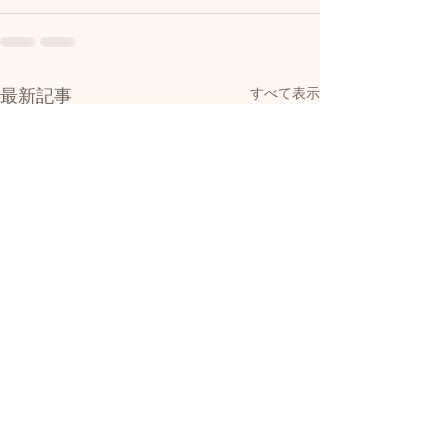
すべて表示
最新記事