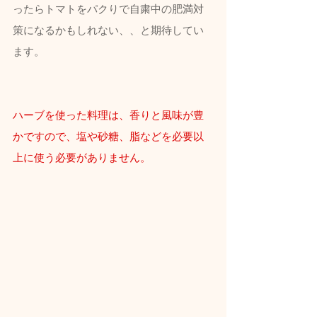
ったらトマトをパクりで自粛中の肥満対
策になるかもしれない、、と期待してい
ます。
ハーブを使った料理は、香りと風味が豊
かですので、塩や砂糖、脂などを必要以
上に使う必要がありません。