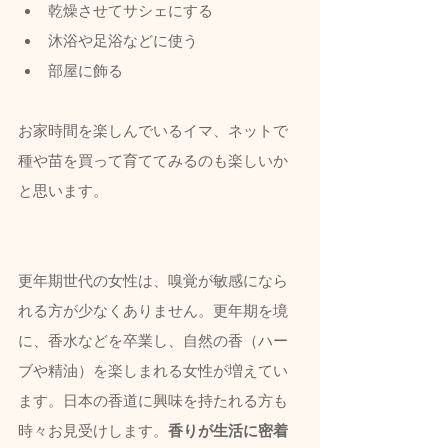
乾燥させてサシェにする
沐浴や足浴などに使う
部屋に飾る
お家時間を楽しんでいるイマ、ネットで
種や苗を買って育ててみるのも楽しいか
と思います。
更年期世代
の女性は、嗅覚が敏感になら
れる方が少なくありません。更年期を境
に、香水などを卒業し、自然の香（ハー
ブや精油）を楽しまれる女性が増えてい
ます。日本の香道に興味を持たれる方も
時々お見受けします。
香りが生活に密着