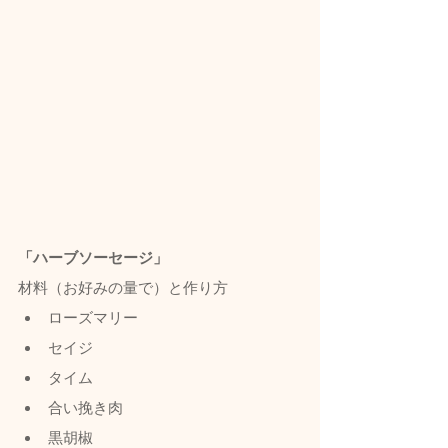
「ハーブソーセージ」
材料（お好みの量で）と作り方
ローズマリー
セイジ
タイム
合い挽き肉
黒胡椒