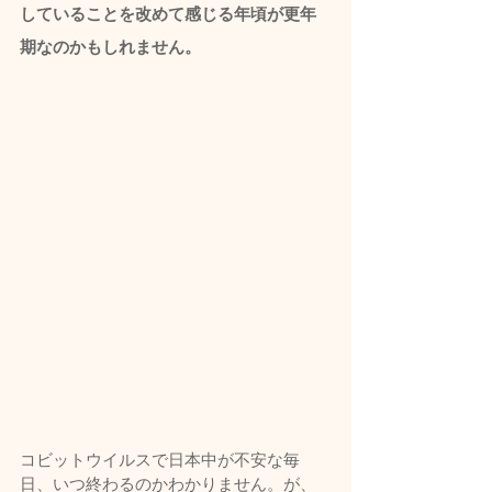
していることを改めて感じる年頃が更年
期なのかもしれません。
コビットウイルスで日本中が不安な毎
日、いつ終わるのかわかりません。が、