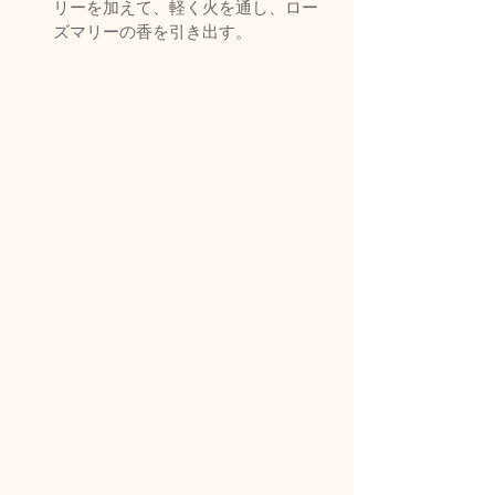
リーを加えて、軽く火を通し、ロー
ズマリーの香を引き出す。