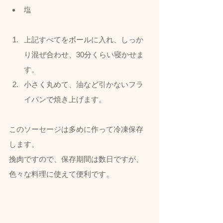
塩
上記すべてをボールに入れ、しっか
り混ぜ合わせ、30分くらい寝かせま
す。
小さく丸めて、油など引かないフラ
イパンで焼き上げます。
このソーセージは多めに作って冷凍保存
します。
挽肉ですので、保存期間は数日ですが、
色々な料理に使えて便利です。