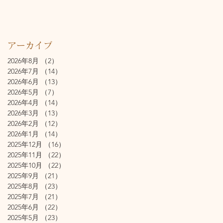
アーカイブ
2026年8月
（2）
2件の記事
2026年7月
（14）
14件の記事
2026年6月
（13）
13件の記事
2026年5月
（7）
7件の記事
2026年4月
（14）
14件の記事
2026年3月
（13）
13件の記事
2026年2月
（12）
12件の記事
2026年1月
（14）
14件の記事
2025年12月
（16）
16件の記事
2025年11月
（22）
22件の記事
2025年10月
（22）
22件の記事
2025年9月
（21）
21件の記事
2025年8月
（23）
23件の記事
2025年7月
（21）
21件の記事
2025年6月
（22）
22件の記事
2025年5月
（23）
23件の記事