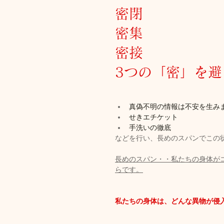
密閉
密集
密接
3つの「密」を避
真偽不明の情報は不安を生み
せきエチケット
手洗いの徹底
などを行い、長めのスパンでこの
長めのスパン・・私たちの身体が
らです。
私たちの身体は、どんな異物が侵