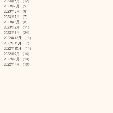
2023年7月
（12）
12件の記事
2023年6月
（9）
9件の記事
2023年5月
（8）
8件の記事
2023年4月
（7）
7件の記事
2023年3月
（8）
8件の記事
2023年2月
（11）
11件の記事
2023年1月
（24）
24件の記事
2022年12月
（11）
11件の記事
2022年11月
（7）
7件の記事
2022年10月
（14）
14件の記事
2022年9月
（14）
14件の記事
2022年8月
（10）
10件の記事
2022年7月
（10）
10件の記事