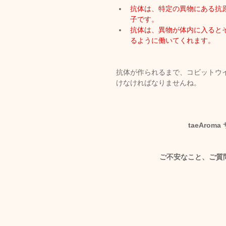
抗体は、特定の異物にある抗
子です。
抗体は、異物が体内に入ると
るように働いてくれます。
抗体が作られるまで、コビットウ
けなければなりませんね。
taeAro
ご不安なこと、ご質