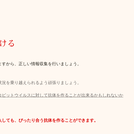
ける
ますから、正しい情報収集を行いましょう。
状況を乗り越えられるよう頑張りましょう。
コビットウイルスに対して抗体を作ることが出来るかもしれないか
入しても、ぴったり合う抗体を作ることができます。