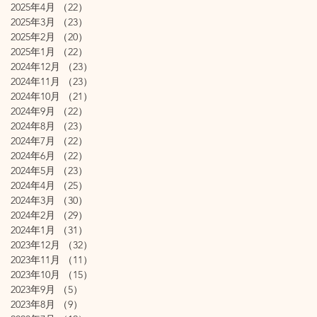
2025年4月
（22）
22件の記事
2025年3月
（23）
23件の記事
2025年2月
（20）
20件の記事
2025年1月
（22）
22件の記事
2024年12月
（23）
23件の記事
2024年11月
（23）
23件の記事
2024年10月
（21）
21件の記事
2024年9月
（22）
22件の記事
2024年8月
（23）
23件の記事
2024年7月
（22）
22件の記事
2024年6月
（22）
22件の記事
2024年5月
（23）
23件の記事
2024年4月
（25）
25件の記事
2024年3月
（30）
30件の記事
2024年2月
（29）
29件の記事
2024年1月
（31）
31件の記事
2023年12月
（32）
32件の記事
2023年11月
（11）
11件の記事
2023年10月
（15）
15件の記事
2023年9月
（5）
5件の記事
2023年8月
（9）
9件の記事