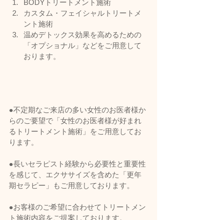
BODYトリートメント施術
カスタム・フェイシャルトリートメ
ント施術
温めデトックス効果を高めるための
「オプショナル」などをご用意して
おります。
●不定期なご来店の多い女性のお医者様か
らのご要望で「女性のお医者様が好まれ
るトリートメント施術」をご用意してお
ります。
●長いセラピスト経験から必要性と重要性
を感じて、エクササイズを含めた「更年
期セラピー」もご用意しております。
●お客様のご希望に合わせてトリートメン
ト施術内容をご提案しております。