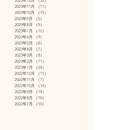
2023年12月
（32）
32件の記事
2023年11月
（11）
11件の記事
2023年10月
（15）
15件の記事
2023年9月
（5）
5件の記事
2023年8月
（9）
9件の記事
2023年7月
（12）
12件の記事
2023年6月
（9）
9件の記事
2023年5月
（8）
8件の記事
2023年4月
（7）
7件の記事
2023年3月
（8）
8件の記事
2023年2月
（11）
11件の記事
2023年1月
（24）
24件の記事
2022年12月
（11）
11件の記事
2022年11月
（7）
7件の記事
2022年10月
（14）
14件の記事
2022年9月
（14）
14件の記事
2022年8月
（10）
10件の記事
2022年7月
（10）
10件の記事