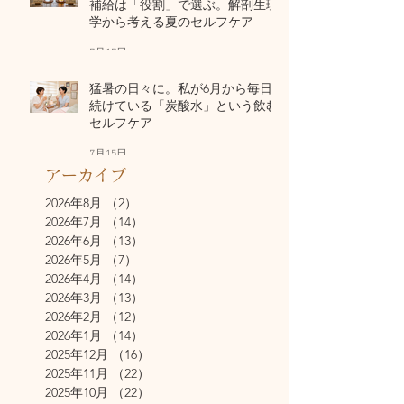
補給は「役割」で選ぶ。解剖生理
学から考える夏のセルフケア
7月17日
猛暑の日々に。私が6月から毎日
続けている「炭酸水」という飲む
セルフケア
7月15日
アーカイブ
2026年8月
（2）
2件の記事
2026年7月
（14）
14件の記事
2026年6月
（13）
13件の記事
2026年5月
（7）
7件の記事
2026年4月
（14）
14件の記事
2026年3月
（13）
13件の記事
2026年2月
（12）
12件の記事
2026年1月
（14）
14件の記事
2025年12月
（16）
16件の記事
2025年11月
（22）
22件の記事
2025年10月
（22）
22件の記事