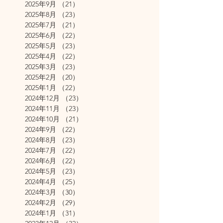
2025年9月
（21）
21件の記事
2025年8月
（23）
23件の記事
2025年7月
（21）
21件の記事
2025年6月
（22）
22件の記事
2025年5月
（23）
23件の記事
2025年4月
（22）
22件の記事
2025年3月
（23）
23件の記事
2025年2月
（20）
20件の記事
2025年1月
（22）
22件の記事
2024年12月
（23）
23件の記事
2024年11月
（23）
23件の記事
2024年10月
（21）
21件の記事
2024年9月
（22）
22件の記事
2024年8月
（23）
23件の記事
2024年7月
（22）
22件の記事
2024年6月
（22）
22件の記事
2024年5月
（23）
23件の記事
2024年4月
（25）
25件の記事
2024年3月
（30）
30件の記事
2024年2月
（29）
29件の記事
2024年1月
（31）
31件の記事