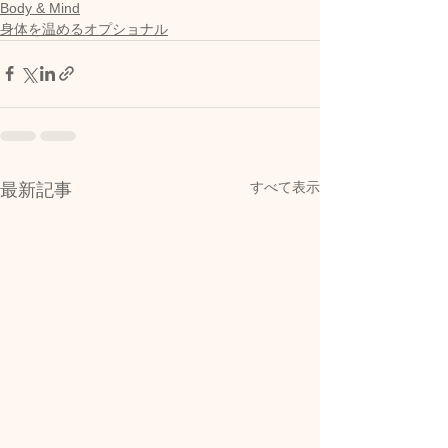
Body & Mind
身体を温めるオプショナル
すべて表示
最新記事