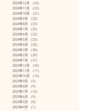
2024年12月
（23）
23件の記事
2024年11月
（23）
23件の記事
2024年10月
（21）
21件の記事
2024年9月
（22）
22件の記事
2024年8月
（23）
23件の記事
2024年7月
（22）
22件の記事
2024年6月
（22）
22件の記事
2024年5月
（23）
23件の記事
2024年4月
（25）
25件の記事
2024年3月
（30）
30件の記事
2024年2月
（29）
29件の記事
2024年1月
（31）
31件の記事
2023年12月
（32）
32件の記事
2023年11月
（11）
11件の記事
2023年10月
（15）
15件の記事
2023年9月
（5）
5件の記事
2023年8月
（9）
9件の記事
2023年7月
（12）
12件の記事
2023年6月
（9）
9件の記事
2023年5月
（8）
8件の記事
2023年4月
（7）
7件の記事