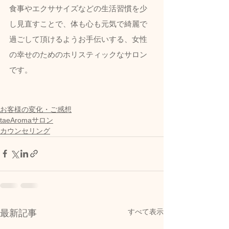
食事やエクササイズなどの生活習慣を少
し見直すことで、体も心も元気で綺麗で
過ごして頂けるようお手伝いする、女性
の幸せのためのホリスティックなサロン
です。
お客様の変化・ご感想
taeAromaサロン
カウンセリング
すべて表示
最新記事