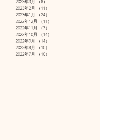
2023年3月
（8）
8件の記事
2023年2月
（11）
11件の記事
2023年1月
（24）
24件の記事
2022年12月
（11）
11件の記事
2022年11月
（7）
7件の記事
2022年10月
（14）
14件の記事
2022年9月
（14）
14件の記事
2022年8月
（10）
10件の記事
2022年7月
（10）
10件の記事