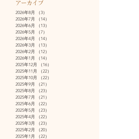
アーカイブ
2026年8月
（3）
3件の記事
2026年7月
（14）
14件の記事
2026年6月
（13）
13件の記事
2026年5月
（7）
7件の記事
2026年4月
（14）
14件の記事
2026年3月
（13）
13件の記事
2026年2月
（12）
12件の記事
2026年1月
（14）
14件の記事
2025年12月
（16）
16件の記事
2025年11月
（22）
22件の記事
2025年10月
（22）
22件の記事
2025年9月
（21）
21件の記事
2025年8月
（23）
23件の記事
2025年7月
（21）
21件の記事
2025年6月
（22）
22件の記事
2025年5月
（23）
23件の記事
2025年4月
（22）
22件の記事
2025年3月
（23）
23件の記事
2025年2月
（20）
20件の記事
2025年1月
（22）
22件の記事