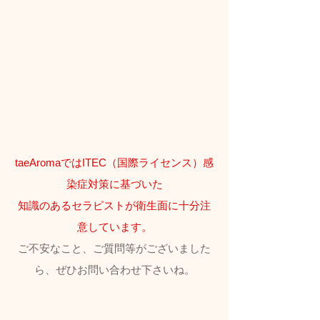
taeAromaではITEC（国際ライセンス）感
染症対策に基づいた
知識のあるセラピストが衛生面に十分注
意しています。
ご不安なこと、ご質問等がございました
ら、ぜひお問い合わせ下さいね。