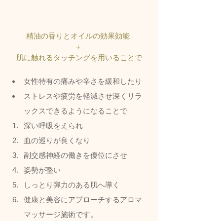
精油の香りとオイルの効果効能 
＋ 
肌に触れるタッチングを用いることで
女性特有の痛みや辛さを緩和したり
ストレスや疲労を軽減させ深くリラ
ックスできるようになることで
深い呼吸をえられ
血の巡りが良くなり
副交感神経の働きを優位にさせ
姿勢が整い
しっとり弾力のある肌へ導く
健康と美容にアプローチするアロマ
マッサージ施術です。  