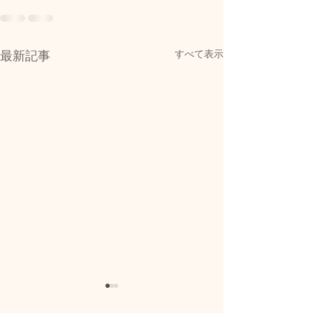
すべて表示
最新記事