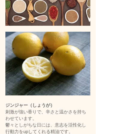
ジンジャー（しょうが）
刺激が強い香りで、辛さと温かさを持ち
わせています。
鬱々としがちな日には、意志を活性化し
行動力をupしてくれる精油です。