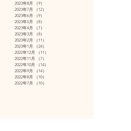
2023年8月
（9）
9件の記事
2023年7月
（12）
12件の記事
2023年6月
（9）
9件の記事
2023年5月
（8）
8件の記事
2023年4月
（7）
7件の記事
2023年3月
（8）
8件の記事
2023年2月
（11）
11件の記事
2023年1月
（24）
24件の記事
2022年12月
（11）
11件の記事
2022年11月
（7）
7件の記事
2022年10月
（14）
14件の記事
2022年9月
（14）
14件の記事
2022年8月
（10）
10件の記事
2022年7月
（10）
10件の記事