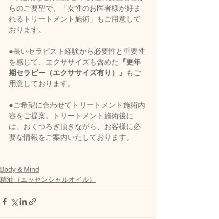
らのご要望で、「女性のお医者様が好ま
れるトリートメント施術」もご用意して
おります。 
●長いセラピスト経験から必要性と重要性
を感じて、エクササイズも含めた
『更年
期セラピー（エクササイズ有り）』
もご
用意しております。
●ご希望に合わせてトリートメント施術内
容をご提案。トリートメント施術後に
は、おくつろぎ頂きながら、お客様に必
要な情報をご案内いたしております。    
Body & Mind
精油（エッセンシャルオイル）