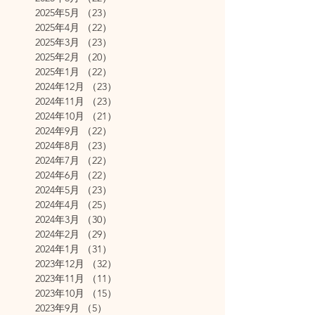
2025年5月
（23）
23件の記事
2025年4月
（22）
22件の記事
2025年3月
（23）
23件の記事
2025年2月
（20）
20件の記事
2025年1月
（22）
22件の記事
2024年12月
（23）
23件の記事
2024年11月
（23）
23件の記事
2024年10月
（21）
21件の記事
2024年9月
（22）
22件の記事
2024年8月
（23）
23件の記事
2024年7月
（22）
22件の記事
2024年6月
（22）
22件の記事
2024年5月
（23）
23件の記事
2024年4月
（25）
25件の記事
2024年3月
（30）
30件の記事
2024年2月
（29）
29件の記事
2024年1月
（31）
31件の記事
2023年12月
（32）
32件の記事
2023年11月
（11）
11件の記事
2023年10月
（15）
15件の記事
2023年9月
（5）
5件の記事