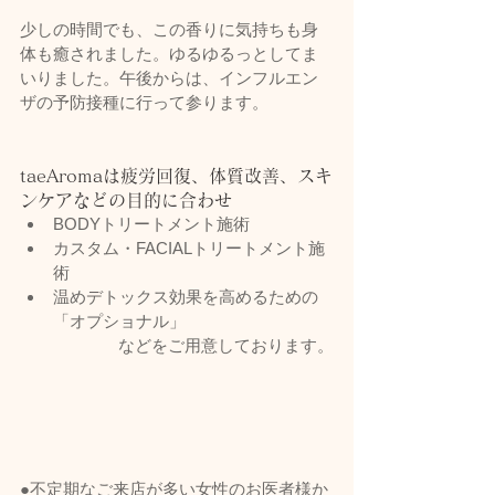
少しの時間でも、この香りに気持ちも身
体も癒されました。ゆるゆるっとしてま
いりました。午後からは、インフルエン
ザの予防接種に行って参ります。
taeAromaは疲労回復、体質改善、スキ
ンケアなどの目的に合わせ
BODYトリートメント施術
カスタム・FACIALトリートメント施
術
温めデトックス効果を高めるための
「オプショナル」
などをご用意しております。
●不定期なご来店が多い女性のお医者様か