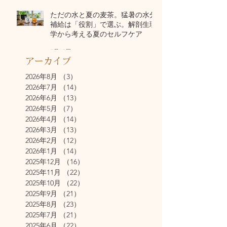
ただの水と夏の麦茶。猛暑の水分
補給は「役割」で選ぶ。解剖生理
学から考える夏のセルフケア
7月17日
アーカイブ
2026年8月
（3）
3件の記事
2026年7月
（14）
14件の記事
2026年6月
（13）
13件の記事
2026年5月
（7）
7件の記事
2026年4月
（14）
14件の記事
2026年3月
（13）
13件の記事
2026年2月
（12）
12件の記事
2026年1月
（14）
14件の記事
2025年12月
（16）
16件の記事
2025年11月
（22）
22件の記事
2025年10月
（22）
22件の記事
2025年9月
（21）
21件の記事
2025年8月
（23）
23件の記事
2025年7月
（21）
21件の記事
2025年6月
（22）
22件の記事