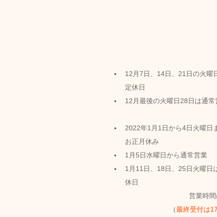
12月7日、14日、21日の火曜
定休日
12月最後の火曜日28日は通常
2022年1月1日から4日火曜日
お正月休み
1月5日水曜日から通常営業
1月11日、18日、25日火曜日
休日
営業時間
（
最終受付は1