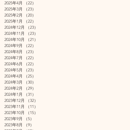
2025年4月
（22）
22件の記事
2025年3月
（23）
23件の記事
2025年2月
（20）
20件の記事
2025年1月
（22）
22件の記事
2024年12月
（23）
23件の記事
2024年11月
（23）
23件の記事
2024年10月
（21）
21件の記事
2024年9月
（22）
22件の記事
2024年8月
（23）
23件の記事
2024年7月
（22）
22件の記事
2024年6月
（22）
22件の記事
2024年5月
（23）
23件の記事
2024年4月
（25）
25件の記事
2024年3月
（30）
30件の記事
2024年2月
（29）
29件の記事
2024年1月
（31）
31件の記事
2023年12月
（32）
32件の記事
2023年11月
（11）
11件の記事
2023年10月
（15）
15件の記事
2023年9月
（5）
5件の記事
2023年8月
（9）
9件の記事