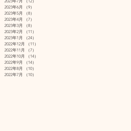
2023年7月
（12）
12件の記事
2023年6月
（9）
9件の記事
2023年5月
（8）
8件の記事
2023年4月
（7）
7件の記事
2023年3月
（8）
8件の記事
2023年2月
（11）
11件の記事
2023年1月
（24）
24件の記事
2022年12月
（11）
11件の記事
2022年11月
（7）
7件の記事
2022年10月
（14）
14件の記事
2022年9月
（14）
14件の記事
2022年8月
（10）
10件の記事
2022年7月
（10）
10件の記事