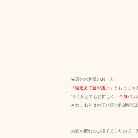
先週のお客様のお一人
「寝違えて首が痛い」
とおっしゃ
11月がとてもお忙しく、
全身バリ
され、あとはお任せ頂き約2時間
大変お疲れのご様子でしたので、