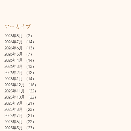
アーカイブ
2026年8月
（2）
2件の記事
2026年7月
（14）
14件の記事
2026年6月
（13）
13件の記事
2026年5月
（7）
7件の記事
2026年4月
（14）
14件の記事
2026年3月
（13）
13件の記事
2026年2月
（12）
12件の記事
2026年1月
（14）
14件の記事
2025年12月
（16）
16件の記事
2025年11月
（22）
22件の記事
2025年10月
（22）
22件の記事
2025年9月
（21）
21件の記事
2025年8月
（23）
23件の記事
2025年7月
（21）
21件の記事
2025年6月
（22）
22件の記事
2025年5月
（23）
23件の記事