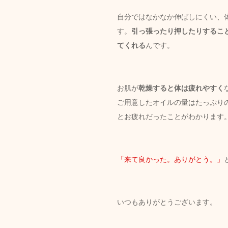
自分ではなかなか伸ばしにくい、
す。
引っ張ったり押したりするこ
てくれる
んです。
お肌が
乾燥すると体は疲れやすく
ご用意したオイルの量はたっぷりの
とお疲れだったことがわかります
「来て良かった。ありがとう。」
いつもありがとうございます。