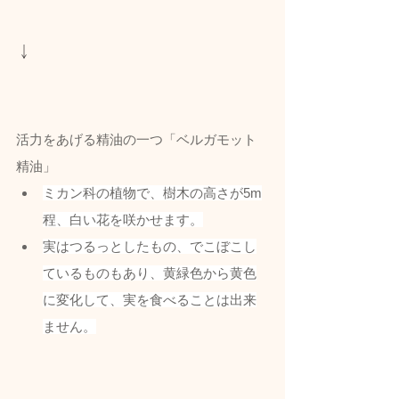
↓
活力をあげる精油の一つ「ベルガモット
精油」
ミカン科の植物で、樹木の高さが5m
程、白い花を咲かせます。
実はつるっとしたもの、でこぼこし
ているものもあり、黄緑色から黄色
に変化して、実を食べることは出来
ません。