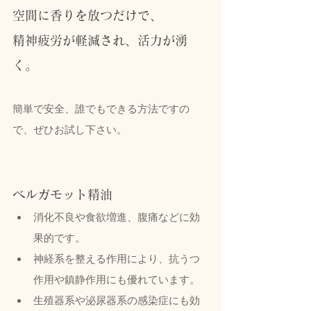
空間に香りを放つだけで、
精神疲労が軽減され、活力が湧
く。
簡単で安全、誰でもできる方法ですの
で、ぜひお試し下さい。
ベルガモット精油
消化不良や食欲増進、腹痛などに効
果的です。
神経系を整える作用により、抗うつ
作用や鎮静作用にも優れています。
生殖器系や泌尿器系の感染症にも効