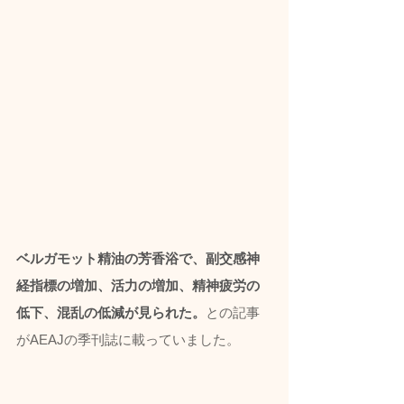
ベルガモット精油の芳香浴で、副交感神
経指標の増加、活力の増加、精神疲労の
低下、混乱の低減が見られた。
との記事
がAEAJの季刊誌に載っていました。