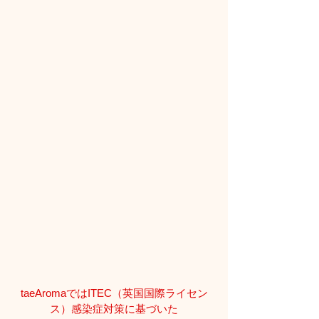
taeAromaではITEC（英国国際ライセン
ス）感染症対策に基づいた