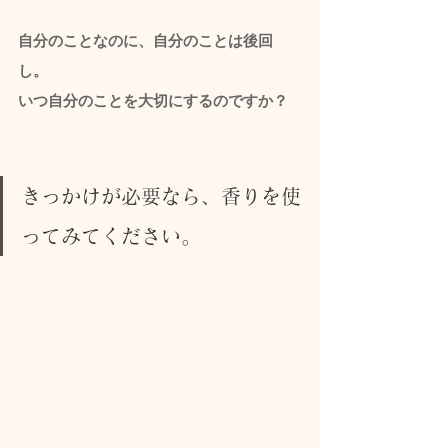
自分のことなのに、自分のことは後回
し。
いつ自分のことを大切にするのですか？
きっかけが必要なら、香りを使
ってみてください。