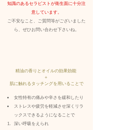
知識のあるセラピストが衛生面に十分注
意しています。
ご不安なこと、ご質問等がございました
ら、ぜひお問い合わせ下さいね。
精油の香りとオイルの効果効能 
＋ 
肌に触れるタッチングを用いることで
女性特有の痛みや辛さを緩和したり
ストレスや疲労を軽減させ深くリラ
ックスできるようになることで
深い呼吸をえられ