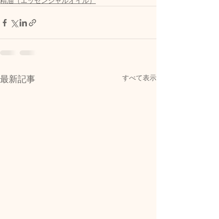
精油（エッセンシャルオイル）
すべて表示
最新記事