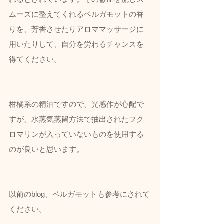
ムーズに整えてくれるベルガモットの香
りを、芳香させたりアロママッサージに
用いたりして、自分を労わるチャンスを
得てください。
柑橘系の精油ですので、光感作が心配で
すが、水蒸気蒸留方法で抽出されたフク
ロマリンが入っていないものを使用する
のが良いと思います。
以前のblog、ベルガモットも参考にされて
ください。