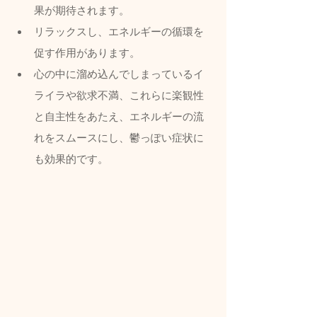
果が期待されます。
リラックスし、エネルギーの循環を
促す作用があります。
心の中に溜め込んでしまっているイ
ライラや欲求不満、これらに楽観性
と自主性をあたえ、エネルギーの流
れをスムースにし、鬱っぽい症状に
も効果的です。