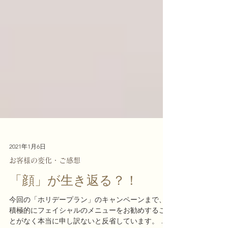
2021年1月6日
お客様の変化・ご感想
「顔」が生き返る？！