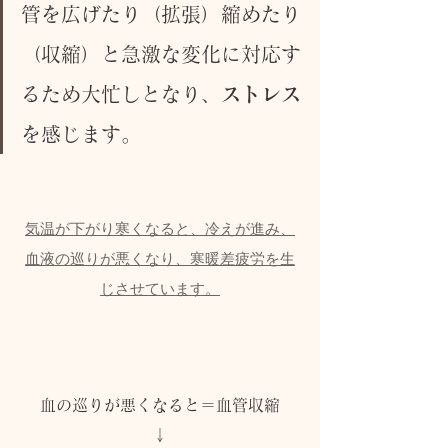
管を広げたり（拡張）縮めたり
（収縮）と急激な変化に対応す
るため大忙しとなり、
ストレス
を感じます。
気温が下がり寒くなると、冷えが進み、
血液の巡りが悪くなり、寒暖差疲労を生
じさせています。
血の巡りが悪くなると＝血管収縮
↓