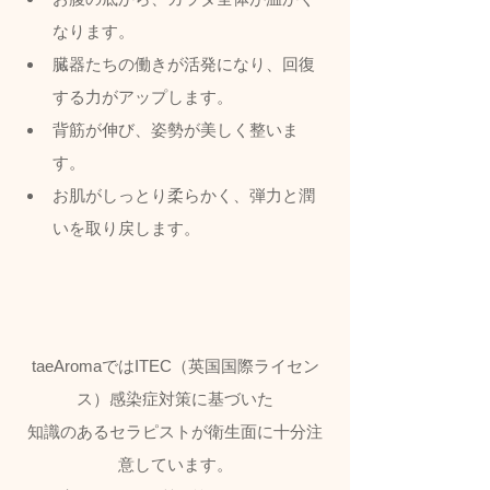
なります。
臓器たちの働きが活発になり、回復
する力がアップします。
​背筋が伸び、姿勢が美しく整いま
す。
お肌がしっとり柔らかく、弾力と潤
いを取り戻します。
taeAromaではITEC（英国国際ライセン
ス）感染症対策に基づいた
知識のあるセラピストが衛生面に十分注
意しています。