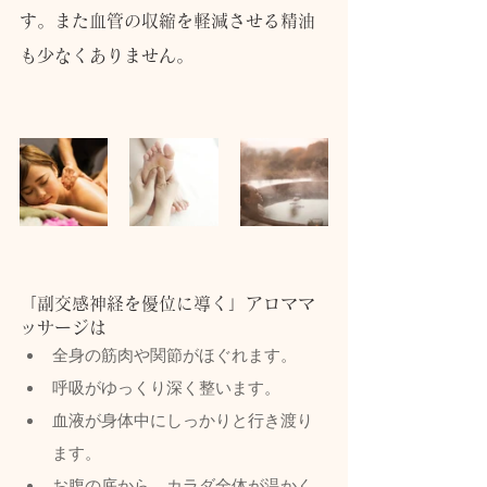
す。また血管の収縮を軽減させる精油
も少なくありません。
「副交感神経を優位に導く」アロママ
ッサージは
全身の筋肉や関節がほぐれます。
呼吸がゆっくり深く整います。
血液が身体中にしっかりと行き渡り
ます。
お腹の底から、カラダ全体が温かく