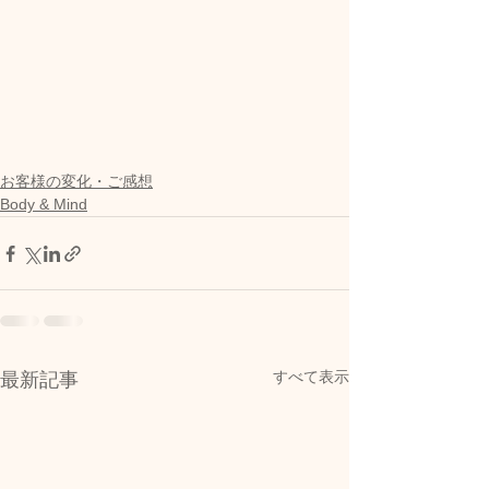
お客様の変化・ご感想
Body & Mind
すべて表示
最新記事