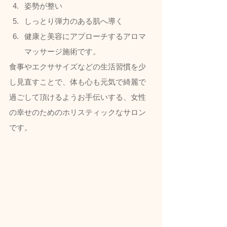
姿勢が整い
しっとり弾力のある肌へ導く
健康と美容にアプローチするアロマ
マッサージ施術です。  
食事やエクササイズなどの生活習慣を少
し見直すことで、体も心も元気で綺麗で
過ごして頂けるようお手伝いする、女性
の幸せのためのホリスティックなサロン
です。