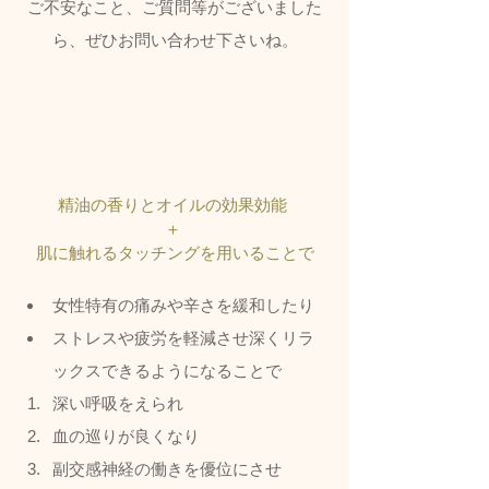
ご不安なこと、ご質問等がございました
ら、ぜひお問い合わせ下さいね。
精油の香りとオイルの効果効能 
＋ 
肌に触れるタッチングを用いることで
女性特有の痛みや辛さを緩和したり
ストレスや疲労を軽減させ深くリラ
ックスできるようになることで
深い呼吸をえられ
血の巡りが良くなり
副交感神経の働きを優位にさせ