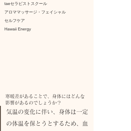
taeセラピストスクール
アロママッサージ・フェイシャル
セルフケア
Hawaii Energy
寒暖差があることで、身体にはどんな
影響があるのでしょうか？
気温の変化に伴い、身体は一定
の体温を保とうとするため、血