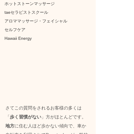
ホットストーンマッサージ
taeセラピストスクール
アロママッサージ・フェイシャル
セルフケア
Hawaii Energy
さてこの質問をされるお客様の多くは
「
歩く習慣がない
」方がほとんどです。
地方
に住む人ほど歩かない傾向で、車か