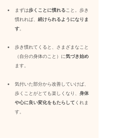
まずは
歩くことに慣れる
こと。歩き
慣れれば、
続けられるようになりま
す
。
歩き慣れてくると、さまざまなこと
（自分の身体のこと）に
気づき始め
ます。
気付いた部分から改善していけば、
歩くことがとても楽しくなり、
身体
や心に良い変化をもたらして
くれま
す。 