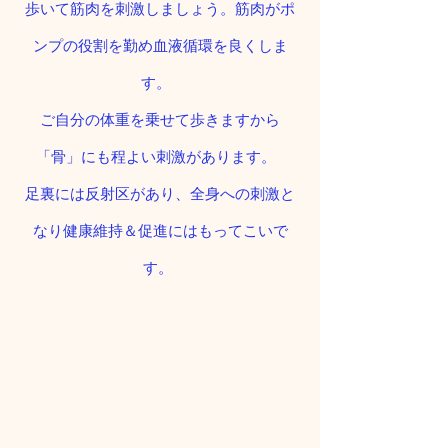
歩いて筋肉を刺激しましょう。筋肉がポ
ンプの役割を勤め血液循環を良くしま
す。  
ご自分の体重を乗せて歩きますから
「骨」にも程よい刺激があります。  
足裏には反射区があり、全身への刺激と
なり健康維持＆促進にはもってこいで
す。 