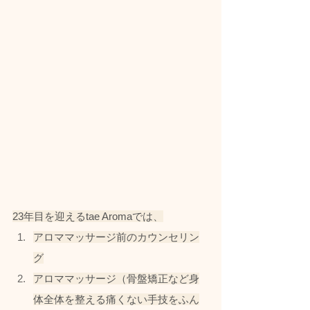
23年目を迎えるtae Aromaでは、
アロママッサージ前のカウンセリン
グ
アロママッサージ（骨盤矯正など身
体全体を整える痛くない手技をふん