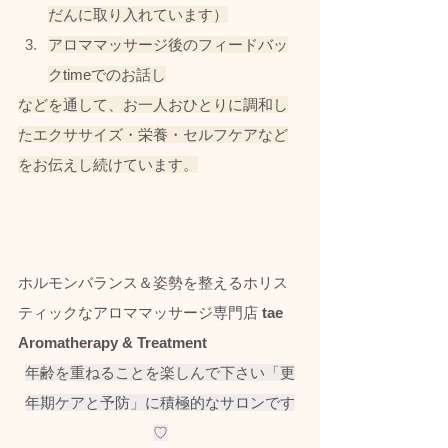
だんに取り入れています）
アロママッサージ後のフィードバッ
クtimeでのお話し
などを通して、お一人おひとりに調和し
たエクササイズ・栄養・セルフケアなど
をお伝えし続けています。
ホルモンバランス＆姿勢を整えるホリス
ティックなアロママッサージ専門店 
tae 
Aromatherapy & Treatment
年齢を重ねることを楽しんで下さい「更
年期ケアと予防」に積極的なサロンです
♡