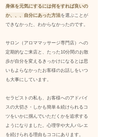
身体を元気にするには何をすれば良いの
か、、、自分にあった方法
を選ぶことが
できなかった、わからなかったのです。
サロン（アロママッサージ専門店）への
定期的なご来店と、たった10分間のお散
歩が自分を変えるきっかけになるとは思
いもよらなかったお客様のお話しをいつ
も大事にしています。
セラピストの私も、お客様へのアドバイ
スの大切さ・しかも簡単＆続けられるコ
ツをいかに掴んでいただくかを追求する
ようになりました。心理学や大人バレエ
を続けられる理由もココにあります。