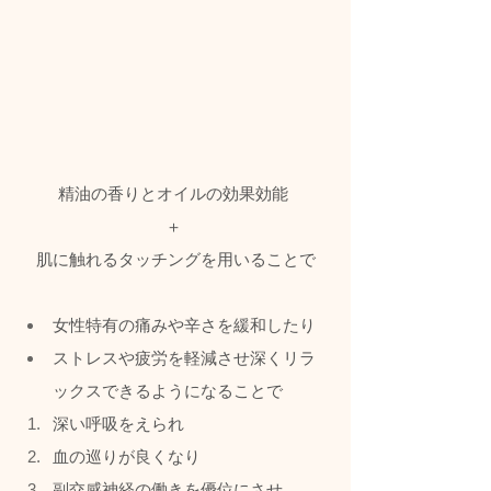
精油の香りとオイルの効果効能 
＋ 
肌に触れるタッチングを用いることで
女性特有の痛みや辛さを緩和したり
ストレスや疲労を軽減させ深くリラ
ックスできるようになることで
深い呼吸をえられ
血の巡りが良くなり
副交感神経の働きを優位にさせ