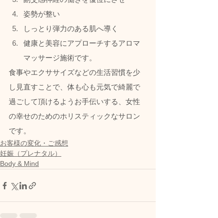
姿勢が整い
しっとり弾力のある肌へ導く
健康と美容にアプローチするアロマ
マッサージ施術です。  
食事やエクササイズなどの生活習慣を少
し見直すことで、体も心も元気で綺麗で
過ごして頂けるようお手伝いする、女性
の幸せのためのホリスティックなサロン
です。
お客様の変化・ご感想
妊娠（プレナタル）
Body & Mind