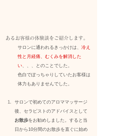
あるお客様の体験談をご紹介します。
サロンに通われるきっかけは、
冷え
性と月経痛、むくみを解消した
い
、、、とのことでした。
色白でぽっちゃりしていたお客様は
体力もありませんでした。
サロンで初めてのアロママッサージ
後、セラピストのアドバイスとして
お散歩
をお勧めしました。すると当
日から10分間のお散歩を直ぐに始め