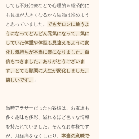
しても不妊治療などで心理的＆経済的に
も負担が大きくなるから結婚は諦めよう
と思っていました。
でもサロンに通うよ
うになってどんどん元気になって、気に
していた体重や体型も見違えるように変
化し気持ちが本当に楽になりました。自
信もつきました。ありがとうございま
す。とても順調に人生が変化しました。
嬉しいです。
」
当時アラサーだったお客様は、お友達も
多く趣味も多彩、溢れるほど色々な情報
を持たれていました。そんなお客様です
が、月経痛をなくしたり、
本当の意味で