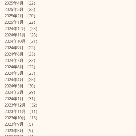
2025年4月
（22）
22件の記事
2025年3月
（23）
23件の記事
2025年2月
（20）
20件の記事
2025年1月
（22）
22件の記事
2024年12月
（23）
23件の記事
2024年11月
（23）
23件の記事
2024年10月
（21）
21件の記事
2024年9月
（22）
22件の記事
2024年8月
（23）
23件の記事
2024年7月
（22）
22件の記事
2024年6月
（22）
22件の記事
2024年5月
（23）
23件の記事
2024年4月
（25）
25件の記事
2024年3月
（30）
30件の記事
2024年2月
（29）
29件の記事
2024年1月
（31）
31件の記事
2023年12月
（32）
32件の記事
2023年11月
（11）
11件の記事
2023年10月
（15）
15件の記事
2023年9月
（5）
5件の記事
2023年8月
（9）
9件の記事