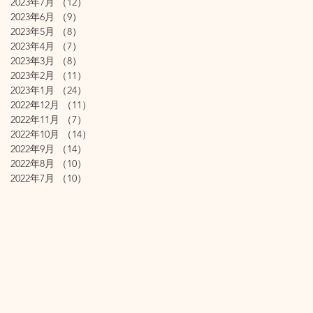
2023年7月
（12）
12件の記事
2023年6月
（9）
9件の記事
2023年5月
（8）
8件の記事
2023年4月
（7）
7件の記事
2023年3月
（8）
8件の記事
2023年2月
（11）
11件の記事
2023年1月
（24）
24件の記事
2022年12月
（11）
11件の記事
2022年11月
（7）
7件の記事
2022年10月
（14）
14件の記事
2022年9月
（14）
14件の記事
2022年8月
（10）
10件の記事
2022年7月
（10）
10件の記事