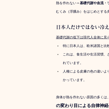
熱を作れない＝
基礎代謝や血流・
むくみ（浮腫み）をはじめとする
日本人だけではない冷
基礎代謝の低下は現代人全体に見
特に日本人は、欧米諸国と比
これは、食生活や生活習慣、
れています。
人種による皮膚の色の違いよ
かっています。
身体が熱を作れない原因の多くは
の変わり目による自律神経