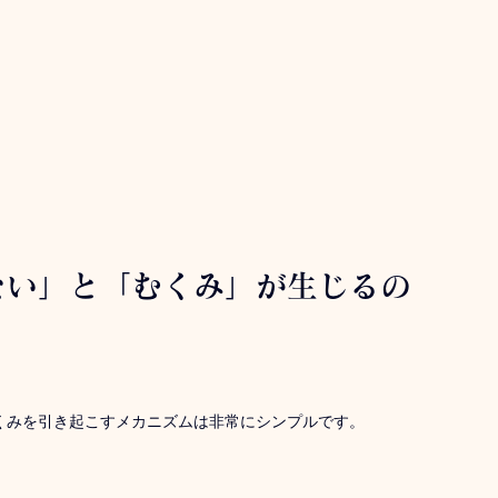
ない」と「むくみ」が生じるの
くみを引き起こすメカニズムは非常にシンプルです。