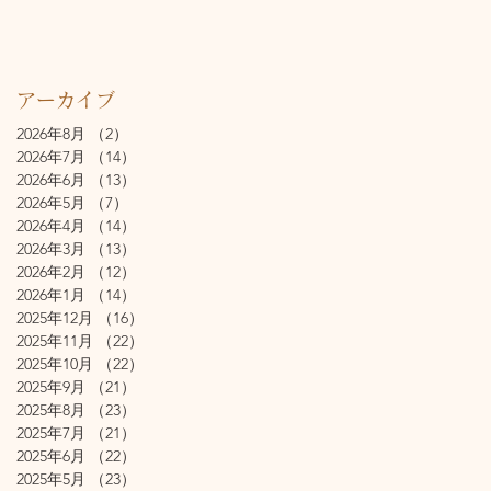
アーカイブ
2026年8月
（2）
2件の記事
2026年7月
（14）
14件の記事
2026年6月
（13）
13件の記事
2026年5月
（7）
7件の記事
2026年4月
（14）
14件の記事
2026年3月
（13）
13件の記事
2026年2月
（12）
12件の記事
2026年1月
（14）
14件の記事
2025年12月
（16）
16件の記事
2025年11月
（22）
22件の記事
2025年10月
（22）
22件の記事
2025年9月
（21）
21件の記事
2025年8月
（23）
23件の記事
2025年7月
（21）
21件の記事
2025年6月
（22）
22件の記事
2025年5月
（23）
23件の記事