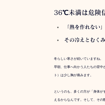
36℃未満は危険
「熱を作れない
その冷えとむく
冬らしい寒さが続いていますね。
早朝、仕事へ向かう人たちの背中
ト）は少し胸が痛みます。
というのも、多くの方が「身体が
えるからなんです。そして、その