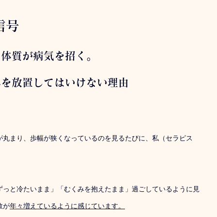
信号
」体質が病気を招く。
みを放置してはいけない理由
が丸まり、歩幅が狭くなっているのを見るたびに、私（セラピス
ずっと冷たいまま」「むくみを抱えたまま」過ごしているように見
数が
年々増えているように感じています。