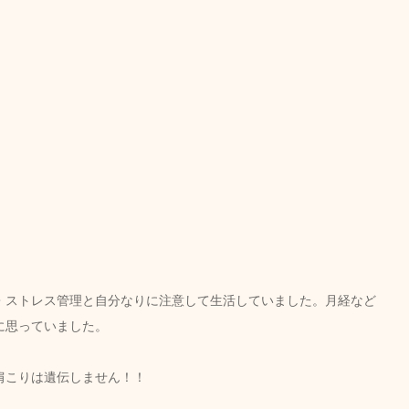
・ストレス管理と自分なりに注意して生活していました。月経など
に思っていました。
肩こりは遺伝しません！！