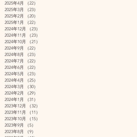
2025年4月
（22）
22件の記事
2025年3月
（23）
23件の記事
2025年2月
（20）
20件の記事
2025年1月
（22）
22件の記事
2024年12月
（23）
23件の記事
2024年11月
（23）
23件の記事
2024年10月
（21）
21件の記事
2024年9月
（22）
22件の記事
2024年8月
（23）
23件の記事
2024年7月
（22）
22件の記事
2024年6月
（22）
22件の記事
2024年5月
（23）
23件の記事
2024年4月
（25）
25件の記事
2024年3月
（30）
30件の記事
2024年2月
（29）
29件の記事
2024年1月
（31）
31件の記事
2023年12月
（32）
32件の記事
2023年11月
（11）
11件の記事
2023年10月
（15）
15件の記事
2023年9月
（5）
5件の記事
2023年8月
（9）
9件の記事