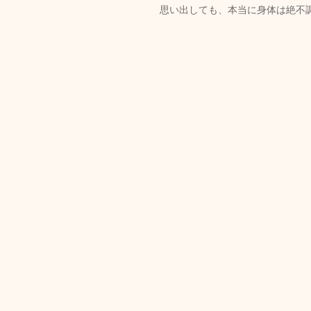
思い出しても、本当に身体は絶不