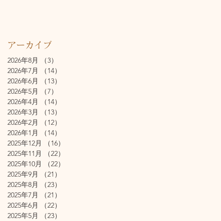
アーカイブ
2026年8月
（3）
3件の記事
2026年7月
（14）
14件の記事
2026年6月
（13）
13件の記事
2026年5月
（7）
7件の記事
2026年4月
（14）
14件の記事
2026年3月
（13）
13件の記事
2026年2月
（12）
12件の記事
2026年1月
（14）
14件の記事
2025年12月
（16）
16件の記事
2025年11月
（22）
22件の記事
2025年10月
（22）
22件の記事
2025年9月
（21）
21件の記事
2025年8月
（23）
23件の記事
2025年7月
（21）
21件の記事
2025年6月
（22）
22件の記事
2025年5月
（23）
23件の記事