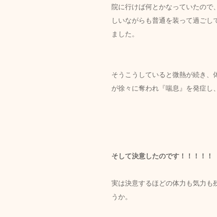
院に行けば何とかなっていたので
しいながらも普通を装って過ごし
ました。
そうこうしていると微熱が続き、
が徐々に奪われ『喘息』を発症し
そして決意したのです！！！！！
実は決意するほどの体力も気力も
うか。