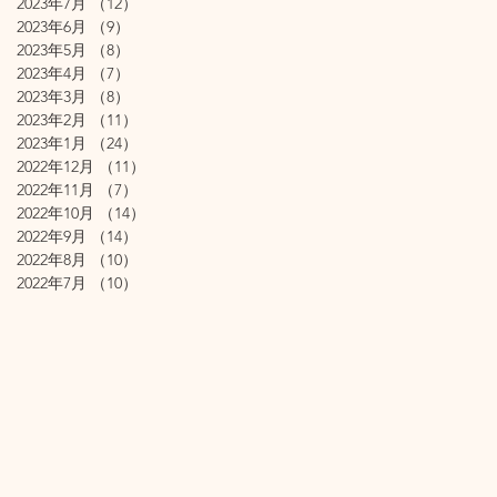
2023年7月
（12）
12件の記事
2023年6月
（9）
9件の記事
2023年5月
（8）
8件の記事
2023年4月
（7）
7件の記事
2023年3月
（8）
8件の記事
2023年2月
（11）
11件の記事
2023年1月
（24）
24件の記事
2022年12月
（11）
11件の記事
2022年11月
（7）
7件の記事
2022年10月
（14）
14件の記事
2022年9月
（14）
14件の記事
2022年8月
（10）
10件の記事
2022年7月
（10）
10件の記事