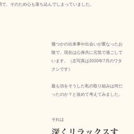
調で、そのため心も落ち込んでしまっていました。
幾つかの出来事や出会いが重なったお
陰で、現在は心身共に元気で過ごして
います。（左写真は2020年7月のワタ
クシです）
最も功をそうした私の取り組みは何だ
ったのか？と改めて考えてみました。
それは
深くリラックスす