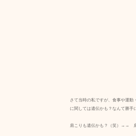
さて当時の私ですが、食事や運動
に関しては遺伝かも？なんて勝手
肩こりも遺伝かも？（笑）→→　