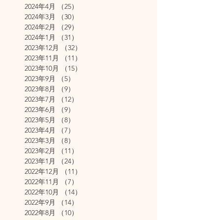
2024年4月
（25）
25件の記事
2024年3月
（30）
30件の記事
2024年2月
（29）
29件の記事
2024年1月
（31）
31件の記事
2023年12月
（32）
32件の記事
2023年11月
（11）
11件の記事
2023年10月
（15）
15件の記事
2023年9月
（5）
5件の記事
2023年8月
（9）
9件の記事
2023年7月
（12）
12件の記事
2023年6月
（9）
9件の記事
2023年5月
（8）
8件の記事
2023年4月
（7）
7件の記事
2023年3月
（8）
8件の記事
2023年2月
（11）
11件の記事
2023年1月
（24）
24件の記事
2022年12月
（11）
11件の記事
2022年11月
（7）
7件の記事
2022年10月
（14）
14件の記事
2022年9月
（14）
14件の記事
2022年8月
（10）
10件の記事