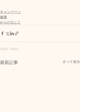
キャンペーン
健康
からだのこと
すべて表示
最新記事