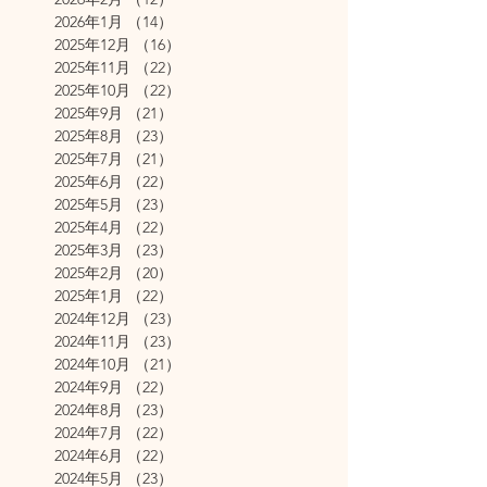
2026年1月
（14）
14件の記事
2025年12月
（16）
16件の記事
2025年11月
（22）
22件の記事
2025年10月
（22）
22件の記事
2025年9月
（21）
21件の記事
2025年8月
（23）
23件の記事
2025年7月
（21）
21件の記事
2025年6月
（22）
22件の記事
2025年5月
（23）
23件の記事
2025年4月
（22）
22件の記事
2025年3月
（23）
23件の記事
2025年2月
（20）
20件の記事
2025年1月
（22）
22件の記事
2024年12月
（23）
23件の記事
2024年11月
（23）
23件の記事
2024年10月
（21）
21件の記事
2024年9月
（22）
22件の記事
2024年8月
（23）
23件の記事
2024年7月
（22）
22件の記事
2024年6月
（22）
22件の記事
2024年5月
（23）
23件の記事