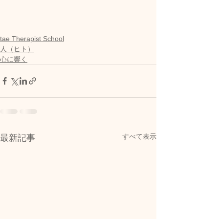
tae Therapist School
人（ヒト）
心に響く
すべて表示
最新記事