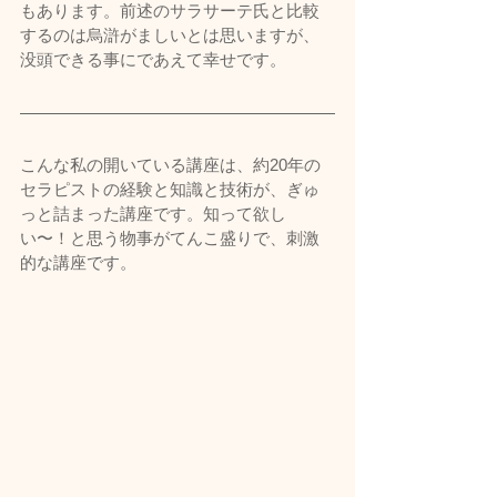
もあります。前述のサラサーテ氏と比較
するのは烏滸がましいとは思いますが、
没頭できる事にであえて幸せです。
こんな私の開いている講座は、約20年の
セラピストの経験と知識と技術が、ぎゅ
っと詰まった講座です。知って欲し
い〜！と思う物事がてんこ盛りで、刺激
的な講座です。