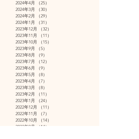
2024年4月
（25）
25件の記事
2024年3月
（30）
30件の記事
2024年2月
（29）
29件の記事
2024年1月
（31）
31件の記事
2023年12月
（32）
32件の記事
2023年11月
（11）
11件の記事
2023年10月
（15）
15件の記事
2023年9月
（5）
5件の記事
2023年8月
（9）
9件の記事
2023年7月
（12）
12件の記事
2023年6月
（9）
9件の記事
2023年5月
（8）
8件の記事
2023年4月
（7）
7件の記事
2023年3月
（8）
8件の記事
2023年2月
（11）
11件の記事
2023年1月
（24）
24件の記事
2022年12月
（11）
11件の記事
2022年11月
（7）
7件の記事
2022年10月
（14）
14件の記事
2022年9月
（14）
14件の記事
2022年8月
（10）
10件の記事