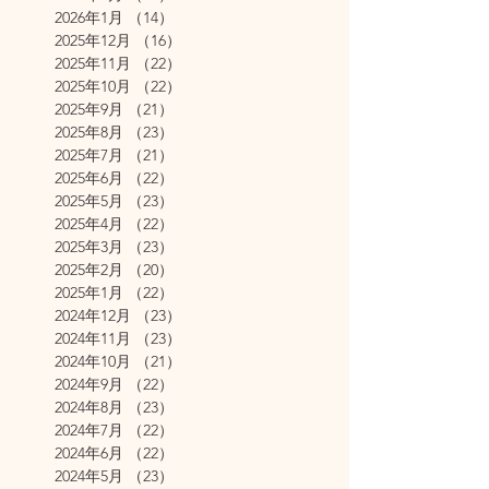
2026年1月
（14）
14件の記事
2025年12月
（16）
16件の記事
2025年11月
（22）
22件の記事
2025年10月
（22）
22件の記事
2025年9月
（21）
21件の記事
2025年8月
（23）
23件の記事
2025年7月
（21）
21件の記事
2025年6月
（22）
22件の記事
2025年5月
（23）
23件の記事
2025年4月
（22）
22件の記事
2025年3月
（23）
23件の記事
2025年2月
（20）
20件の記事
2025年1月
（22）
22件の記事
2024年12月
（23）
23件の記事
2024年11月
（23）
23件の記事
2024年10月
（21）
21件の記事
2024年9月
（22）
22件の記事
2024年8月
（23）
23件の記事
2024年7月
（22）
22件の記事
2024年6月
（22）
22件の記事
2024年5月
（23）
23件の記事