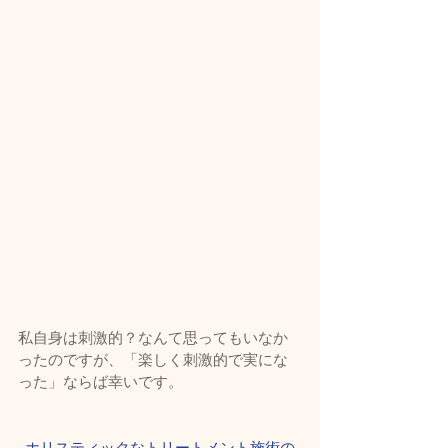
私自身は刺激的？なんて思ってもいなか
ったのですが、「楽しく刺激的で実にな
った」ならば幸いです。
ホリスティックなトリートメント施術の