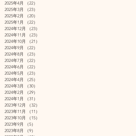
2025年4月
（22）
22件の記事
2025年3月
（23）
23件の記事
2025年2月
（20）
20件の記事
2025年1月
（22）
22件の記事
2024年12月
（23）
23件の記事
2024年11月
（23）
23件の記事
2024年10月
（21）
21件の記事
2024年9月
（22）
22件の記事
2024年8月
（23）
23件の記事
2024年7月
（22）
22件の記事
2024年6月
（22）
22件の記事
2024年5月
（23）
23件の記事
2024年4月
（25）
25件の記事
2024年3月
（30）
30件の記事
2024年2月
（29）
29件の記事
2024年1月
（31）
31件の記事
2023年12月
（32）
32件の記事
2023年11月
（11）
11件の記事
2023年10月
（15）
15件の記事
2023年9月
（5）
5件の記事
2023年8月
（9）
9件の記事