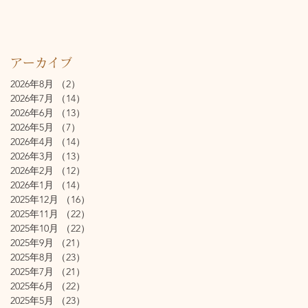
アーカイブ
2026年8月
（2）
2件の記事
2026年7月
（14）
14件の記事
2026年6月
（13）
13件の記事
2026年5月
（7）
7件の記事
2026年4月
（14）
14件の記事
2026年3月
（13）
13件の記事
2026年2月
（12）
12件の記事
2026年1月
（14）
14件の記事
2025年12月
（16）
16件の記事
2025年11月
（22）
22件の記事
2025年10月
（22）
22件の記事
2025年9月
（21）
21件の記事
2025年8月
（23）
23件の記事
2025年7月
（21）
21件の記事
2025年6月
（22）
22件の記事
2025年5月
（23）
23件の記事