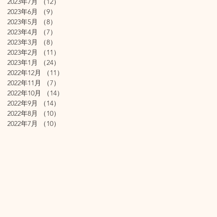
2023年7月
（12）
12件の記事
2023年6月
（9）
9件の記事
2023年5月
（8）
8件の記事
2023年4月
（7）
7件の記事
2023年3月
（8）
8件の記事
2023年2月
（11）
11件の記事
2023年1月
（24）
24件の記事
2022年12月
（11）
11件の記事
2022年11月
（7）
7件の記事
2022年10月
（14）
14件の記事
2022年9月
（14）
14件の記事
2022年8月
（10）
10件の記事
2022年7月
（10）
10件の記事