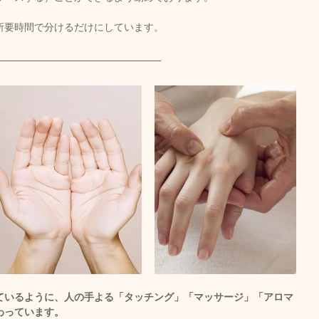
所要時間で分けるだけにしています。
ているように、人の手よる「タッチング」「マッサージ」「アロマ
わっています。