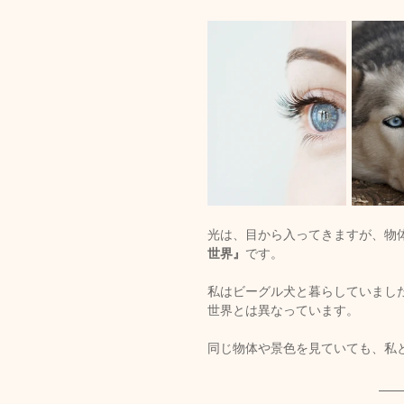
光は、目から入ってきますが、物
世界』
です。
私はビーグル犬と暮らしていまし
世界とは異なっています。
同じ物体や景色を見ていても、私