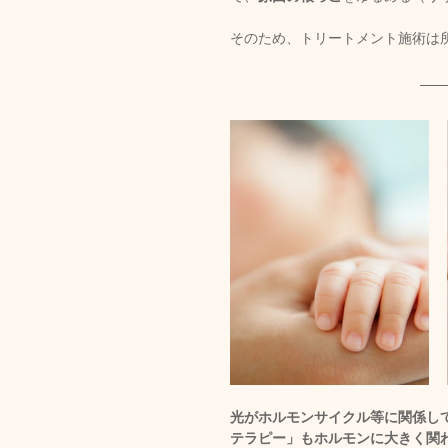
そのため、トリートメント施術は
光がホルモンサイクル等に関係し
テラピー」もホルモンに大きく関