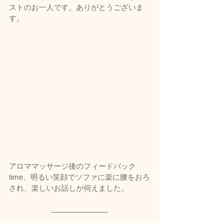
ストのお一人です。ありがとうございま
す。
アロママッサージ後のフィードバック
time、明るい笑顔でソファに楽に腰をおろ
され、楽しいお話しが伺えました。