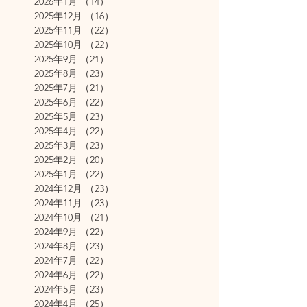
2026年1月
（14）
14件の記事
2025年12月
（16）
16件の記事
2025年11月
（22）
22件の記事
2025年10月
（22）
22件の記事
2025年9月
（21）
21件の記事
2025年8月
（23）
23件の記事
2025年7月
（21）
21件の記事
2025年6月
（22）
22件の記事
2025年5月
（23）
23件の記事
2025年4月
（22）
22件の記事
2025年3月
（23）
23件の記事
2025年2月
（20）
20件の記事
2025年1月
（22）
22件の記事
2024年12月
（23）
23件の記事
2024年11月
（23）
23件の記事
2024年10月
（21）
21件の記事
2024年9月
（22）
22件の記事
2024年8月
（23）
23件の記事
2024年7月
（22）
22件の記事
2024年6月
（22）
22件の記事
2024年5月
（23）
23件の記事
2024年4月
（25）
25件の記事