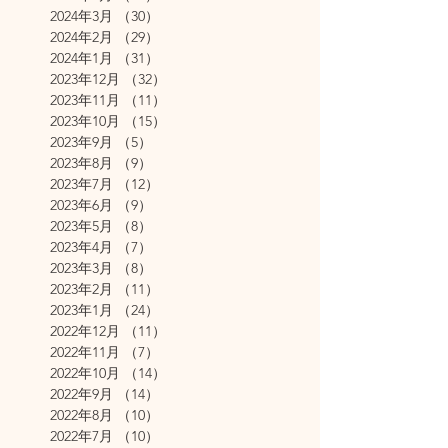
2024年3月
（30）
30件の記事
2024年2月
（29）
29件の記事
2024年1月
（31）
31件の記事
2023年12月
（32）
32件の記事
2023年11月
（11）
11件の記事
2023年10月
（15）
15件の記事
2023年9月
（5）
5件の記事
2023年8月
（9）
9件の記事
2023年7月
（12）
12件の記事
2023年6月
（9）
9件の記事
2023年5月
（8）
8件の記事
2023年4月
（7）
7件の記事
2023年3月
（8）
8件の記事
2023年2月
（11）
11件の記事
2023年1月
（24）
24件の記事
2022年12月
（11）
11件の記事
2022年11月
（7）
7件の記事
2022年10月
（14）
14件の記事
2022年9月
（14）
14件の記事
2022年8月
（10）
10件の記事
2022年7月
（10）
10件の記事