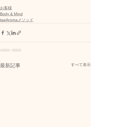
お客様
Body & Mind
taeAromaメソッド
すべて表示
最新記事