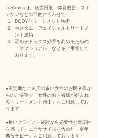
taeAromaは、疲労回復、体質改善、スキ
ンケアなどの目的に合わせて
BODYトリートメント施術
カスタム・フェイシャルトリートメ
ント施術
温めデトックス効果を高めるための
「オプショナル」などをご用意して
おります。
●不定期なご来店の多い女性のお医者様か
らのご要望で「女性のお医者様が好まれ
るトリートメント施術」をご用意してお
ります。
●長いセラピスト経験から必要性と重要性
を感じて、エクササイズを含めた「更年
期セラピー」もご用意しております。