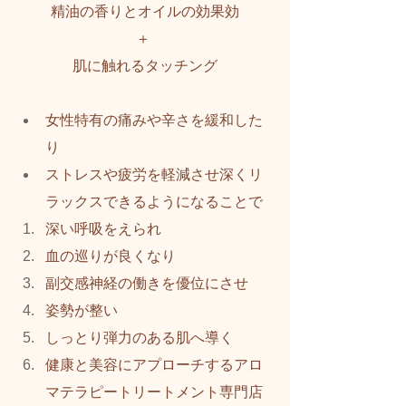
精油の香りとオイルの効果効
＋ 
肌に触れるタッチング
女性特有の痛みや辛さを緩和した
り
ストレスや疲労を軽減させ深くリ
ラックスできるようになることで
深い呼吸をえられ
血の巡りが良くなり
副交感神経の働きを優位にさせ
姿勢が整い
しっとり弾力のある肌へ導く
健康と美容にアプローチするアロ
マテラピートリートメント専門店  