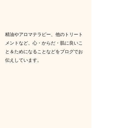
精油やアロマテラピー、他のトリート
メントなど、心・からだ・肌に良いこ
と＆ためになることなどをブログでお
伝えしています。