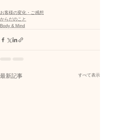
お客様の変化・ご感想
からだのこと
Body & Mind
すべて表示
最新記事