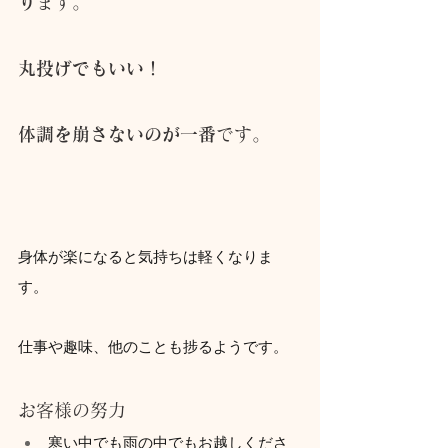
り
ます。
丸投げでもいい！
体調を崩さないのが一番
です。
身体が楽になると気持ちは軽くなりま
す。
仕事や趣味、他のことも捗るようです。
お客様の努力
寒い中でも雨の中でもお越しくださ