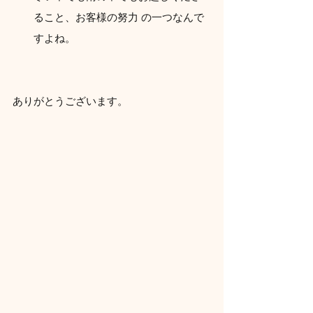
ること、お客様の努力 の一つなんで
すよね。
ありがとうございます。