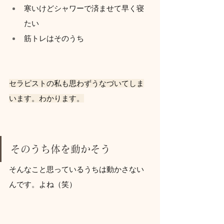
寒いけどシャワーで済ませて早く寝
たい
筋トレはそのうち
セラピストの私も思わずうなづいてしま
います。わかります。
そのうち体を動かそう
そんなこと思っているうちは動かさない
んです。よね（笑）