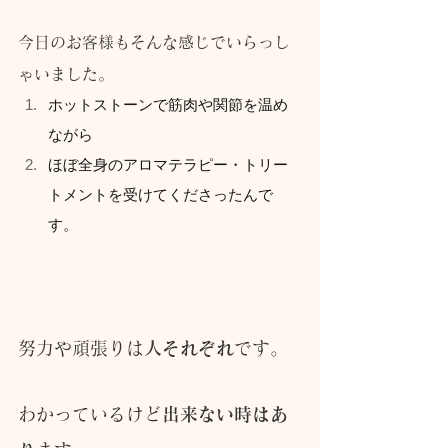
今日のお客様もそんな感じでいらっし
ゃいました。
ホットストーンで筋肉や関節を温め
ながら
ほぼ全身のアロマテラピー・トリー
トメントを受けてくださったんで
す。
努力や頑張りは
人それぞれ
です。
わかっているけど
出来ない時はあ