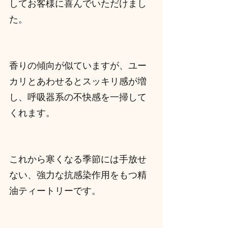
してお客様に喜んでいただけまし
た。
香りの傾向が似ていますが、ユー
カリとあわせるとスッキリ感が増
し、呼吸器系の不快感を一掃して
くれます。
これから寒くなる季節には手放せ
ない、強力な抗感染作用をもつ精
油ティートリーです。