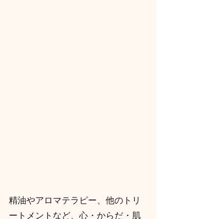
精油やアロマテラピー、他のトリ
ートメントなど、心・からだ・肌