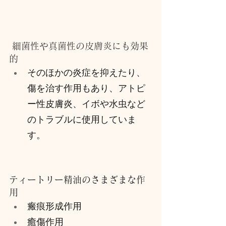
 細菌性や真菌性の皮膚炎にも効果
的
そのほかの炎症を抑えたり、
傷を治す作用もあり、アトピ
ー性皮膚炎、イボや水虫など
のトラブルに使用していま
す。
ティートリー精油のさまざまな作
用
瘢痕形成作用
癒傷作用