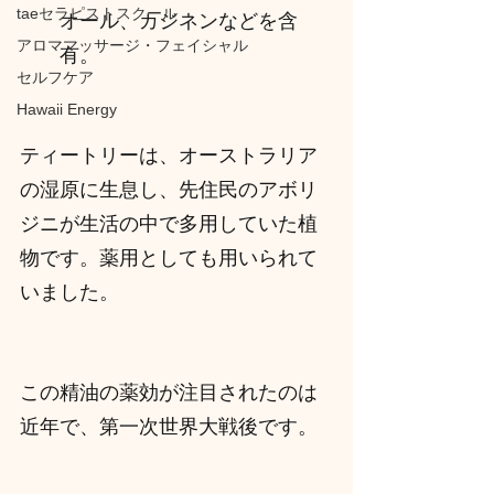
taeセラピストスクール
オール、カジネンなどを含
アロママッサージ・フェイシャル
有。
セルフケア
Hawaii Energy
ティートリーは、オーストラリア
の湿原に生息し、先住民のアボリ
ジニが生活の中で多用していた植
物です。薬用としても用いられて
いました。
この精油の薬効が注目されたのは
近年で、第一次世界大戦後です。