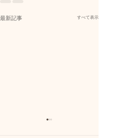
すべて表示
最新記事