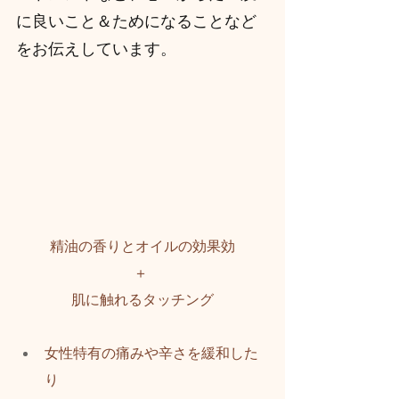
に良いこと＆ためになることなど
をお伝えしています。
精油の香りとオイルの効果効
＋ 
肌に触れるタッチング
女性特有の痛みや辛さを緩和した
り