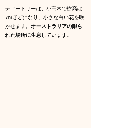
ティートリーは、小高木で樹高は
7mほどになり、小さな白い花を咲
かせます。
オーストラリアの限ら
れた場所に生息
しています。