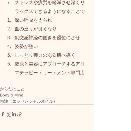
ストレスや疲労を軽減させ深くリ
ラックスできるようになることで
深い呼吸をえられ
血の巡りが良くなり
副交感神経の働きを優位にさせ
姿勢が整い
しっとり弾力のある肌へ導く
健康と美容にアプローチするアロ
マテラピートリートメント専門店  
からだのこと
Body & Mind
精油（エッセンシャルオイル）