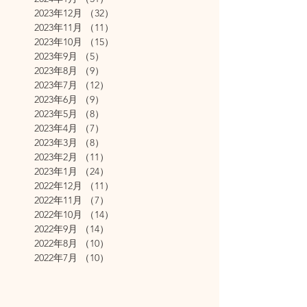
2023年12月
（32）
32件の記事
2023年11月
（11）
11件の記事
2023年10月
（15）
15件の記事
2023年9月
（5）
5件の記事
2023年8月
（9）
9件の記事
2023年7月
（12）
12件の記事
2023年6月
（9）
9件の記事
2023年5月
（8）
8件の記事
2023年4月
（7）
7件の記事
2023年3月
（8）
8件の記事
2023年2月
（11）
11件の記事
2023年1月
（24）
24件の記事
2022年12月
（11）
11件の記事
2022年11月
（7）
7件の記事
2022年10月
（14）
14件の記事
2022年9月
（14）
14件の記事
2022年8月
（10）
10件の記事
2022年7月
（10）
10件の記事