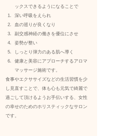
ックスできるようになることで
深い呼吸をえられ
血の巡りが良くなり
副交感神経の働きを優位にさせ
姿勢が整い
しっとり弾力のある肌へ導く
健康と美容にアプローチするアロマ
マッサージ施術です。  
食事やエクササイズなどの生活習慣を少
し見直すことで、体も心も元気で綺麗で
過ごして頂けるようお手伝いする、女性
の幸せのためのホリスティックなサロン
です。