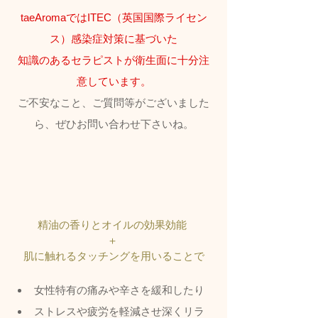
taeAromaではITEC（英国国際ライセン
ス）感染症対策に基づいた
知識のあるセラピストが衛生面に十分注
意しています。
ご不安なこと、ご質問等がございました
ら、ぜひお問い合わせ下さいね。
精油の香りとオイルの効果効能 
＋ 
肌に触れるタッチングを用いることで
女性特有の痛みや辛さを緩和したり
ストレスや疲労を軽減させ深くリラ