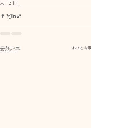
人（ヒト）
すべて表示
最新記事