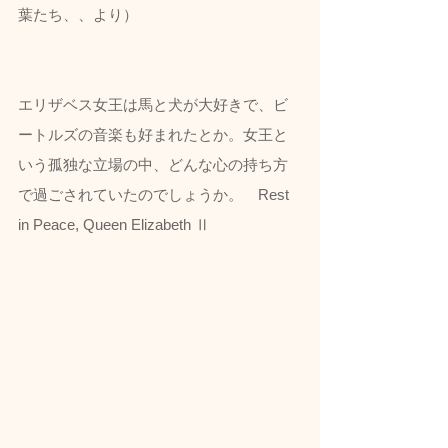
葉たち、、より）
エリザベス女王は馬と犬が大好きで、ビ
ートルズの音楽も好まれたとか。女王と
いう孤独な立場の中、どんな心の持ち方
で過ごされていたのでしょうか。　Rest 
in Peace, Queen Elizabeth Ⅱ