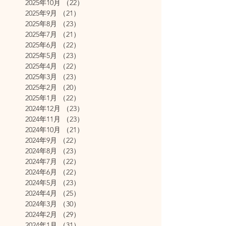
2025年10月
（22）
22件の記事
2025年9月
（21）
21件の記事
2025年8月
（23）
23件の記事
2025年7月
（21）
21件の記事
2025年6月
（22）
22件の記事
2025年5月
（23）
23件の記事
2025年4月
（22）
22件の記事
2025年3月
（23）
23件の記事
2025年2月
（20）
20件の記事
2025年1月
（22）
22件の記事
2024年12月
（23）
23件の記事
2024年11月
（23）
23件の記事
2024年10月
（21）
21件の記事
2024年9月
（22）
22件の記事
2024年8月
（23）
23件の記事
2024年7月
（22）
22件の記事
2024年6月
（22）
22件の記事
2024年5月
（23）
23件の記事
2024年4月
（25）
25件の記事
2024年3月
（30）
30件の記事
2024年2月
（29）
29件の記事
2024年1月
（31）
31件の記事