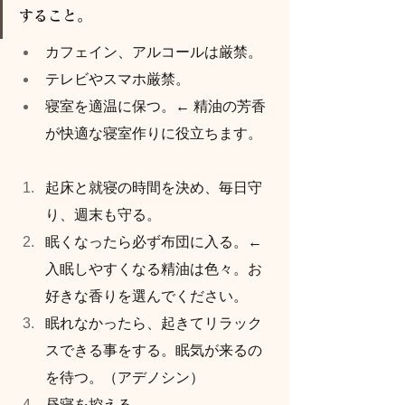
すること。
カフェイン、アルコールは厳禁。
テレビやスマホ厳禁。
寝室を適温に保つ。← 精油の芳香
が快適な寝室作りに役立ちます。
起床と就寝の時間を決め、毎日守
り、週末も守る。
眠くなったら必ず布団に入る。← 
入眠しやすくなる精油は色々。お
好きな香りを選んでください。
眠れなかったら、起きてリラック
スできる事をする。眠気が来るの
を待つ。（アデノシン）
昼寝を控える。