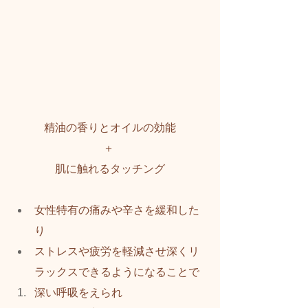
精油の香りとオイルの効能
＋ 
肌に触れるタッチング
女性特有の痛みや辛さを緩和した
り
ストレスや疲労を軽減させ深くリ
ラックスできるようになることで
深い呼吸をえられ