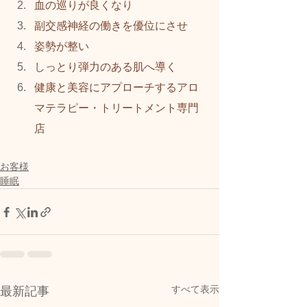
血の巡りが良くなり
副交感神経の働きを優位にさせ
姿勢が整い
しっとり弾力のある肌へ導く
健康と美容にアプローチするアロ
マテラピー・トリートメント専門
店  
お客様
睡眠
すべて表示
最新記事