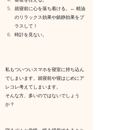
就寝前に心を落ち着ける。← 精油
のリラックス効果や鎮静効果をプ
ラスして！
時計を見ない。
私もついついスマホを寝室に持ち込ん
でしまいます。就寝前や寝はじめにア
レコレ考えてしまいます。
そんな方、多いのではないでしょう
か？