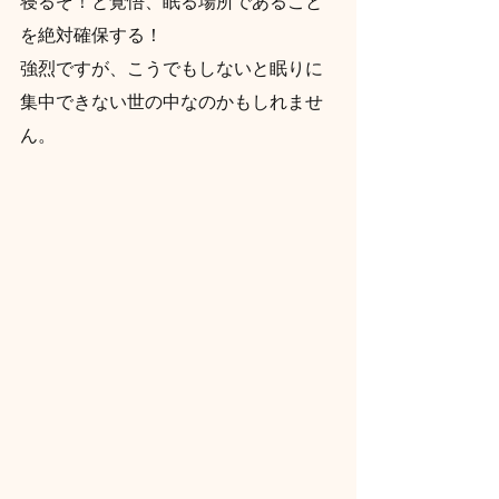
寝るぞ！と覚悟、眠る場所であること
を絶対確保する！
強烈ですが、こうでもしないと眠りに
集中できない世の中なのかもしれませ
ん。