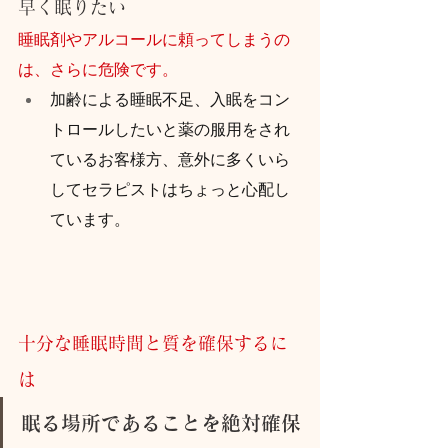
早く眠りたい
睡眠剤やアルコールに頼ってしまうの
は、さらに危険です。
加齢による睡眠不足、入眠をコン
トロールしたいと薬の服用をされ
ているお客様方、意外に多くいら
してセラピストはちょっと心配し
ています。
十分な睡眠時間と質を確保するに
は
眠る場所であることを絶対確保