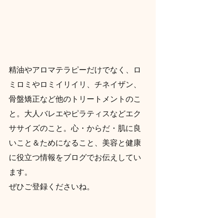
精油やアロマテラピーだけでなく、ロ
ミロミやロミイリイリ、チネイザン、
骨盤矯正など他のトリートメントのこ
と。大人バレエやピラティスなどエク
ササイズのこと。心・からだ・肌に良
いこと＆ためになること、美容と健康
に役立つ情報をブログでお伝えしてい
ます。
ぜひご登録くださいね。