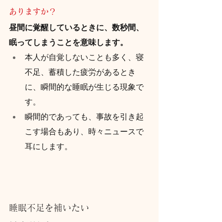
ありますか？
昼間に覚醒しているときに、数秒間、
眠ってしまうことを意味します。
本人が自覚しないことも多く、寝
不足、蓄積した疲労があるとき
に、瞬間的な睡眠が生じる現象で
す。
瞬間的であっても、事故を引き起
こす場合もあり、時々ニュースで
耳にします。
睡眠不足を補いたい