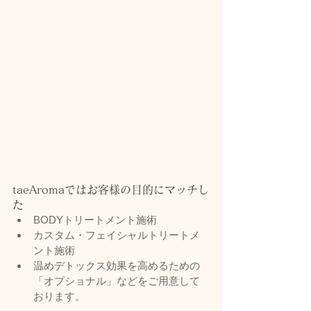
taeAromaではお客様の目的にマッチし
た
BODYトリートメント施術
カスタム・フェイシャルトリートメ
ント施術
温めデトックス効果を高めるための
「オプショナル」などをご用意して
おります。