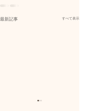
すべて表示
最新記事