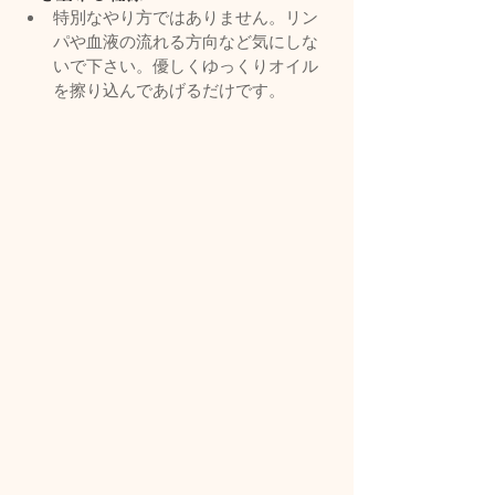
特別なやり方ではありません。リン
パや血液の流れる方向など気にしな
いで下さい。優しくゆっくりオイル
を擦り込んであげるだけです。