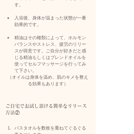
す。
入浴後、身体が温まった状態が一番
効果的です。
精油はその種類によって、ホルモン
バランスやストレス、疲労のリリー
スが得意です。ご自分が好きだと感
じる精油もしくはブレンドオイルを
使ってセルフマッサージを行ってみ
て下さい。
（オイルは身体を温め、肌のキメを整え
る効果もあります）
ご自宅でお試し頂ける簡単なリリース
方法②
バスタオルを数枚を重ねてぐるぐる