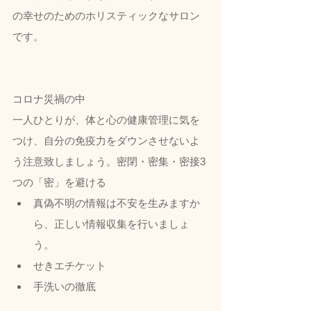
の幸せのためのホリスティックなサロン
です。
コロナ災禍の中
一人ひとりが、体と心の健康管理に気を
つけ、自分の免疫力をダウンさせないよ
う注意致しましょう。密閉・密集・密接3
つの「密」を避ける
真偽不明の情報は不安を生みますか
ら、正しい情報収集を行いましょ
う。
せきエチケット
手洗いの徹底