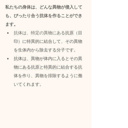
私たちの身体は、どんな異物が侵入して
も、ぴったり合う抗体を作ることができ
ます。
抗体は、特定の異物にある
抗原（目
印）に特異的に結合して、その異物
を生体内から除去する分子です。
抗体は、異物が体内に入るとその異
物にある抗原と特異的に結合する抗
体を作り、異物を排除するように働
いてくれます。