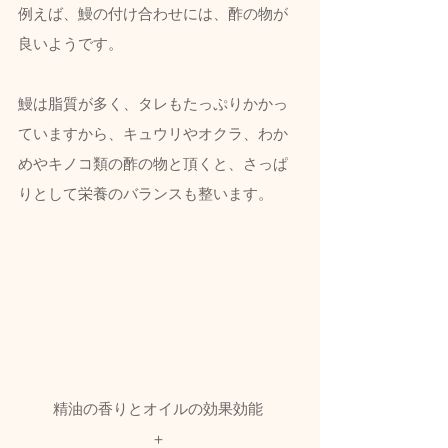
例えば、鰻の付け合わせには、酢の物が
良いようです。
鰻は脂質が多く、タレもたっぷりかかっ
ていますから、キュウリやオクラ、わか
めやキノコ類の酢の物と頂くと、さっぱ
りとして栄養のバランスも整います。
精油の香りとオイルの効果効能 
＋ 