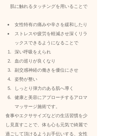
肌に触れるタッチングを用いることで
女性特有の痛みや辛さを緩和したり
ストレスや疲労を軽減させ深くリラ
ックスできるようになることで
深い呼吸をえられ
血の巡りが良くなり
副交感神経の働きを優位にさせ
姿勢が整い
しっとり弾力のある肌へ導く
健康と美容にアプローチするアロマ
マッサージ施術です。  
食事やエクササイズなどの生活習慣を少
し見直すことで、体も心も元気で綺麗で
過ごして頂けるようお手伝いする、女性