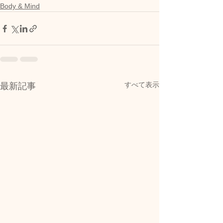
Body & Mind
すべて表示
最新記事