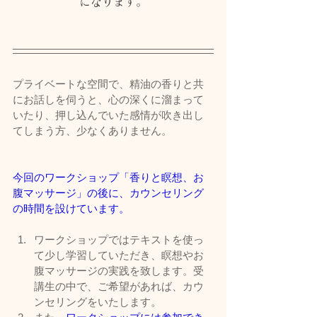
になります。
プライベートな空間で、精油の香りと共
にお話しを伺うと、心の深くに溜まって
いたり、押し込んでいた感情が吹き出し
てしまう方、少なくありません。
今回のワークショップ「香りと瞑想、お
腹マッサージ」の後に、カウンセリング
の時間を設けています。
ワークショップではテキストを使っ
て少し学習していただき、瞑想やお
腹マッサージの実践を致します。受
講生の中で、ご希望があれば、カウ
ンセリングをいたします。