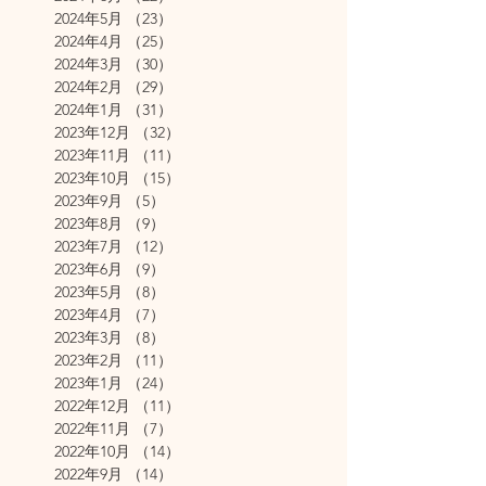
2024年5月
（23）
23件の記事
2024年4月
（25）
25件の記事
2024年3月
（30）
30件の記事
2024年2月
（29）
29件の記事
2024年1月
（31）
31件の記事
2023年12月
（32）
32件の記事
2023年11月
（11）
11件の記事
2023年10月
（15）
15件の記事
2023年9月
（5）
5件の記事
2023年8月
（9）
9件の記事
2023年7月
（12）
12件の記事
2023年6月
（9）
9件の記事
2023年5月
（8）
8件の記事
2023年4月
（7）
7件の記事
2023年3月
（8）
8件の記事
2023年2月
（11）
11件の記事
2023年1月
（24）
24件の記事
2022年12月
（11）
11件の記事
2022年11月
（7）
7件の記事
2022年10月
（14）
14件の記事
2022年9月
（14）
14件の記事