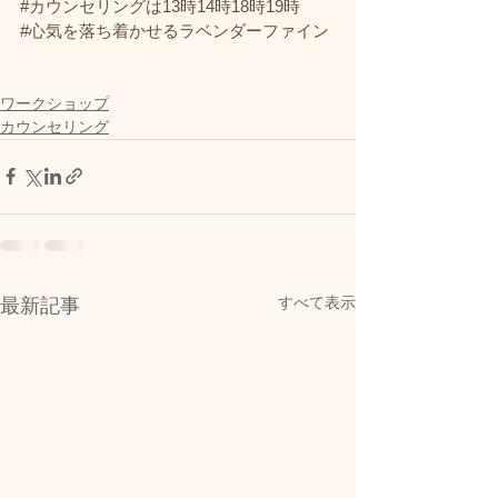
#カウンセリングは13時14時18時19時
#心気を落ち着かせるラベンダーファイン
ワークショップ
カウンセリング
すべて表示
最新記事