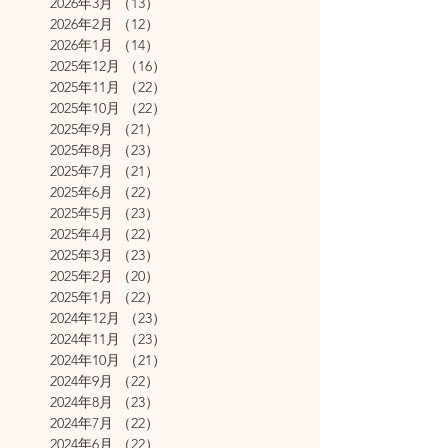
2026年3月
（13）
13件の記事
2026年2月
（12）
12件の記事
2026年1月
（14）
14件の記事
2025年12月
（16）
16件の記事
2025年11月
（22）
22件の記事
2025年10月
（22）
22件の記事
2025年9月
（21）
21件の記事
2025年8月
（23）
23件の記事
2025年7月
（21）
21件の記事
2025年6月
（22）
22件の記事
2025年5月
（23）
23件の記事
2025年4月
（22）
22件の記事
2025年3月
（23）
23件の記事
2025年2月
（20）
20件の記事
2025年1月
（22）
22件の記事
2024年12月
（23）
23件の記事
2024年11月
（23）
23件の記事
2024年10月
（21）
21件の記事
2024年9月
（22）
22件の記事
2024年8月
（23）
23件の記事
2024年7月
（22）
22件の記事
2024年6月
（22）
22件の記事