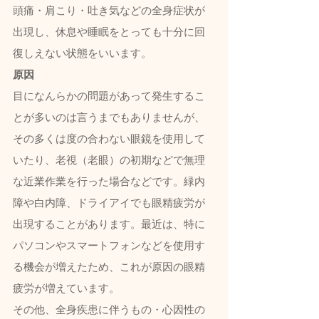
頭痛・肩こり・吐き気などの全身症状が
出現し、休息や睡眠をとっても十分に回
復しえない状態をいいます。
原因
目になんらかの問題があって発生するこ
とが多いのは言うまでもありませんが、
その多くは度の合わない眼鏡を使用して
いたり、老視（老眼）の初期などで無理
な近業作業を行った場合などです。緑内
障や白内障、ドライアイでも眼精疲労が
出現することがあります。最近は、特に
パソコンやスマートフォンなどを使用す
る機会が増えたため、これが原因の眼精
疲労が増えています。
その他、全身疾患に伴うもの・心因性の