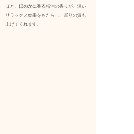
ほど。
ほのかに香る
精油の香りが、深い
リラックス効果をもたらし、眠りの質も
上げてくれます。