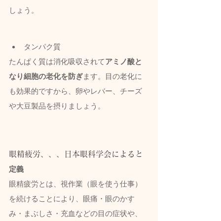
しょう。
タンパク質
たんぱく質は消化吸収されて
アミノ酸と
なり細胞の老化を防ぎ
ます。目の老化に
も効果的ですから、卵やレバー、チーズ
や大豆製品を摂りましょう。
眼精疲労、、、日本眼科学会によると
定義
眼精疲労とは、視作業（眼を使う仕事）
を続けることにより、眼痛・眼のかす
み・まぶしさ・充血などの目の症状や、