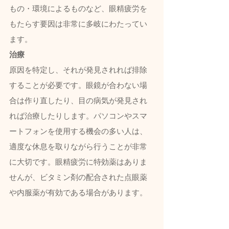
もの・環境によるものなど、眼精疲労を
もたらす要因は非常に多岐にわたってい
ます。
治療
原因を特定し、それが発見されれば排除
することが必要です。眼鏡が合わない場
合は作り直したり、目の病気が発見され
れば治療したりします。パソコンやスマ
ートフォンを使用する機会の多い人は、
適度な休息を取りながら行うことが非常
に大切です。眼精疲労に特効薬はありま
せんが、ビタミン剤の配合された点眼薬
や内服薬が有効である場合があります。