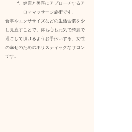
健康と美容にアプローチするア
ロママッサージ施術です。  
食事やエクササイズなどの生活習慣を少
し見直すことで、体も心も元気で綺麗で
過ごして頂けるようお手伝いする、女性
の幸せのためのホリスティックなサロン
です。