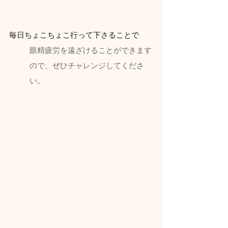
毎日ちょこちょこ行って下さることで
眼精疲労を遠ざけることができます
ので、ぜひチャレンジしてくださ
い。