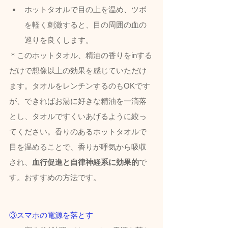
ホットタオルで目の上を温め、ツボ
を軽く刺激すると、目の周囲の血の
巡りを良くします。
＊このホットタオル、精油の香りをinする
だけで想像以上の効果を感じていただけ
ます。タオルをレンチンするのもOKです
が、できればお湯に好きな精油を一滴落
とし、タオルですくいあげるように絞っ
てください。香りのあるホットタオルで
目を温めることで、香りが呼気から吸収
され、
血行促進と自律神経系に効果的
で
す。おすすめの方法です。
③スマホの電源を落とす