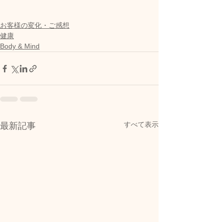
お客様の変化・ご感想
健康
Body & Mind
すべて表示
最新記事