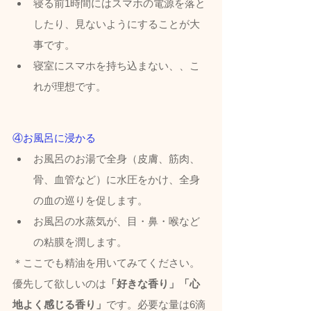
寝る前1時間にはスマホの電源を落と
したり、見ないようにすることが大
事です。
寝室にスマホを持ち込まない、、こ
れが理想です。
④お風呂に浸かる
お風呂のお湯で全身（皮膚、筋肉、
骨、血管など）に水圧をかけ、全身
の血の巡りを促します。
お風呂の水蒸気が、目・鼻・喉など
の粘膜を潤します。
＊ここでも精油を用いてみてください。
優先して欲しいのは
「好きな香り」「心
地よく感じる香り」
です。必要な量は6滴