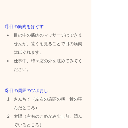
①目の筋肉をほぐす
目の中の筋肉のマッサージはできま
せんが、遠くを見ることで目の筋肉
はほぐれます。
仕事中、時々窓の外を眺めてみてく
ださい。
②目の周囲のツボおし
さんちく（左右の眉頭の横、骨の窪
んだところ）
太陽（左右のこめかみ少し前、凹ん
でいるところ）