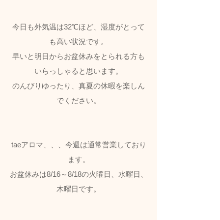
今日も外気温は32℃ほど、湿度がとって
も高い状況です。
早いと明日からお盆休みをとられる方も
いらっしゃると思います。
のんびりゆったり、真夏の休暇を楽しん
でください。
taeアロマ、、、今週は通常営業しており
ます。
お盆休みは8/16～8/18の火曜日、水曜日、
木曜日です。