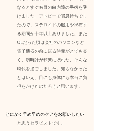
なるとすぐ右目の白内障の手術を受
けました。アトピーで喘息持ちでし
たので、ステロイドの服用や塗布す
る期間が十年以上ありました。また
OLだった頃は会社のパソコンなど
電子機器の前に居る時間がとても長
く、腕時計が頻繁に壊れた、そんな
時代を過ごしました。知らなかった
とはいえ、目にも身体にも本当に負
担をかけたのだろうと思います。
とにかく早め早めのケアをお願いしたい
と思うセラピストです。