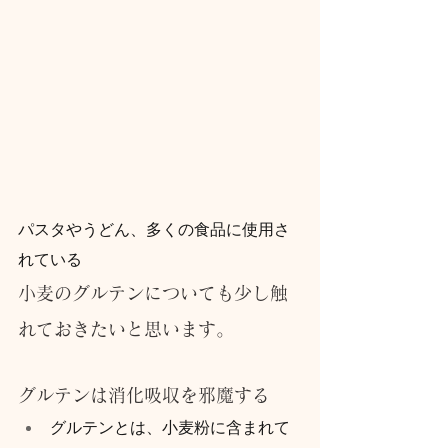
パスタやうどん、多くの食品に使用さ
れている
小麦のグルテンについても少し触
れておきたいと思います。
グルテンは消化吸収を邪魔する
グルテンとは、小麦粉に含まれて