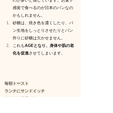
のが多いと感じています。お菓子
感覚で食べるのが日本のパンなの
かもしれません。
砂糖は、焼き色を濃くしたり、パ
ン生地をしっとりさせたりとパン
作りに砂糖は欠かせません。
これも
AGEとなり、身体や肌の老
化を促進
させてしまいます。
毎朝トースト
ランチにサンドイッチ
おやつに菓子パン
なんて人も少なくないかもしれません