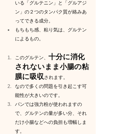
いる「グルテニン」と「グルアジ
ン」の２つのタンパク質が絡みあ
ってできる成分。
もちもち感、粘り気は、グルテン
によるもの。
十分に消化
このグルテン、
されないまま小腸の粘
膜に吸収
されます。
なので多くの問題を引き起こす可
能性が大きいのです。
パンでは強力粉が使われますの
で、グルテンの量が多い分、それ
だけ小腸などへの負担も増幅しま
す。