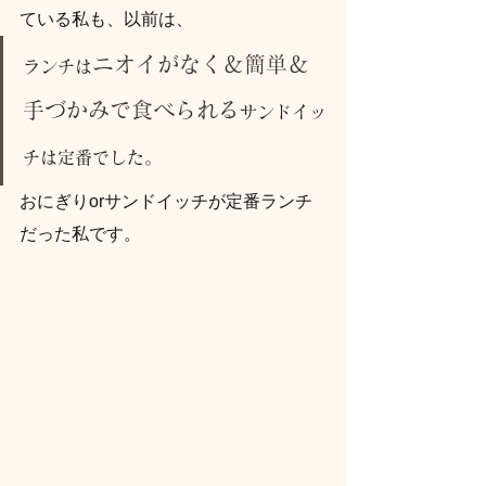
ている私も、以前は、
ニオイがなく＆簡単＆
ランチは
手づかみで食べられる
サンドイッ
チは定番でした。
おにぎりorサンドイッチが定番ランチ
だった私です。