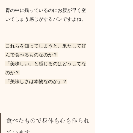
胃の中に残っているのにお腹が早く空
いてしまう感じがするパンですよね。
これらを知ってしまうと、果たして好
んで食べるものなのか？
「美味しい」と感じるのはどうしてな
のか？
「美味しさは本物なのか」？
食べたもので身体も心も作られ
ています。