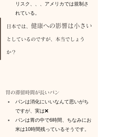
リスク、、、アメリカでは規制さ
れている。
健康への影響は小さい
日本では、
としているのですが、本当でしょう
か？
胃の滞留時間が長いパン
パンは消化にいいなんて思いがち
ですが、実は❌
パンは胃の中で6時間、ちなみにお
米は10時間残っているそうです。