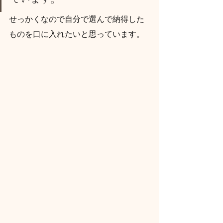
せっかくなので自分で選んで納得した
ものを口に入れたいと思っています。