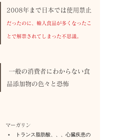
2008年まで日本では使用禁止
だったのに、輸入食品が多くなったこ
とで解禁されてしまった不思議。
 一般の消費者にわからない食
品添加物の色々と恐怖
マーガリン
トランス脂肪酸、、、心臓疾患の