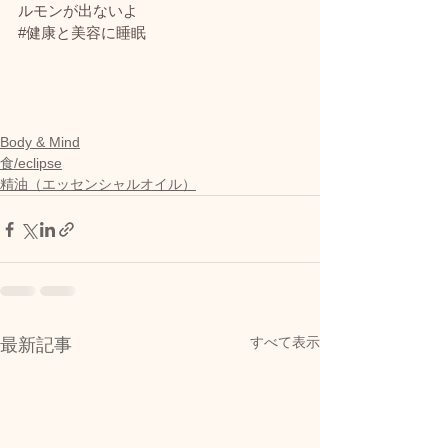
ルモンが出ないよ
#健康と美容に睡眠
Body & Mind
食/eclipse
精油（エッセンシャルオイル）
すべて表示
最新記事