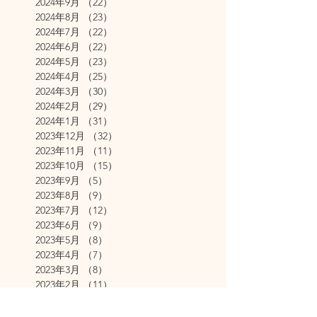
2024年9月
（22）
22件の記事
2024年8月
（23）
23件の記事
2024年7月
（22）
22件の記事
2024年6月
（22）
22件の記事
2024年5月
（23）
23件の記事
2024年4月
（25）
25件の記事
2024年3月
（30）
30件の記事
2024年2月
（29）
29件の記事
2024年1月
（31）
31件の記事
2023年12月
（32）
32件の記事
2023年11月
（11）
11件の記事
2023年10月
（15）
15件の記事
2023年9月
（5）
5件の記事
2023年8月
（9）
9件の記事
2023年7月
（12）
12件の記事
2023年6月
（9）
9件の記事
2023年5月
（8）
8件の記事
2023年4月
（7）
7件の記事
2023年3月
（8）
8件の記事
2023年2月
（11）
11件の記事
2023年1月
（24）
24件の記事
2022年12月
（11）
11件の記事