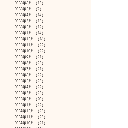
2026年6月
（13）
13件の記事
2026年5月
（7）
7件の記事
2026年4月
（14）
14件の記事
2026年3月
（13）
13件の記事
2026年2月
（12）
12件の記事
2026年1月
（14）
14件の記事
2025年12月
（16）
16件の記事
2025年11月
（22）
22件の記事
2025年10月
（22）
22件の記事
2025年9月
（21）
21件の記事
2025年8月
（23）
23件の記事
2025年7月
（21）
21件の記事
2025年6月
（22）
22件の記事
2025年5月
（23）
23件の記事
2025年4月
（22）
22件の記事
2025年3月
（23）
23件の記事
2025年2月
（20）
20件の記事
2025年1月
（22）
22件の記事
2024年12月
（23）
23件の記事
2024年11月
（23）
23件の記事
2024年10月
（21）
21件の記事