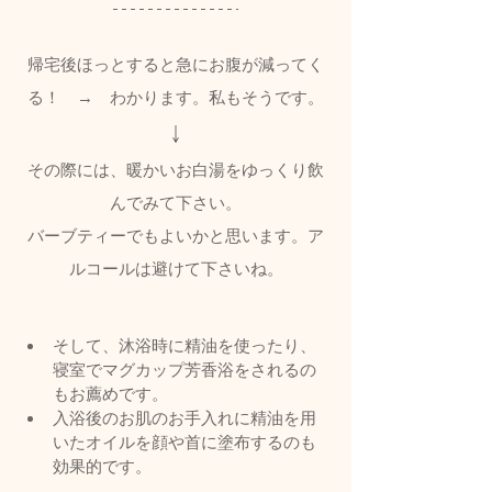
帰宅後ほっとすると急にお腹が減ってく
る！　→　わかります。私もそうです。
↓
その際には、暖かいお白湯をゆっくり飲
んでみて下さい。
バーブティーでもよいかと思います。ア
ルコールは避けて下さいね。
そして、沐浴時に精油を使ったり、
寝室でマグカップ芳香浴をされるの
もお薦めです。
入浴後のお肌のお手入れに精油を用
いたオイルを顔や首に塗布するのも
効果的です。