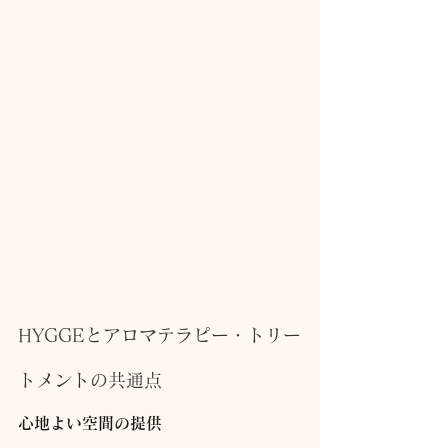
HYGGEとアロマテラピー・トリー
トメントの共通点
心地よい空間の提供