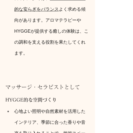
的な安らぎをバランス
よく求める傾
向があります。アロマテラピーや
HYGGEが提供する癒しの体験は、こ
の調和を支える役割を果たしてくれ
ます。
マッサージ・セラピストとして
HYGGE的な空間づくり
心地よい照明や自然素材を活用した
インテリア、季節に合った香りや音