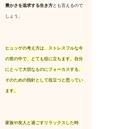
豊かさを追求する生き方
とも言えるので
しょう。
ヒュッゲの考え方は、ストレスフルな今
の世の中で、とても役に立ちます。自分
にとって大切なものにフォーカスする、
そのための指針として役立つと思ってい
ます。
家族や友人と過ごすリラックスした時