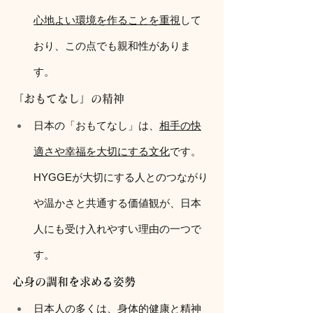
心地よい環境を作ることを重視
して
おり、この点でも親和性がありま
す。
「おもてなし」の精神
日本の「おもてなし」は、
相手の快
適さや幸福を大切にする文化
です。
HYGGEが大切にする人とのつながり
や温かさと共通する価値観が、日本
人にも受け入れやすい理由の一つで
す。
心身の調和を求める姿勢
日本人の多くは、
身体的健康と精神