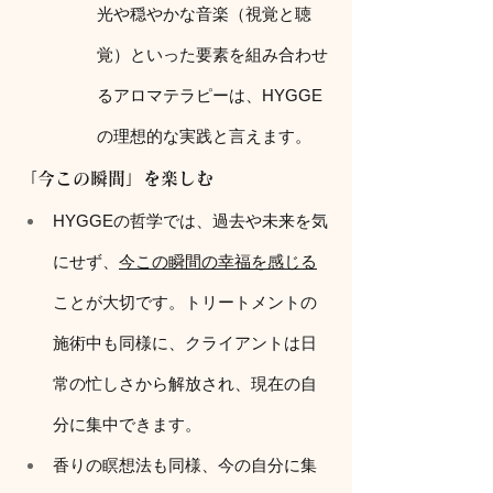
光や穏やかな音楽（視覚と聴
覚）といった要素を組み合わせ
るアロマテラピーは、HYGGE
の理想的な実践と言えます。
「今この瞬間」を楽しむ
HYGGEの哲学では、過去や未来を気
にせず、
今この瞬間の幸福を感じる
ことが大切です。トリートメントの
施術中も同様に、クライアントは日
常の忙しさから解放され、現在の自
分に集中できます。
香りの瞑想法も同様、今の自分に集