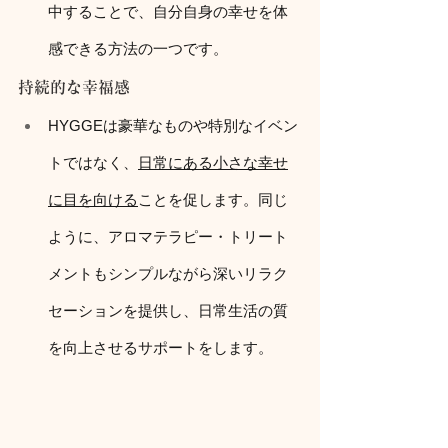
中することで、自分自身の幸せを体
感できる方法の一つです。
持続的な幸福感
HYGGEは豪華なものや特別なイベン
トではなく、
日常にある小さな幸せ
に目を向ける
ことを促します。同じ
ように、アロマテラピー・トリート
メントもシンプルながら深いリラク
セーションを提供し、日常生活の質
を向上させるサポートをします。