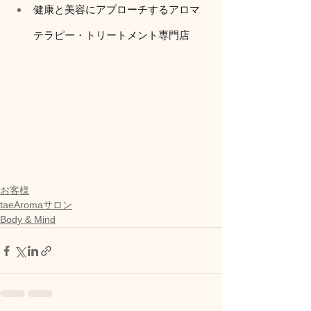
健康と美容にアプローチするアロマ
テラピー・トリートメント専門店
お客様
taeAromaサロン
Body & Mind