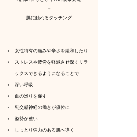
＋
肌に触れるタッチング
女性特有の痛みや辛さを緩和したり
ストレスや疲労を軽減させ深くリラ
ックスできるようになることで
深い呼吸
血の巡りを促す
副交感神経の働きが優位に
姿勢が整い
しっとり弾力のある肌へ導く