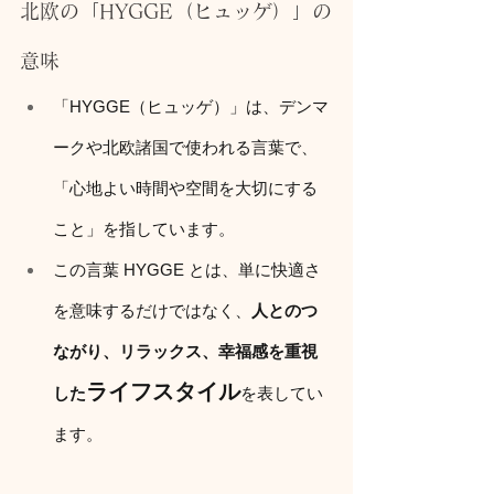
北欧の「HYGGE（ヒュッゲ）」の
意味
「HYGGE（ヒュッゲ）」は、デンマ
ークや北欧諸国で使われる言葉で、
「心地よい時間や空間を大切にする
こと」を指しています。
この言葉 HYGGE とは、単に快適さ
を意味するだけではなく、
人とのつ
ながり、リラックス、幸福感を重視
ライフスタイル
した
を表してい
ます。