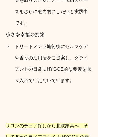
楽を取り入れることで、施術スペー
スをさらに魅力的にしたいと実践中
です。
小さな幸福の提案
トリートメント施術後にセルフケア
や香りの活用法をご提案し、クライ
アントの日常にHYGGE的な要素を取
り入れていただいています。
サロンのチェア探しから北欧家具へ、そ
して北欧のライフスタイル HYGGE の概