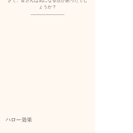
さて、皆さんは気になる点があったでし
ょうか？
ハロー効果