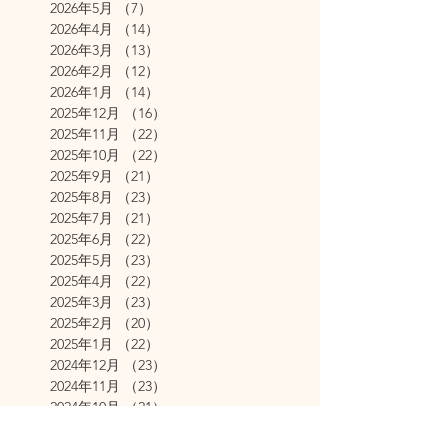
2026年5月
（7）
7件の記事
2026年4月
（14）
14件の記事
2026年3月
（13）
13件の記事
2026年2月
（12）
12件の記事
2026年1月
（14）
14件の記事
2025年12月
（16）
16件の記事
2025年11月
（22）
22件の記事
2025年10月
（22）
22件の記事
2025年9月
（21）
21件の記事
2025年8月
（23）
23件の記事
2025年7月
（21）
21件の記事
2025年6月
（22）
22件の記事
2025年5月
（23）
23件の記事
2025年4月
（22）
22件の記事
2025年3月
（23）
23件の記事
2025年2月
（20）
20件の記事
2025年1月
（22）
22件の記事
2024年12月
（23）
23件の記事
2024年11月
（23）
23件の記事
2024年10月
（21）
21件の記事
2024年9月
（22）
22件の記事