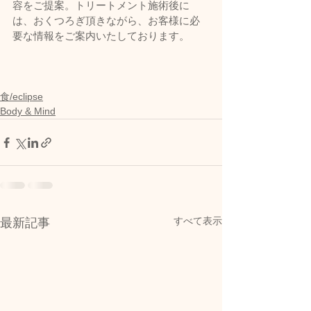
容をご提案。トリートメント施術後に
は、おくつろぎ頂きながら、お客様に必
要な情報をご案内いたしております。       
食/eclipse
Body & Mind
すべて表示
最新記事