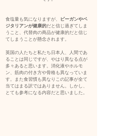
食塩量も気になりますが、
ビーガンやベ
ジタリアンが健康的
だと信じ過ぎてしま
うこと、代替肉の商品が健康的だと信じ
てしまうことが懸念されます。
英国の人たちと私たち日本人、人間であ
ることは同じですが、やはり異なる点が
多々あると思います。消化液やホルモ
ン、筋肉の付き方や骨格も異なっていま
す。また食習慣も異なりこの記事が全て
当てはまる訳ではありません。しかし、
とても参考になる内容だと思いました。