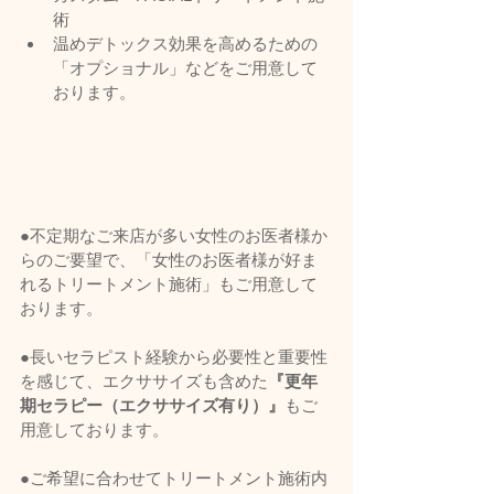
術
温めデトックス効果を高めるための
「オプショナル」などをご用意して
おります。
●不定期なご来店が多い女性のお医者様か
らのご要望で、「女性のお医者様が好ま
れるトリートメント施術」もご用意して
おります。
●長いセラピスト経験から必要性と重要性
を感じて、エクササイズも含めた
『更年
期セラピー（エクササイズ有り）』
もご
用意しております。  
●ご希望に合わせてトリートメント施術内