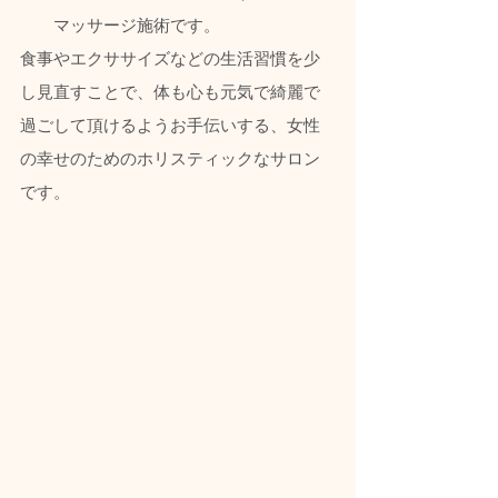
マッサージ施術です。  
食事やエクササイズなどの生活習慣を少
し見直すことで、体も心も元気で綺麗で
過ごして頂けるようお手伝いする、女性
の幸せのためのホリスティックなサロン
です。