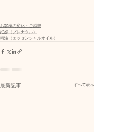
お客様の変化・ご感想
妊娠（プレナタル）
精油（エッセンシャルオイル）
すべて表示
最新記事