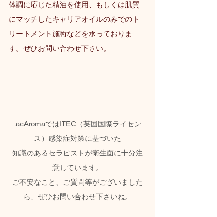
体調に応じた精油を使用、もしくは肌質
にマッチしたキャリアオイルのみでのト
リートメント施術などを承っておりま
す。ぜひお問い合わせ下さい。
taeAromaではITEC（英国国際ライセン
ス）感染症対策に基づいた
知識のあるセラピストが衛生面に十分注
意しています。
ご不安なこと、ご質問等がございました
ら、ぜひお問い合わせ下さいね。