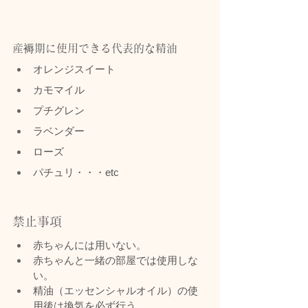
産褥期に使用できる代表的な精油
オレンジスイート
カモマイル
プチグレン
ラベンダー
ローズ
パチュリ・・・etc
禁止事項
赤ちゃんには用いない。
赤ちゃんと一緒の部屋では使用しな
い。
精油（エッセンシャルオイル）の使
用後は換気を必ず行う。