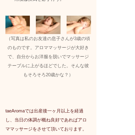
（写真は私のお友達の息子さんが3歳の頃
のものです。アロママッサージが大好き
で、自分からお洋服を脱いでマッサージ
テーブルに上がるほどでした。そんな彼
もそろそろ20歳かな？）
taeAromaでは出産後一ヶ月以上を経過
し、当日の体調が概ね良好であればアロ
ママッサージをさせて頂いております。