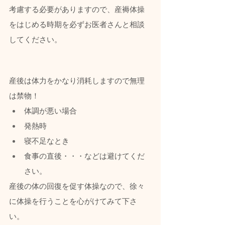
考慮する必要がありますので、産褥体操
をはじめる時期を必ずお医者さんと相談
してください。
産後は体力をかなり消耗しますので無理
は禁物！
体調が悪い場合
発熱時
寝不足なとき
食事の直後・・・などは避けてくだ
さい。
産後の体の回復を促す体操なので、徐々
に体操を行うことを心がけてみて下さ
い。