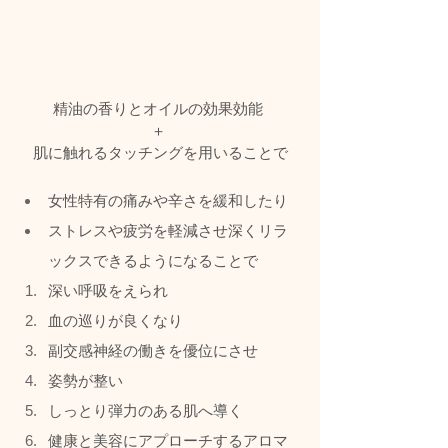
精油の香りとオイルの効果効能 
＋ 
肌に触れるタッチングを用いることで
女性特有の痛みや辛さを緩和したり
ストレスや疲労を軽減させ深くリラ
ックスできるようになることで
深い呼吸をえられ
血の巡りが良くなり
副交感神経の働きを優位にさせ
姿勢が整い
しっとり弾力のある肌へ導く
健康と美容にアプローチするアロマ