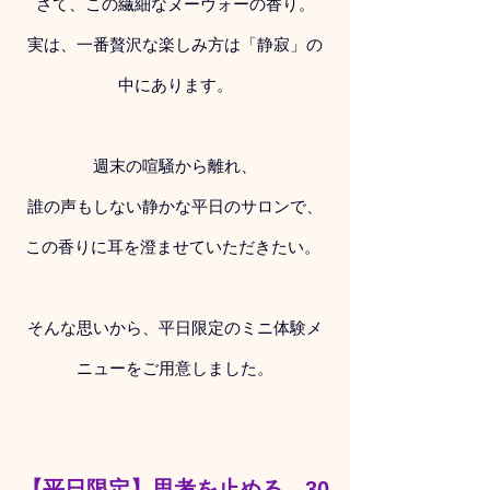
さて、この繊細なヌーヴォーの香り。
実は、一番贅沢な楽しみ方は「静寂」の
中にあります。
週末の喧騒から離れ、
誰の声もしない静かな平日のサロンで、
この香りに耳を澄ませていただきたい。 
そんな思いから、平日限定のミニ体験メ
ニューをご用意しました。
【平日限定】思考を止める、30