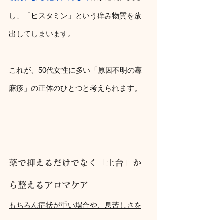
し、「ヒスタミン」という痒み物質を放
出してしまいます。
これが、50代女性に多い「原因不明の蕁
麻疹」の正体のひとつと考えられます。
薬で抑えるだけでなく「土台」か
ら整えるアロマケア
もちろん症状が重い場合や、息苦しさを