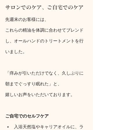
サロンでのケア、ご自宅でのケア
先週末のお客様には、
これらの精油を体調に合わせてブレンド
し、オールハンドのトリートメントを行
いました。
「痒みが引いただけでなく、久しぶりに
朝までぐっすり眠れた」と、
嬉しいお声をいただいております。
ご自宅でのセルフケア
入浴天然塩やキャリアオイルに、ラ