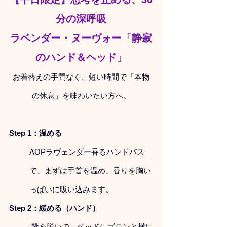
分の深呼吸
ラベンダー・ヌーヴォー「静寂
のハンド＆ヘッド」
お着替えの手間なく、短い時間で「本物
の休息」を味わいたい方へ。
Step 1：温める 
AOPラヴェンダー香るハンドバス
で、まずは手首を温め、香りを胸い
っぱいに吸い込みます。
Step 2：緩める（ハンド）
 靴を脱いで、ベッドにゴロンと横に