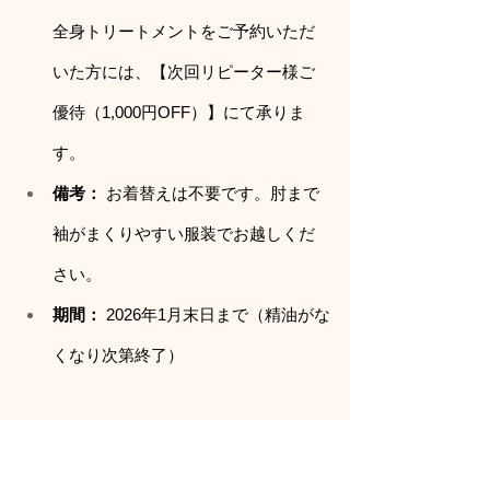
全身トリートメントをご予約いただ
いた方には、【次回リピーター様ご
優待（1,000円OFF）】にて承りま
す。
備考：
 お着替えは不要です。肘まで
袖がまくりやすい服装でお越しくだ
さい。
期間：
 2026年1月末日まで（精油がな
くなり次第終了）
「自分の機嫌は自分で取る」