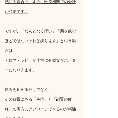
感じる場合は、すぐに医療機関での受診
が必要です。
ですが、「なんとなく痒い」「薬を飲む
ほどではないけれど繰り返す」という場
合は、
アロマテラピーが非常に有効なサポータ
ーになりえます。
痒みを止めるだけでなく、
その背景にある「炎症」と「副腎の疲
れ」の両方にアプローチできるのが精油