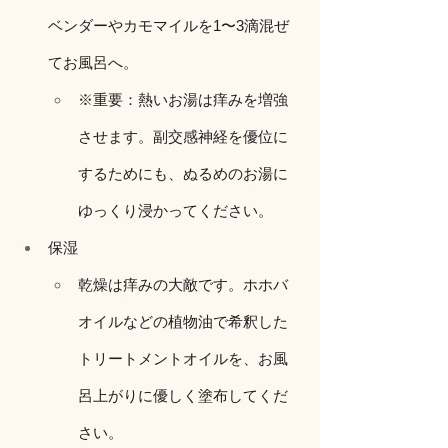
ベンダーやカモマイルを1〜3滴混ぜ
てお風呂へ。
※重要：熱いお湯は痒みを増強
させます。副交感神経を優位に
するためにも、ぬるめのお湯に
ゆっくり浸かってください。
保湿
乾燥は痒みの大敵です。ホホバ
オイルなどの植物油で希釈した
トリートメントオイルを、お風
呂上がりに優しく塗布してくだ
さい。