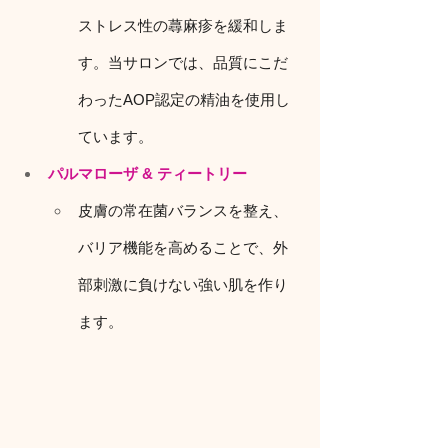
ストレス性の蕁麻疹を緩和しま
す。当サロンでは、品質にこだ
わったAOP認定の精油を使用し
ています。
パルマローザ & ティートリー
皮膚の常在菌バランスを整え、
バリア機能を高めることで、外
部刺激に負けない強い肌を作り
ます。