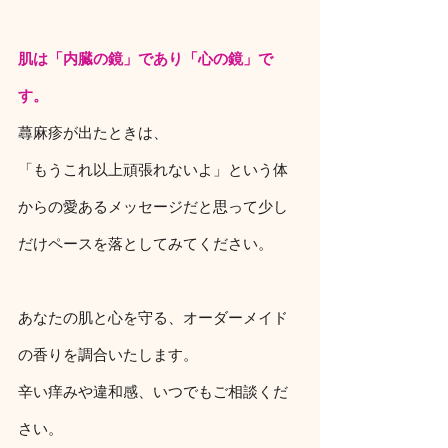
肌は「内臓の鏡」であり「心の鏡」で
す。
蕁麻疹が出たときは、
「もうこれ以上頑張れないよ」という体
からの愛あるメッセージだと思って少し
だけペースを落としてみてください。
あなたの肌と心を守る、オーダーメイド
の香りを調合いたします。
辛い痒みや違和感、いつでもご相談くだ
さい。