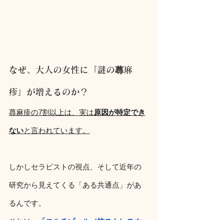
なぜ、大人の女性に「謎の蕁麻
疹」が増えるのか？
蕁麻疹の7割以上は、実は
原因が特定でき
ない
と言われています。
しかしセラピストの視点、そして近年の
研究から見えてくる「ある共通点」があ
るんです。