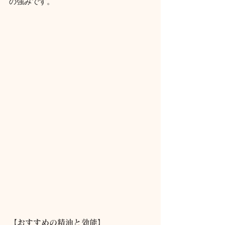
の強みです。
【おすすめの精油と効能】