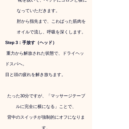
なっていただきます。 
肘から指先まで、こわばった筋肉を
オイルで流し、呼吸を深くします。
Step 3：手放す（ヘッド）
 重力から解放された状態で、ドライヘッ
ドスパへ。 
目と頭の疲れを解き放ちます。
たった30分ですが、「マッサージテーブ
ルに完全に横になる」ことで、
背中のスイッチが強制的にオフになりま
す。