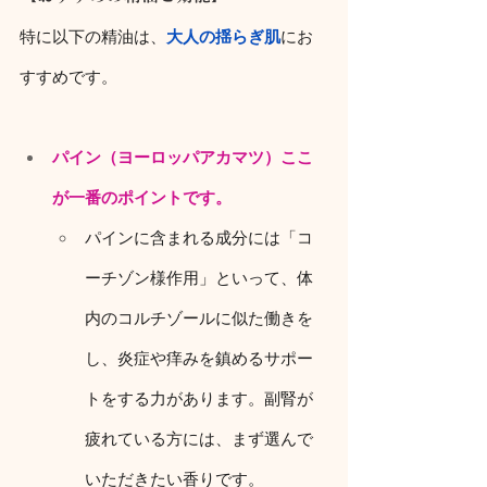
特に以下の精油は、
大人の揺らぎ肌
にお
すすめです。
パイン（ヨーロッパアカマツ）ここ
が一番のポイントです。
パインに含まれる成分には「コ
ーチゾン様作用」といって、体
内のコルチゾールに似た働きを
し、炎症や痒みを鎮めるサポー
トをする力があります。副腎が
疲れている方には、まず選んで
いただきたい香りです。