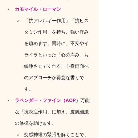
カモマイル・ローマン
「抗アレルギー作用」「抗ヒス
タミン作用」を持ち、強い痒み
を鎮めます。同時に、不安やイ
ライラといった「心の痒み」も
鎮静させてくれる、心身両面へ
のアプローチが得意な香りで
す。
ラベンダー・ファイン（AOP）
万能
な「抗炎症作用」に加え、皮膚細胞
の修復を助けます。
交感神経の緊張を解くことで、