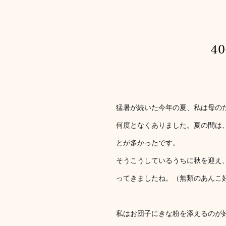
4
猛暑が続いた今年の夏、私は母の
何度となくありました。夏の間は
とが多かったです。
そうこうしているうちに秋を迎え
ってきましたね。（無類のあんこ
私はお団子にきな粉を添えるのが