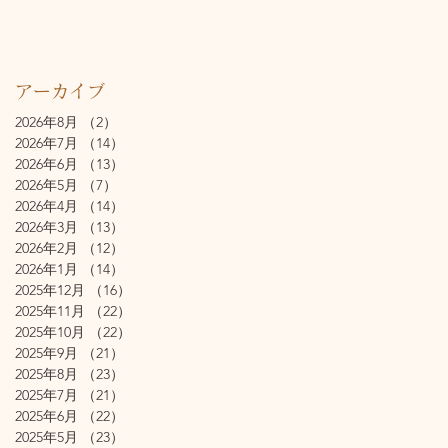
アーカイブ
2026年8月
（2）
2件の記事
2026年7月
（14）
14件の記事
2026年6月
（13）
13件の記事
2026年5月
（7）
7件の記事
2026年4月
（14）
14件の記事
2026年3月
（13）
13件の記事
2026年2月
（12）
12件の記事
2026年1月
（14）
14件の記事
2025年12月
（16）
16件の記事
2025年11月
（22）
22件の記事
2025年10月
（22）
22件の記事
2025年9月
（21）
21件の記事
2025年8月
（23）
23件の記事
2025年7月
（21）
21件の記事
2025年6月
（22）
22件の記事
2025年5月
（23）
23件の記事