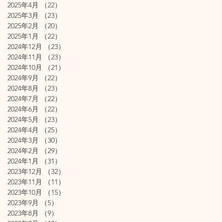
2025年4月
（22）
22件の記事
2025年3月
（23）
23件の記事
2025年2月
（20）
20件の記事
2025年1月
（22）
22件の記事
2024年12月
（23）
23件の記事
2024年11月
（23）
23件の記事
2024年10月
（21）
21件の記事
2024年9月
（22）
22件の記事
2024年8月
（23）
23件の記事
2024年7月
（22）
22件の記事
2024年6月
（22）
22件の記事
2024年5月
（23）
23件の記事
2024年4月
（25）
25件の記事
2024年3月
（30）
30件の記事
2024年2月
（29）
29件の記事
2024年1月
（31）
31件の記事
2023年12月
（32）
32件の記事
2023年11月
（11）
11件の記事
2023年10月
（15）
15件の記事
2023年9月
（5）
5件の記事
2023年8月
（9）
9件の記事