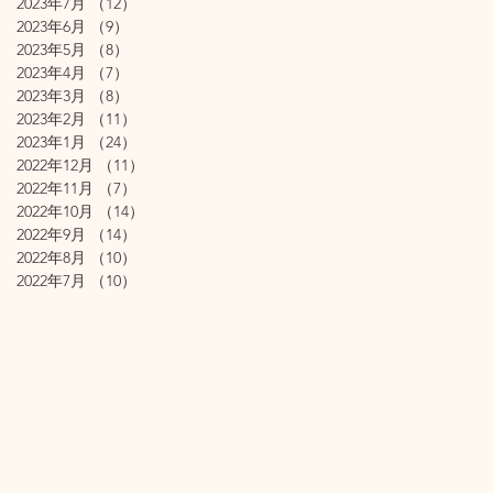
2023年7月
（12）
12件の記事
2023年6月
（9）
9件の記事
2023年5月
（8）
8件の記事
2023年4月
（7）
7件の記事
2023年3月
（8）
8件の記事
2023年2月
（11）
11件の記事
2023年1月
（24）
24件の記事
2022年12月
（11）
11件の記事
2022年11月
（7）
7件の記事
2022年10月
（14）
14件の記事
2022年9月
（14）
14件の記事
2022年8月
（10）
10件の記事
2022年7月
（10）
10件の記事