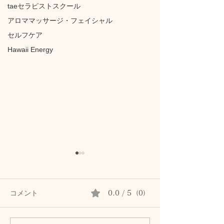
taeセラピストスクール
アロママッサージ・フェイシャル
セルフケア
Hawaii Energy
コメント
0.0 / 5（0）