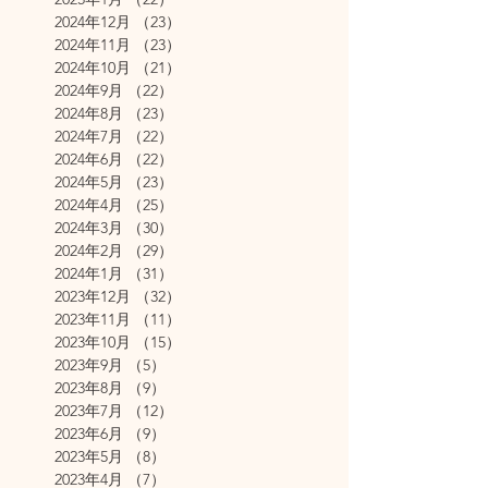
2024年12月
（23）
23件の記事
2024年11月
（23）
23件の記事
2024年10月
（21）
21件の記事
2024年9月
（22）
22件の記事
2024年8月
（23）
23件の記事
2024年7月
（22）
22件の記事
2024年6月
（22）
22件の記事
2024年5月
（23）
23件の記事
2024年4月
（25）
25件の記事
2024年3月
（30）
30件の記事
2024年2月
（29）
29件の記事
2024年1月
（31）
31件の記事
2023年12月
（32）
32件の記事
2023年11月
（11）
11件の記事
2023年10月
（15）
15件の記事
2023年9月
（5）
5件の記事
2023年8月
（9）
9件の記事
2023年7月
（12）
12件の記事
2023年6月
（9）
9件の記事
2023年5月
（8）
8件の記事
2023年4月
（7）
7件の記事