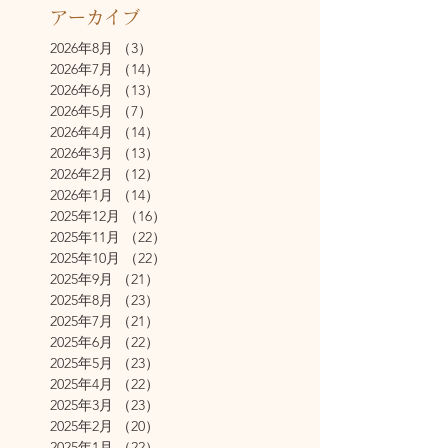
アーカイブ
2026年8月
（3）
3件の記事
2026年7月
（14）
14件の記事
2026年6月
（13）
13件の記事
2026年5月
（7）
7件の記事
2026年4月
（14）
14件の記事
2026年3月
（13）
13件の記事
2026年2月
（12）
12件の記事
2026年1月
（14）
14件の記事
2025年12月
（16）
16件の記事
2025年11月
（22）
22件の記事
2025年10月
（22）
22件の記事
2025年9月
（21）
21件の記事
2025年8月
（23）
23件の記事
2025年7月
（21）
21件の記事
2025年6月
（22）
22件の記事
2025年5月
（23）
23件の記事
2025年4月
（22）
22件の記事
2025年3月
（23）
23件の記事
2025年2月
（20）
20件の記事
2025年1月
（22）
22件の記事