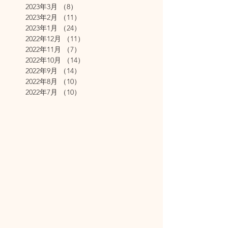
2023年3月
（8）
8件の記事
2023年2月
（11）
11件の記事
2023年1月
（24）
24件の記事
2022年12月
（11）
11件の記事
2022年11月
（7）
7件の記事
2022年10月
（14）
14件の記事
2022年9月
（14）
14件の記事
2022年8月
（10）
10件の記事
2022年7月
（10）
10件の記事