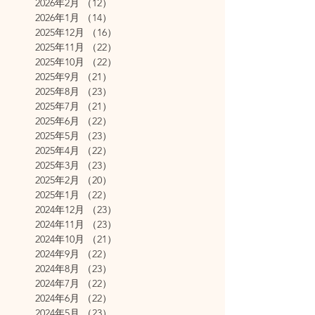
2026年2月
（12）
12件の記事
2026年1月
（14）
14件の記事
2025年12月
（16）
16件の記事
2025年11月
（22）
22件の記事
2025年10月
（22）
22件の記事
2025年9月
（21）
21件の記事
2025年8月
（23）
23件の記事
2025年7月
（21）
21件の記事
2025年6月
（22）
22件の記事
2025年5月
（23）
23件の記事
2025年4月
（22）
22件の記事
2025年3月
（23）
23件の記事
2025年2月
（20）
20件の記事
2025年1月
（22）
22件の記事
2024年12月
（23）
23件の記事
2024年11月
（23）
23件の記事
2024年10月
（21）
21件の記事
2024年9月
（22）
22件の記事
2024年8月
（23）
23件の記事
2024年7月
（22）
22件の記事
2024年6月
（22）
22件の記事
2024年5月
（23）
23件の記事