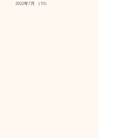
2022年7月
（10）
10件の記事