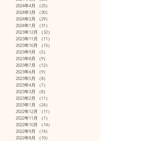
2024年4月
（25）
25件の記事
2024年3月
（30）
30件の記事
2024年2月
（29）
29件の記事
2024年1月
（31）
31件の記事
2023年12月
（32）
32件の記事
2023年11月
（11）
11件の記事
2023年10月
（15）
15件の記事
2023年9月
（5）
5件の記事
2023年8月
（9）
9件の記事
2023年7月
（12）
12件の記事
2023年6月
（9）
9件の記事
2023年5月
（8）
8件の記事
2023年4月
（7）
7件の記事
2023年3月
（8）
8件の記事
2023年2月
（11）
11件の記事
2023年1月
（24）
24件の記事
2022年12月
（11）
11件の記事
2022年11月
（7）
7件の記事
2022年10月
（14）
14件の記事
2022年9月
（14）
14件の記事
2022年8月
（10）
10件の記事