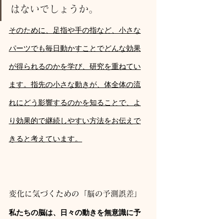
はないでしょうか。
そのために、足指や手の指など、小さな
パーツでも毎日動かすことでどんな効果
が得られるのかを学び、研究を重ねてい
ます。指先の小さな動きが、体全体の流
れにどう影響するのかを知ることで、よ
り効果的で継続しやすい方法をお伝えで
きると考えています。
変化に気づくための「脳の予測誤差」
私たちの脳は、日々の動きを無意識に予