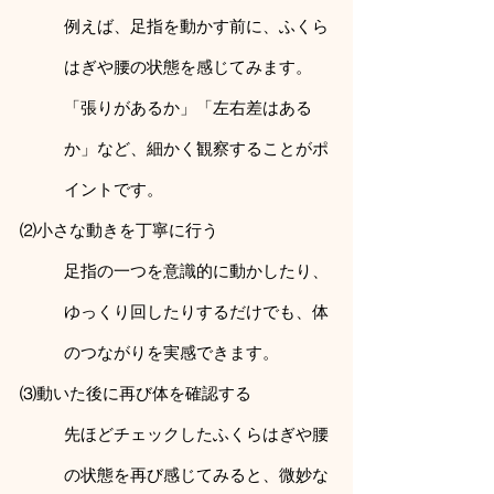
例えば、足指を動かす前に、ふくら
はぎや腰の状態を感じてみます。
「張りがあるか」「左右差はある
か」など、細かく観察することがポ
イントです。
⑵小さな動きを丁寧に行う
足指の一つを意識的に動かしたり、
ゆっくり回したりするだけでも、体
のつながりを実感できます。
⑶動いた後に再び体を確認する
先ほどチェックしたふくらはぎや腰
の状態を再び感じてみると、微妙な