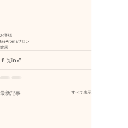
お客様
taeAromaサロン
健康
すべて表示
最新記事