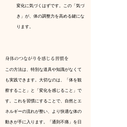
変化に気づくはずです。この「気づ
き」が、体の調整力を高める鍵にな
ります。
身体のつながりを感じる習慣を
この方法は、特別な道具や知識がなくて
も実践できます。大切なのは、「体を観
察すること」と「変化を感じること」で
す。これを習慣にすることで、自然とエ
ネルギーの流れが整い、より快適な体の
動きが手に入ります。「通則不痛」を日