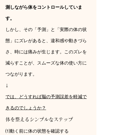
測しながら体をコントロールしていま
す。
しかし、その「予測」と「実際の体の状
態」にズレがあると、違和感や動きづら
さ、時には痛みが生じます。このズレを
減らすことが、スムーズな体の使い方に
つながります。
↓
では、どうすれば脳の予測誤差を軽減で
きるのでしょうか？
体を整えるシンプルなステップ
⑴動く前に体の状態を確認する