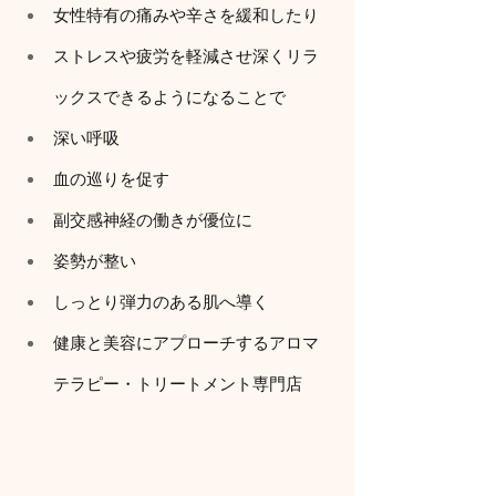
女性特有の痛みや辛さを緩和したり
ストレスや疲労を軽減させ深くリラ
ックスできるようになることで
深い呼吸
血の巡りを促す
副交感神経の働きが優位に
姿勢が整い
しっとり弾力のある肌へ導く
健康と美容にアプローチするアロマ
テラピー・トリートメント専門店