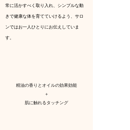
常に活かすべく取り入れ、シンプルな動
きで健康な体を育てていけるよう、サロ
ンではお一人ひとりにお伝えしていま
す。
精油の香りとオイルの効果効能
＋
肌に触れるタッチング