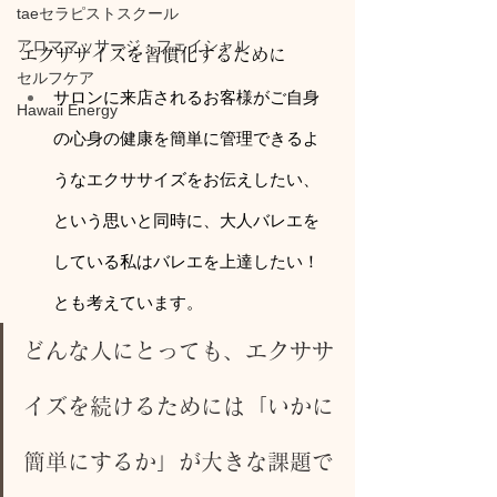
taeセラピストスクール
アロママッサージ・フェイシャル
エクササイズを習慣化するために
セルフケア
サロンに来店されるお客様がご自身
Hawaii Energy
の心身の健康を簡単に管理できるよ
うなエクササイズをお伝えしたい、
という思いと同時に、大人バレエを
している私はバレエを上達したい！
とも考えています。
どんな人にとっても、エクササ
イズを続けるためには「いかに
簡単にするか」が大きな課題で