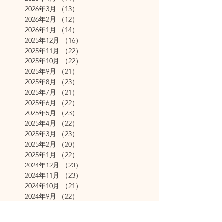
2026年3月
（13）
13件の記事
2026年2月
（12）
12件の記事
2026年1月
（14）
14件の記事
2025年12月
（16）
16件の記事
2025年11月
（22）
22件の記事
2025年10月
（22）
22件の記事
2025年9月
（21）
21件の記事
2025年8月
（23）
23件の記事
2025年7月
（21）
21件の記事
2025年6月
（22）
22件の記事
2025年5月
（23）
23件の記事
2025年4月
（22）
22件の記事
2025年3月
（23）
23件の記事
2025年2月
（20）
20件の記事
2025年1月
（22）
22件の記事
2024年12月
（23）
23件の記事
2024年11月
（23）
23件の記事
2024年10月
（21）
21件の記事
2024年9月
（22）
22件の記事
2024年8月
（23）
23件の記事
2024年7月
（22）
22件の記事