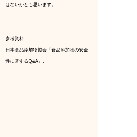
はないかとも思います。
参考資料
日本食品添加物協会『食品添加物の安全
性に関するQ&A』.