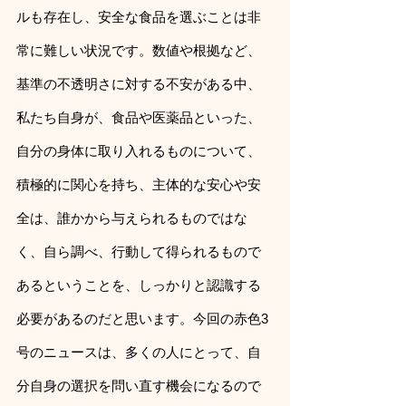
ルも存在し、安全な食品を選ぶことは非
常に難しい状況です。数値や根拠など、
基準の不透明さに対する不安がある中、
私たち自身が、食品や医薬品といった、
自分の身体に取り入れるものについて、
積極的に関心を持ち、主体的な安心や安
全は、誰かから与えられるものではな
く、自ら調べ、行動して得られるもので
あるということを、しっかりと認識する
必要があるのだと思います。今回の赤色3
号のニュースは、多くの人にとって、自
分自身の選択を問い直す機会になるので