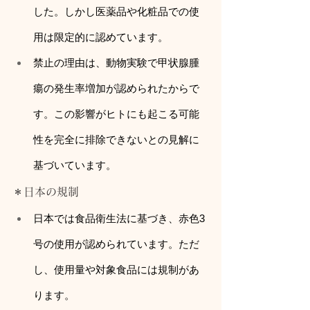
した。しかし医薬品や化粧品での使
用は限定的に認めています。
禁止の理由は、動物実験で甲状腺腫
瘍の発生率増加が認められたからで
す。この影響がヒトにも起こる可能
性を完全に排除できないとの見解に
基づいています。
＊日本の規制
日本では食品衛生法に基づき、赤色3
号の使用が認められています。ただ
し、使用量や対象食品には規制があ
ります。