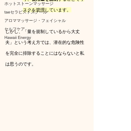
ホットストーンマッサージ
スクを管理しています。
taeセラピストスクール
アロママッサージ・フェイシャル
セルフケア
しかし、「量を規制しているから大丈
Hawaii Energy
夫」という考え方では、潜在的な危険性
を完全に排除することにはならないと私
は思うのです。