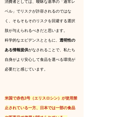
消費者としては、曖昧な基準の「通常レ
ベル」でリスクが許容されるのではな
く、そもそもそのリスクを回避する選択
肢が与えられるべきだと思います。
科学的なエビデンスとともに、
透明性の
ある情報提供
がなされることで、私たち
自身がより安心して食品を選べる環境が
必要だと感じています。
米国で赤色3号（エリスロシン）が使用禁
止されている一方、日本では一部の食品