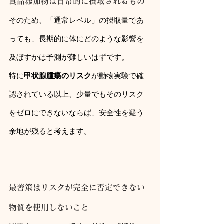
食品添加物は日常的に摂取されるもの
そのため、「通常レベル」の摂取量であ
っても、長期的に体にどのような影響を
及ぼすかは予測が難しいはずです。
特に
甲状腺腫瘍のリスク
が動物実験で確
認されている以上、少量でもそのリスク
をゼロにできないならば、安全性を疑う
余地が残ると考えます。
最善策はリスクが完全に否定できない
物質を使用しないこと