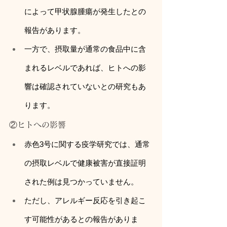
によって甲状腺腫瘍が発生したとの
報告があります。
一方で、摂取量が通常の食品中に含
まれるレベルであれば、ヒトへの影
響は確認されていないとの研究もあ
ります。
②ヒトへの影響
赤色3号に関する疫学研究では、通常
の摂取レベルで健康被害が直接証明
された例は見つかっていません。
ただし、アレルギー反応を引き起こ
す可能性があるとの報告がありま