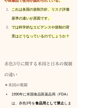
や医薬品で使用が認められている。
これは各国の規制方針、リスク評価
基準の違いが原因です。
では科学的なエビデンスや規制の背
景はどうなっているのでしょうか？
赤色3号に関する米国と日本の規制
の違い
＊米国の規制
1990年に米国食品医薬品局（FDA）
は、赤色3号を
食品用として禁止
しま