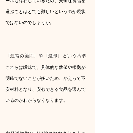
ールも存在しているため、安全な食品を
選ぶことはとても難しいというのが現状
ではないのでしょうか。
「通常の範囲」や「適量」という基準
これらは曖昧で、具体的な数値や根拠が
明確でないことが多いため、かえって不
安材料となり、安心できる食品を選んで
いるのかわからなくなります。