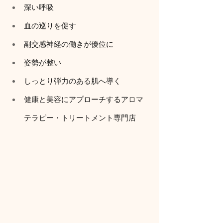
深い呼吸
血の巡りを促す
副交感神経の働きが優位に
姿勢が整い
しっとり弾力のある肌へ導く
健康と美容にアプローチするアロマ
テラピー・トリートメント専門店