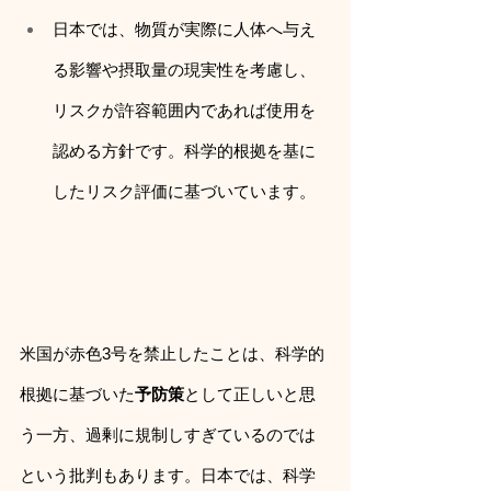
日本では、物質が実際に人体へ与え
る影響や摂取量の現実性を考慮し、
リスクが許容範囲内であれば使用を
認める方針です。科学的根拠を基に
したリスク評価に基づいています。
米国が赤色3号を禁止したことは、科学的
根拠に基づいた
予防策
として正しいと思
う一方、過剰に規制しすぎているのでは
という批判もあります。日本では、科学