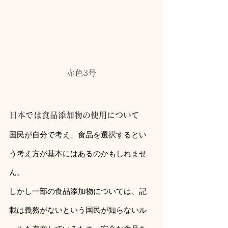
赤色3号
日本では食品添加物の使用について
国民が自分で考え、食品を選択するとい
う考え方が基本にはあるのかもしれませ
ん。
しかし一部の食品添加物については、記
載は義務がないという国民が知らないル