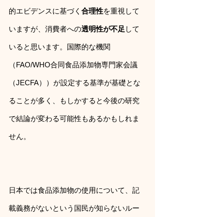
的エビデンスに基づく
合理性
を重視して
いますが、消費者への
透明性が不足
して
いると思います。国際的な機関
（FAO/WHO合同食品添加物専門家会議
（JECFA））が設定する基準が基礎とな
ることが多く、もしかすると今後の研究
で結論が変わる可能性もあるかもしれま
せん。
日本では食品添加物の使用について、記
載義務がないという国民が知らないルー