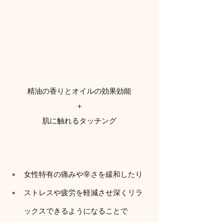
精油の香りとオイルの効果効能
＋
肌に触れるタッチング
女性特有の痛みや辛さを緩和したり
ストレスや疲労を軽減させ深くリラ
ックスできるようになることで