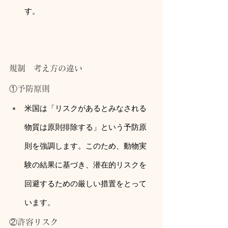
す。
規制　考え方の違い
①予防原則
米国は「リスクがあるとみなされる
物質は原則排除する」という予防原
則を強調します。このため、動物実
験の結果に基づき、潜在的リスクを
回避するための厳しい措置をとって
います。
②許容リスク