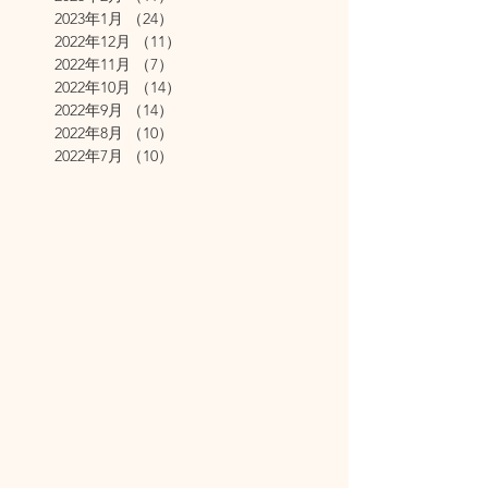
2023年1月
（24）
24件の記事
2022年12月
（11）
11件の記事
2022年11月
（7）
7件の記事
2022年10月
（14）
14件の記事
2022年9月
（14）
14件の記事
2022年8月
（10）
10件の記事
2022年7月
（10）
10件の記事