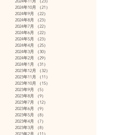
2024年11月
（23）
23件の記事
2024年10月
（21）
21件の記事
2024年9月
（22）
22件の記事
2024年8月
（23）
23件の記事
2024年7月
（22）
22件の記事
2024年6月
（22）
22件の記事
2024年5月
（23）
23件の記事
2024年4月
（25）
25件の記事
2024年3月
（30）
30件の記事
2024年2月
（29）
29件の記事
2024年1月
（31）
31件の記事
2023年12月
（32）
32件の記事
2023年11月
（11）
11件の記事
2023年10月
（15）
15件の記事
2023年9月
（5）
5件の記事
2023年8月
（9）
9件の記事
2023年7月
（12）
12件の記事
2023年6月
（9）
9件の記事
2023年5月
（8）
8件の記事
2023年4月
（7）
7件の記事
2023年3月
（8）
8件の記事
2023年2月
（11）
11件の記事