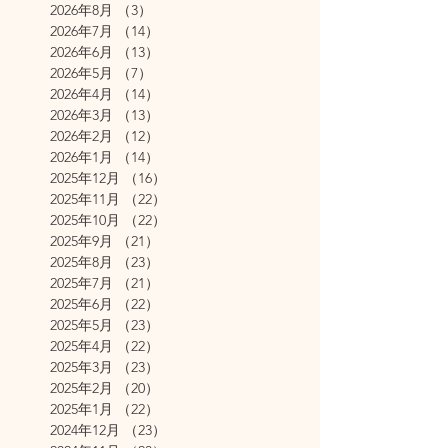
2026年8月
（3）
3件の記事
2026年7月
（14）
14件の記事
2026年6月
（13）
13件の記事
2026年5月
（7）
7件の記事
2026年4月
（14）
14件の記事
2026年3月
（13）
13件の記事
2026年2月
（12）
12件の記事
2026年1月
（14）
14件の記事
2025年12月
（16）
16件の記事
2025年11月
（22）
22件の記事
2025年10月
（22）
22件の記事
2025年9月
（21）
21件の記事
2025年8月
（23）
23件の記事
2025年7月
（21）
21件の記事
2025年6月
（22）
22件の記事
2025年5月
（23）
23件の記事
2025年4月
（22）
22件の記事
2025年3月
（23）
23件の記事
2025年2月
（20）
20件の記事
2025年1月
（22）
22件の記事
2024年12月
（23）
23件の記事