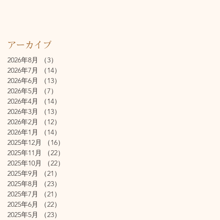
アーカイブ
2026年8月
（3）
3件の記事
2026年7月
（14）
14件の記事
2026年6月
（13）
13件の記事
2026年5月
（7）
7件の記事
2026年4月
（14）
14件の記事
2026年3月
（13）
13件の記事
2026年2月
（12）
12件の記事
2026年1月
（14）
14件の記事
2025年12月
（16）
16件の記事
2025年11月
（22）
22件の記事
2025年10月
（22）
22件の記事
2025年9月
（21）
21件の記事
2025年8月
（23）
23件の記事
2025年7月
（21）
21件の記事
2025年6月
（22）
22件の記事
2025年5月
（23）
23件の記事