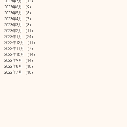
2023年7月
（12）
12件の記事
2023年6月
（9）
9件の記事
2023年5月
（8）
8件の記事
2023年4月
（7）
7件の記事
2023年3月
（8）
8件の記事
2023年2月
（11）
11件の記事
2023年1月
（24）
24件の記事
2022年12月
（11）
11件の記事
2022年11月
（7）
7件の記事
2022年10月
（14）
14件の記事
2022年9月
（14）
14件の記事
2022年8月
（10）
10件の記事
2022年7月
（10）
10件の記事