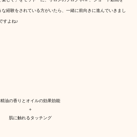
うな経験をされている方がいたら、一緒に前向きに進んでいきまし
ですよね♪
精油の香りとオイルの効果効能
＋
肌に触れるタッチング