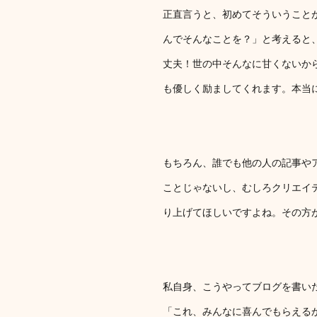
正直言うと、初めてそういうこと
んでそんなことを？」と考えると
丈夫！世の中そんなに甘くないか
も優しく励ましてくれます。本当
もちろん、誰でも他の人の記事や
ことじゃないし、むしろクリエイ
り上げてほしいですよね。その方
私自身、こうやってブログを書い
「これ、みんなに喜んでもらえる