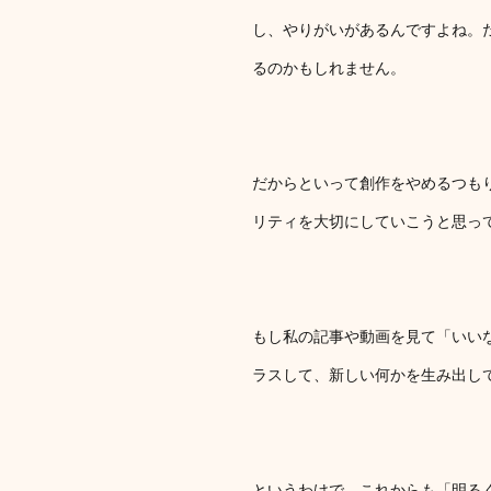
し、やりがいがあるんですよね。
るのかもしれません。
だからといって創作をやめるつも
リティを大切にしていこうと思っ
もし私の記事や動画を見て「いい
ラスして、新しい何かを生み出し
というわけで、これからも「明る