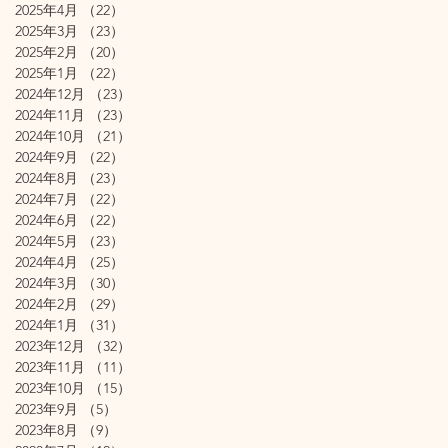
2025年4月
（22）
22件の記事
2025年3月
（23）
23件の記事
2025年2月
（20）
20件の記事
2025年1月
（22）
22件の記事
2024年12月
（23）
23件の記事
2024年11月
（23）
23件の記事
2024年10月
（21）
21件の記事
2024年9月
（22）
22件の記事
2024年8月
（23）
23件の記事
2024年7月
（22）
22件の記事
2024年6月
（22）
22件の記事
2024年5月
（23）
23件の記事
2024年4月
（25）
25件の記事
2024年3月
（30）
30件の記事
2024年2月
（29）
29件の記事
2024年1月
（31）
31件の記事
2023年12月
（32）
32件の記事
2023年11月
（11）
11件の記事
2023年10月
（15）
15件の記事
2023年9月
（5）
5件の記事
2023年8月
（9）
9件の記事