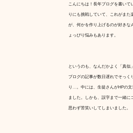
こんにちは！長年ブログを書いて
りにも挑戦していて、これがまた
が、何かを作り上げるのが好きな
ょっぴり悩みもあります。
というのも、なんだかよく「真似
ブログの記事が数日遅れでそっく
り…。中には、生徒さんがHPの
ました。しかも、誤字まで一緒に
思わず苦笑いしてしまいました。