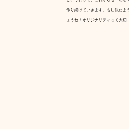
作り続けていきます。もし似たよ
ょうね！オリジナリティって大切 