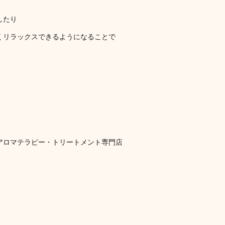
したり
くリラックスできるようになることで
アロマテラピー・トリートメント専門店