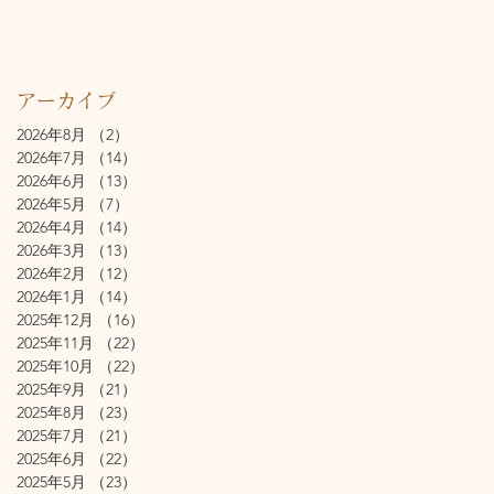
アーカイブ
2026年8月
（2）
2件の記事
2026年7月
（14）
14件の記事
2026年6月
（13）
13件の記事
2026年5月
（7）
7件の記事
2026年4月
（14）
14件の記事
2026年3月
（13）
13件の記事
2026年2月
（12）
12件の記事
2026年1月
（14）
14件の記事
2025年12月
（16）
16件の記事
2025年11月
（22）
22件の記事
2025年10月
（22）
22件の記事
2025年9月
（21）
21件の記事
2025年8月
（23）
23件の記事
2025年7月
（21）
21件の記事
2025年6月
（22）
22件の記事
2025年5月
（23）
23件の記事