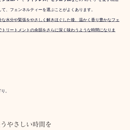
して、フェンネルティーを選ぶことがよくあります。
分な水分や緊張をやさしく解きほぐした後、温かく香り豊かなフェ
でトリートメントの余韻をさらに深く味わうような時間になりま
ぎり。
整うやさしい時間を