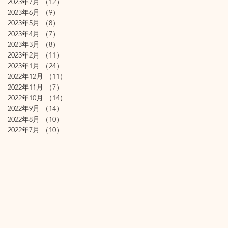
2023年7月
（12）
12件の記事
2023年6月
（9）
9件の記事
2023年5月
（8）
8件の記事
2023年4月
（7）
7件の記事
2023年3月
（8）
8件の記事
2023年2月
（11）
11件の記事
2023年1月
（24）
24件の記事
2022年12月
（11）
11件の記事
2022年11月
（7）
7件の記事
2022年10月
（14）
14件の記事
2022年9月
（14）
14件の記事
2022年8月
（10）
10件の記事
2022年7月
（10）
10件の記事