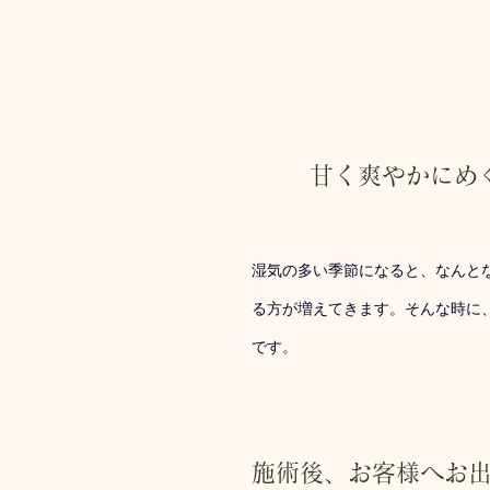
甘く爽やかにめ
湿気の多い季節になると、なんと
る方が増えてきます。そんな時に
です。
施術後、お客様へお