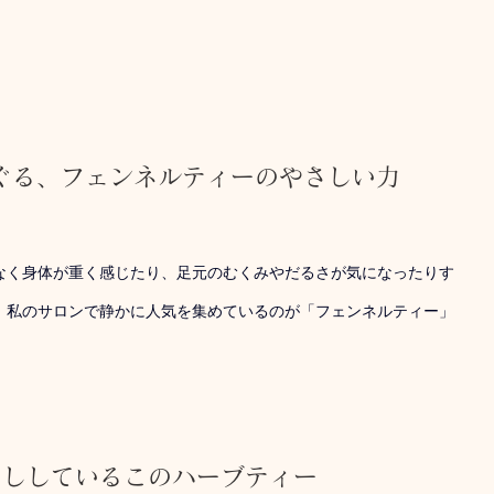
ぐる、フェンネルティーのやさしい力
なく身体が重く感じたり、足元のむくみやだるさが気になったりす
、私のサロンで静かに人気を集めているのが「フェンネルティー」
出ししているこのハーブティー