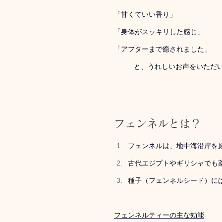
「甘くていい香り」
「身体がスッキリした感じ」
「アフターまで癒されました」
と、うれしいお声をいただ
フェンネルとは？
フェンネルは、地中海沿岸を
古代エジプトやギリシャでも
種子（フェンネルシード）に
フェンネルティーの主な効能