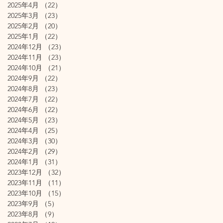
2025年4月
（22）
22件の記事
2025年3月
（23）
23件の記事
2025年2月
（20）
20件の記事
2025年1月
（22）
22件の記事
2024年12月
（23）
23件の記事
2024年11月
（23）
23件の記事
2024年10月
（21）
21件の記事
2024年9月
（22）
22件の記事
2024年8月
（23）
23件の記事
2024年7月
（22）
22件の記事
2024年6月
（22）
22件の記事
2024年5月
（23）
23件の記事
2024年4月
（25）
25件の記事
2024年3月
（30）
30件の記事
2024年2月
（29）
29件の記事
2024年1月
（31）
31件の記事
2023年12月
（32）
32件の記事
2023年11月
（11）
11件の記事
2023年10月
（15）
15件の記事
2023年9月
（5）
5件の記事
2023年8月
（9）
9件の記事