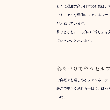
とくに湿度の高い日本の初夏は、体
です。そんな季節にフェンネルテ
だと感じています。
香りとともに、心身の「巡り」を
ていきたいと思います。
心も香りで整うセル
ご自宅でも楽しめるフェンネルテ
暑さで重たく感じる一日に、ほっ
いね。