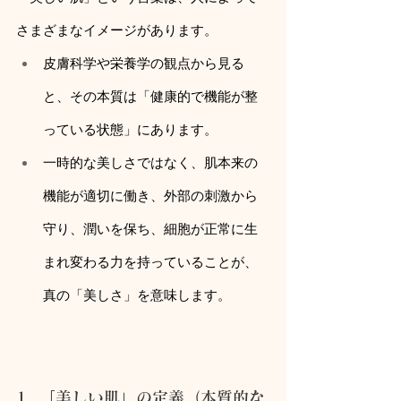
さまざまなイメージがあります。
皮膚科学や栄養学の観点から見る
と、その本質は「健康的で機能が整
っている状態」にあります。
一時的な美しさではなく、肌本来の
機能が適切に働き、外部の刺激から
守り、潤いを保ち、細胞が正常に生
まれ変わる力を持っていることが、
真の「美しさ」を意味します。
1. 「美しい肌」の定義（本質的な