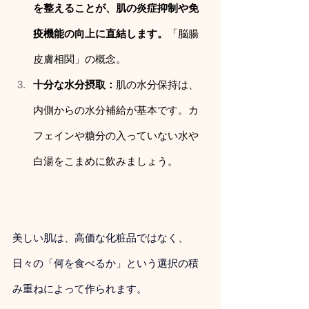
を整えることが、肌の炎症抑制や免
疫機能の向上に直結します。
「脳腸
皮膚相関」の概念。
十分な水分摂取：
肌の水分保持は、
内側からの水分補給が基本です。カ
フェインや糖分の入っていない水や
白湯をこまめに飲みましょう。
美しい肌は、高価な化粧品ではなく、
日々の「何を食べるか」という選択の積
み重ねによって作られます。