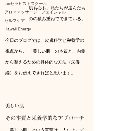
taeセラピストスクール
肌も心も、私たちが選んだも
アロママッサージ・フェイシャル
のの積み重ねでできている。
セルフケア
Hawaii Energy
今日のブログでは、皮膚科学と栄養学の
視点から、 「美しい肌」の本質と、内側
から整えるための具体的な方法（栄養
編）をお伝えできればと思います。
美しい肌
その本質と栄養学的なアプローチ
「美しい肌」という言葉は、人によって