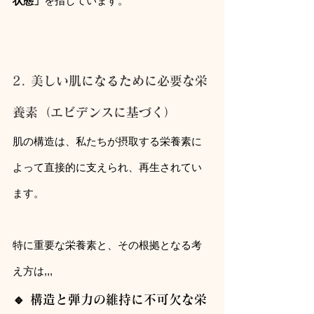
状態」
を指しています。
2. 美しい肌になるために必要な栄
養素（エビデンスに基づく）
肌の構造は、私たちが摂取する栄養素に
よって直接的に支えられ、再生されてい
ます。
特に重要な栄養素と、その根拠となる考
え方は,,,
🔹 構造と弾力の維持に不可欠な栄