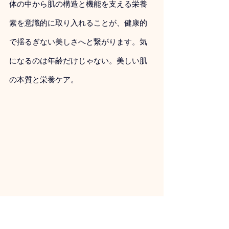
体の中から肌の構造と機能を支える栄養
素を意識的に取り入れることが、健康的
で揺るぎない美しさへと繋がります。
気
になるのは年齢だけじゃない。美しい肌
の本質と栄養ケア。
年齢による体調の変化や、漠然とし